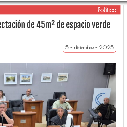
Política
fectación de 45m² de espacio verde
5 - diciembre - 2025