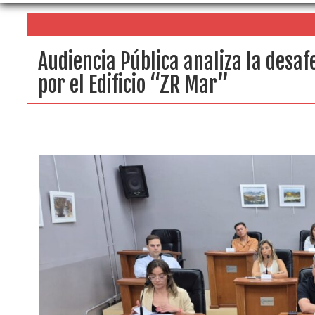
Audiencia Pública analiza la desa
por el Edificio “ZR Mar”