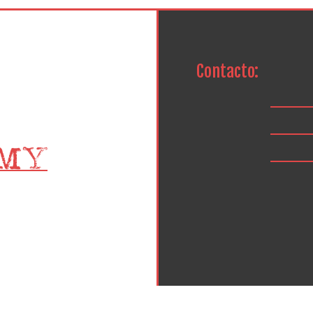
Contacto: