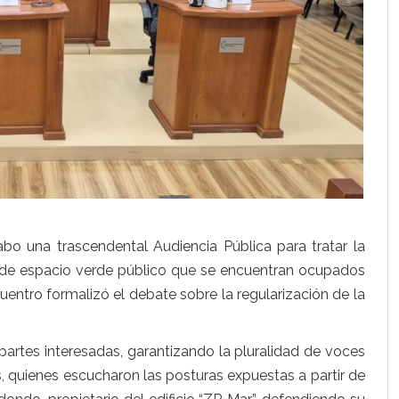
bo una trascendental Audiencia Pública para tratar la
 de espacio verde público que se encuentran ocupados
cuentro formalizó el debate sobre la regularización de la
artes interesadas, garantizando la pluralidad de voces
s, quienes escucharon las posturas expuestas a partir de