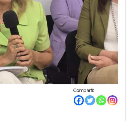
Compartí: