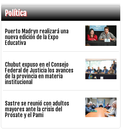
Política
Puerto Madryn realizará una
nueva edición de la Expo
Educativa
Chubut expuso en el Consejo
Federal de Justicia los avances
de la provincia en materia
institucional
Sastre se reunió con adultos
mayores ante la crisis del
Prosate y el Pami