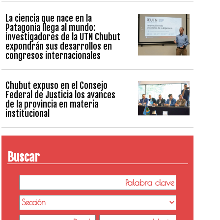
La ciencia que nace en la
Patagonia llega al mundo:
investigadores de la UTN Chubut
expondrán sus desarrollos en
congresos internacionales
Chubut expuso en el Consejo
Federal de Justicia los avances
de la provincia en materia
institucional
Buscar