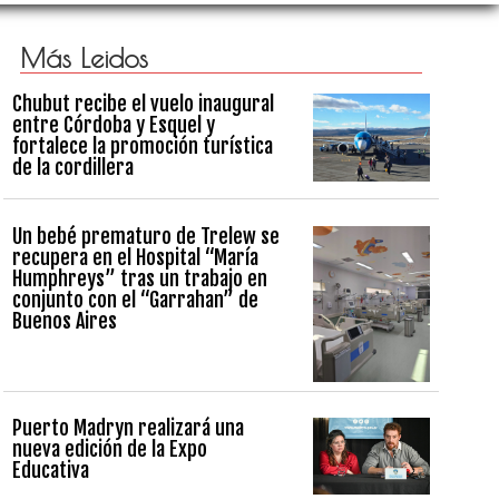
Más Leidos
Chubut recibe el vuelo inaugural
entre Córdoba y Esquel y
fortalece la promoción turística
de la cordillera
Un bebé prematuro de Trelew se
recupera en el Hospital “María
Humphreys” tras un trabajo en
conjunto con el “Garrahan” de
Buenos Aires
Puerto Madryn realizará una
nueva edición de la Expo
Educativa