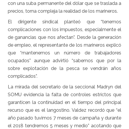
con una suba permanente del dólar que se traslada a
precios, torna compleja la realidad de los marineros.
El dirigente sindical planteó que “tenemos
complicaciones con los impuestos, especialmente el
de ganancias que nos afectan”. Desde la generación
de empleo, el representante de los marineros explicó
que “mantenemos un número de trabajadores
ocupados” aunque advirtió “sabemos que por la
sobre explotación de la pesca se vendrán años
complicados”.
La mirada del secretario de la seccional Madryn del
SOMU evidencia la falta de controles estrictos que
garanticen la continuidad en el tiempo del principal
recurso que es el langostino. Valdez recordó que “el
año pasado tuvimos 7 meses de campaña y durante
el 2018 tendremos 5 meses y medio” acotando que