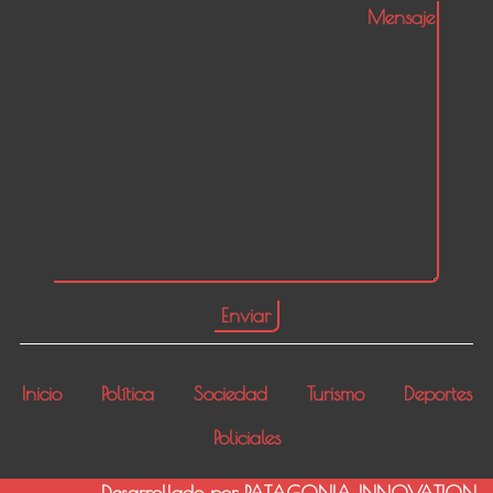
Inicio
Política
Sociedad
Turismo
Deportes
Policiales
Desarrollado por PATAGONIA INNOVATION