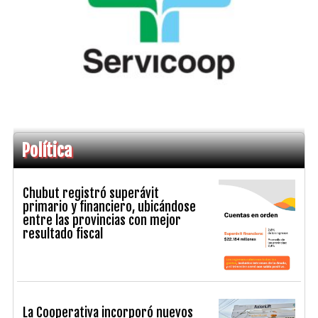
Política
Chubut registró superávit
primario y financiero, ubicándose
entre las provincias con mejor
resultado fiscal
La Cooperativa incorporó nuevos