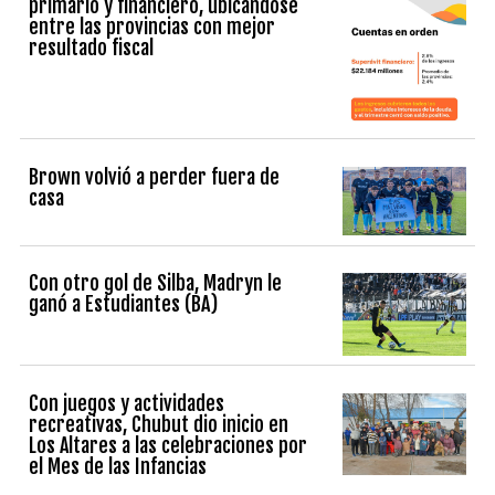
primario y financiero, ubicándose
entre las provincias con mejor
resultado fiscal
Brown volvió a perder fuera de
casa
Con otro gol de Silba, Madryn le
ganó a Estudiantes (BA)
Con juegos y actividades
recreativas, Chubut dio inicio en
Los Altares a las celebraciones por
el Mes de las Infancias