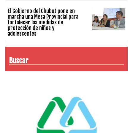
El Gobierno del Chubut pone en
marcha una Mesa Provincial para
fortalecer las medidas de
protección de niños y
adolescentes
Buscar