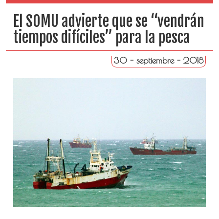
El SOMU advierte que se “vendrán
tiempos difíciles” para la pesca
30 - septiembre - 2018