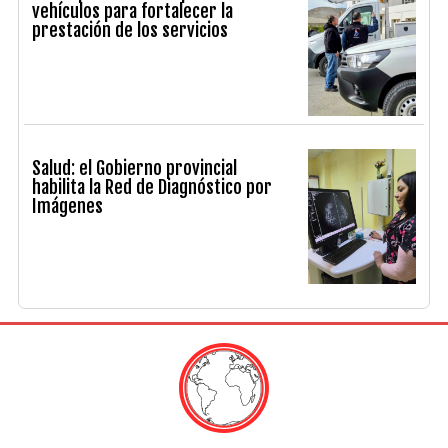
vehículos para fortalecer la
prestación de los servicios
Salud: el Gobierno provincial
habilita la Red de Diagnóstico por
Imágenes