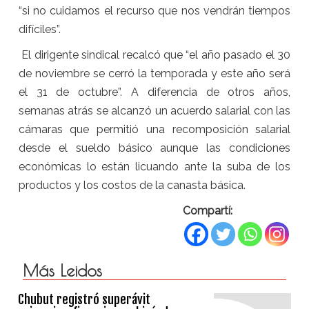
“si no cuidamos el recurso que nos vendrán tiempos
difíciles”.
El dirigente sindical recalcó que “el año pasado el 30
de noviembre se cerró la temporada y este año será
el 31 de octubre”. A diferencia de otros años,
semanas atrás se alcanzó un acuerdo salarial con las
cámaras que permitió una recomposición salarial
desde el sueldo básico aunque las condiciones
económicas lo están licuando ante la suba de los
productos y los costos de la canasta básica.
Compartí:
Más Leidos
Chubut registró superávit