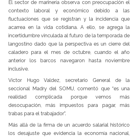
El sector de marinería observa con preocupación el
contexto laboral y económico debido a las
fluctuaciones que se registran y la incidencia que
acarrea en la vida cotidiana. A ello, se agrega la
incertidumbre vinculada al futuro de la temporada de
langostino dado que la perspectiva es un cierre del
caladero para el mes de octubre, cuando el año
anterior los barcos navegaron hasta noviembre
inclusive.
Víctor Hugo Valdez, secretario General de la
seccional Madry del SOMU, comentó que “es una
realidad complicada porque vemos más
desocupación, más impuestos para pagar, más
trabas para el trabajador”.
Más allá de la firma de un acuerdo salarial histórico
los desajuste que evidencia la economía nacional,