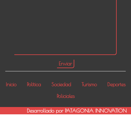
Inicio
Política
Sociedad
Turismo
Deportes
Policiales
Desarrollado por PATAGONIA INNOVATION