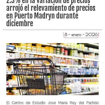
2.3% en la variación de precios
arrojó el relevamiento de precios
en Puerto Madryn durante
diciembre
8 - enero - 2026
El Centro de Estudio José María Rey del Partido