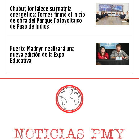
Chubut fortalece su matriz
energética: Torres firmó el inicio
de obra del Parque Fotovoltaico
de Paso de Indios
Puerto Madryn realizará una
nueva edición de la Expo
Educativa