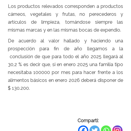
Los productos relevados corresponden a productos
cárneos, vegetales y frutas, no perecederos y
artículos de limpieza, tomándose siempre las
mismas marcas y en las mismas bocas de expendio.
De acuerdo al valor hallado y haciendo una
prospección para fin de año llegamos a la
conclusión de que para todo el año 2025 llegará al
30,2 % es decir que, si en enero 2025 una familia tipo
necesitaba 100000 por mes para hacer frente a los
alimentos básicos en enero 2026 deberá disponer de
$ 130.200.
Compartí: