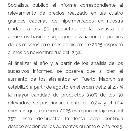
Socialista publicó el informe correspondiente al
relevamiento de precios realizado en las cuatro
grandes cadenas de hipermercados en nuestra
ciudad, a los 50 productos de la canasta de
alimentos básica, surge que la variación de precios
de los mismos en el mes de diciembre 2025 respecto
al mes de noviembre fué del 2,3%.
Al finalizar el año y a partir de los análisis de los
sucesivos informes, se observa que, si bien el
aumento de los alimentos en Puerto Madryn se
estabilizó a partir de agosto en el orden del 2 al 2,3 %
la mayor cantidad de productos (90% de los 50
relevados) se posicionaron ente el -0,2% y el 10%
mientras que, en enero 2025 este porcentaje era del
75%. Esto demuestra la lenta pero contínua
desaceleración de los aumentos durante el año 2025.