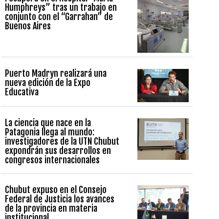
Humphreys” tras un trabajo en
conjunto con el “Garrahan” de
Buenos Aires
Puerto Madryn realizará una
nueva edición de la Expo
Educativa
La ciencia que nace en la
Patagonia llega al mundo:
investigadores de la UTN Chubut
expondrán sus desarrollos en
congresos internacionales
Chubut expuso en el Consejo
Federal de Justicia los avances
de la provincia en materia
institucional