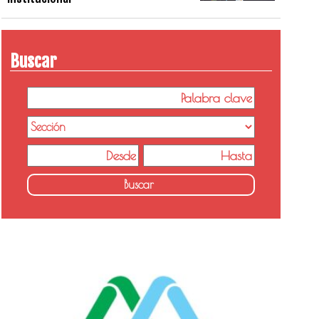
Buscar