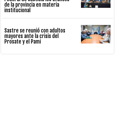
de la provincia en materia
institucional
Sastre se reunió con adultos
mayores ante la crisis del
Prosate y el Pami