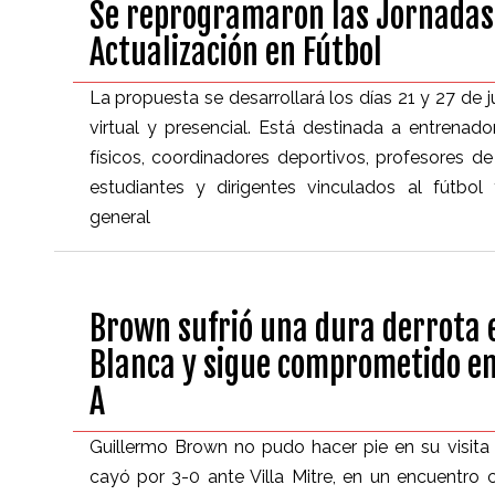
Se reprogramaron las Jornadas
Actualización en Fútbol
La propuesta se desarrollará los días 21 y 27 de 
virtual y presencial. Está destinada a entrenado
físicos, coordinadores deportivos, profesores de
estudiantes y dirigentes vinculados al fútbol
general
Brown sufrió una dura derrota 
Blanca y sigue comprometido en
A
Guillermo Brown no pudo hacer pie en su visita
cayó por 3-0 ante Villa Mitre, en un encuentro 