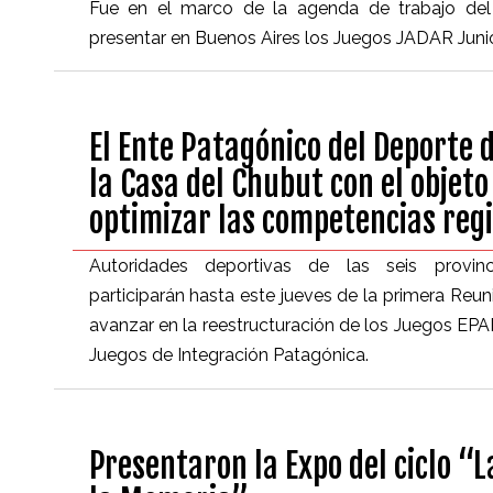
Fue en el marco de la agenda de trabajo de
presentar en Buenos Aires los Juegos JADAR Junio
El Ente Patagónico del Deporte 
la Casa del Chubut con el objeto
optimizar las competencias reg
Autoridades deportivas de las seis provinc
participarán hasta este jueves de la primera Reun
avanzar en la reestructuración de los Juegos EP
Juegos de Integración Patagónica.
Presentaron la Expo del ciclo “