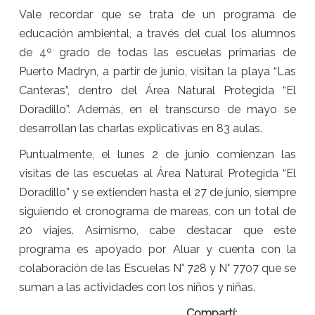
Vale recordar que se trata de un programa de
educación ambiental, a través del cual los alumnos
de 4º grado de todas las escuelas primarias de
Puerto Madryn, a partir de junio, visitan la playa “Las
Canteras”, dentro del Área Natural Protegida “El
Doradillo”. Además, en el transcurso de mayo se
desarrollan las charlas explicativas en 83 aulas.
Puntualmente, el lunes 2 de junio comienzan las
visitas de las escuelas al Área Natural Protegida “El
Doradillo” y se extienden hasta el 27 de junio, siempre
siguiendo el cronograma de mareas, con un total de
20 viajes. Asimismo, cabe destacar que este
programa es apoyado por Aluar y cuenta con la
colaboración de las Escuelas N° 728 y N° 7707 que se
suman a las actividades con los niños y niñas.
Compartí: