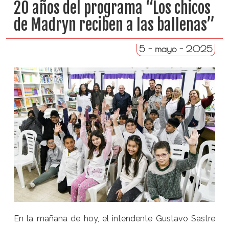
20 años del programa “Los chicos
de Madryn reciben a las ballenas”
5 - mayo - 2025
En la mañana de hoy, el intendente Gustavo Sastre