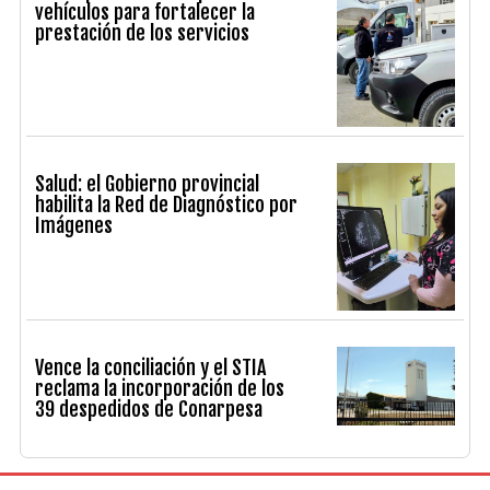
vehículos para fortalecer la
prestación de los servicios
Salud: el Gobierno provincial
habilita la Red de Diagnóstico por
Imágenes
Vence la conciliación y el STIA
reclama la incorporación de los
39 despedidos de Conarpesa