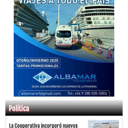
Política
La Cooperativa incorporó nuevos