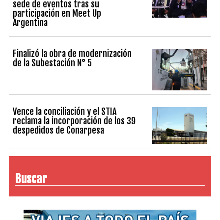
sede de eventos tras su
participación en Meet Up
Argentina
Finalizó la obra de modernización
de la Subestación N° 5
Vence la conciliación y el STIA
reclama la incorporación de los 39
despedidos de Conarpesa
Buscar