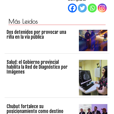
Más Leidos
Dos detenidos por provocar una
riña en la vía pública
Salud: el Gobierno provincial
habilita la Red de Diagnóstico por
Imágenes
Chubut fortalece su
posicionamiento como destino