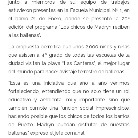
junto a miembros de su equipo de trabajos
estuvieron presentes en la Escuela Municipal Nº 1, en
el barrio 21 de Enero, donde se presentó la 20ª
edición del programa “Los chicos de Madryn reciben
a las ballenas”.
La propuesta permitirá que unos 2.000 niños y niñas
que asisten a 4º grado de todas las escuelas de la
ciudad visitan la playa “Las Canteras”, el mejor lugar
del mundo para hacer avistaje terrestre de ballenas.
“Esta es una iniciativa que año a año venimos
fortaleciendo, entendiendo que no solo tiene un rol
educativo y ambiental muy importante, sino que
también cumple una función social imprescindible,
haciendo posible que los chicos de todos los barrios
de Puerto Madryn puedan disfrutar de nuestras
ballenas” expresó el jefe comunal.