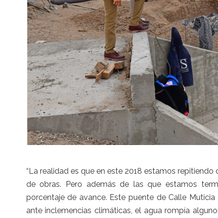
“La realidad es que en este 2018 estamos repitiendo
de obras. Pero además de las que estamos term
porcentaje de avance. Este puente de Calle Muticia 
ante inclemencias climáticas, el agua rompía algun