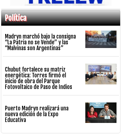
Política
Madryn marchó bajo la consigna
“La Patria no se Vende” y las
“Malvinas son Argentinas”
Chubut fortalece su matriz
energética: Torres firmó el
inicio de obra del Parque
Fotovoltaico de Paso de Indios
Puerto Madryn realizará una
nueva edición de la Expo
Educativa