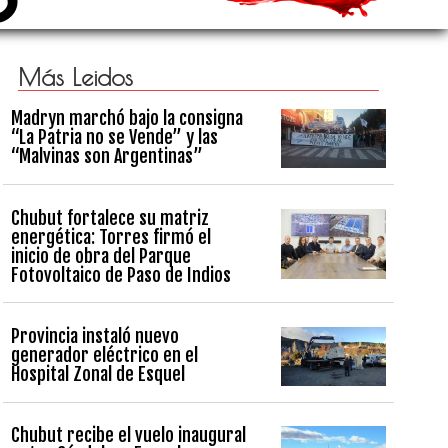
Más Leidos
Madryn marchó bajo la consigna
“La Patria no se Vende” y las
“Malvinas son Argentinas”
Chubut fortalece su matriz
energética: Torres firmó el
inicio de obra del Parque
Fotovoltaico de Paso de Indios
Provincia instaló nuevo
generador eléctrico en el
Hospital Zonal de Esquel
Chubut recibe el vuelo inaugural