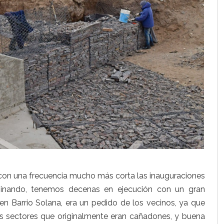
 con una frecuencia mucho más corta las inauguraciones
inando, tenemos decenas en ejecución con un gran
en Barrio Solana, era un pedido de los vecinos, ya que
os sectores que originalmente eran cañadones, y buena