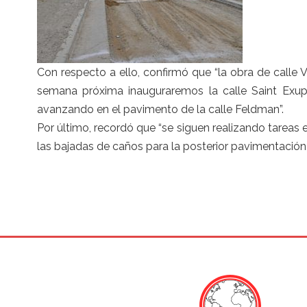
Con respecto a ello, confirmó que “la obra de calle 
semana próxima inauguraremos la calle Saint Exu
avanzando en el pavimento de la calle Feldman”.
Por último, recordó que “se siguen realizando tareas 
las bajadas de caños para la posterior pavimentación