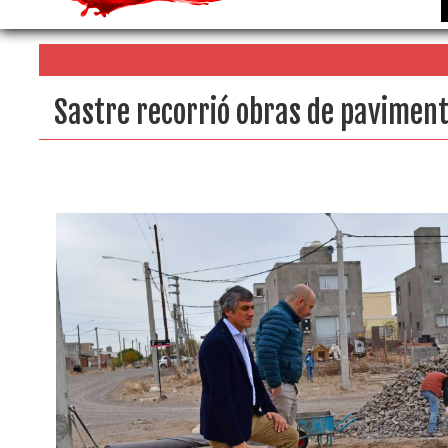
Sastre recorrió obras de paviment