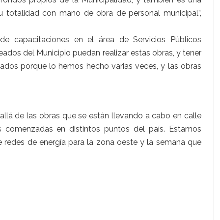
su totalidad con mano de obra de personal municipal”,
e capacitaciones en el área de Servicios Públicos
eados del Municipio puedan realizar estas obras, y tener
ados porque lo hemos hecho varias veces, y las obras
allá de las obras que se están llevando a cabo en calle
as comenzadas en distintos puntos del país. Estamos
e redes de energía para la zona oeste y la semana que