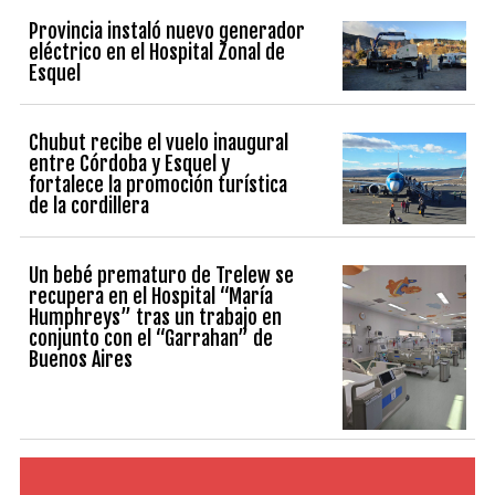
Provincia instaló nuevo generador
eléctrico en el Hospital Zonal de
Esquel
Chubut recibe el vuelo inaugural
entre Córdoba y Esquel y
fortalece la promoción turística
de la cordillera
Un bebé prematuro de Trelew se
recupera en el Hospital “María
Humphreys” tras un trabajo en
conjunto con el “Garrahan” de
Buenos Aires