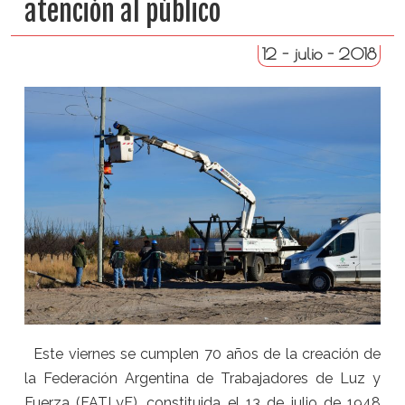
atención al público
12 - julio - 2018
Este viernes se cumplen 70 años de la creación de
la Federación Argentina de Trabajadores de Luz y
Fuerza (FATLyF), constituida el 13 de julio de 1948