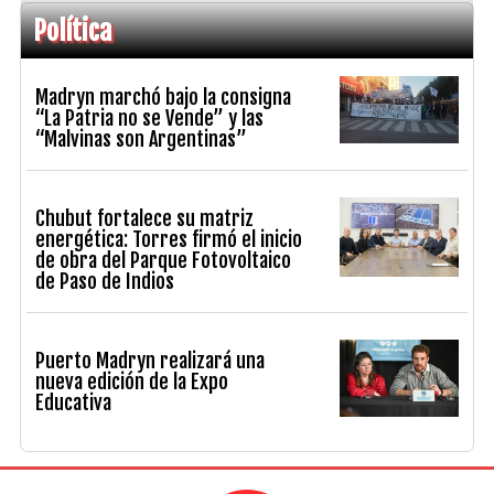
Política
Madryn marchó bajo la consigna
“La Patria no se Vende” y las
“Malvinas son Argentinas”
Chubut fortalece su matriz
energética: Torres firmó el inicio
de obra del Parque Fotovoltaico
de Paso de Indios
Puerto Madryn realizará una
nueva edición de la Expo
Educativa