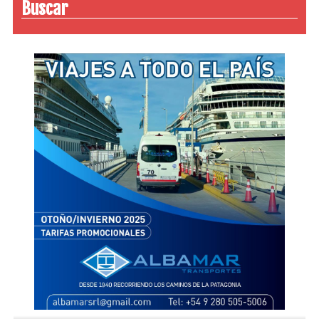
Buscar