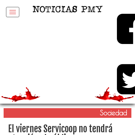
Menu
Sociedad
El viernes Servicoop no tendrá