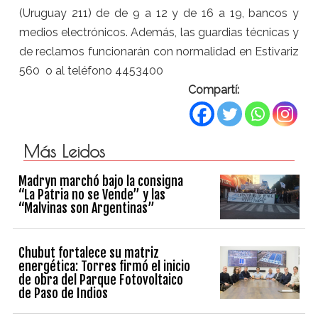
(Uruguay 211) de de 9 a 12 y de 16 a 19, bancos y
medios electrónicos. Además, las guardias técnicas y
de reclamos funcionarán con normalidad en Estivariz
560 o al teléfono 4453400
Compartí:
Más Leidos
Madryn marchó bajo la consigna
“La Patria no se Vende” y las
“Malvinas son Argentinas”
Chubut fortalece su matriz
energética: Torres firmó el inicio
de obra del Parque Fotovoltaico
de Paso de Indios