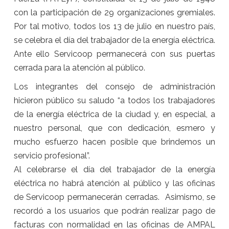
con la participación de 29 organizaciones gremiales.
Por tal motivo, todos los 13 de julio en nuestro país,
se celebra el día del trabajador de la energía eléctrica.
Ante ello Servicoop permanecerá con sus puertas
cerrada para la atención al público.
Los integrantes del consejo de administración
hicieron público su saludo “a todos los trabajadores
de la energía eléctrica de la ciudad y, en especial, a
nuestro personal, que con dedicación, esmero y
mucho esfuerzo hacen posible que brindemos un
servicio profesional”.
Al celebrarse el día del trabajador de la energía
eléctrica no habrá atención al público y las oficinas
de Servicoop permanecerán cerradas. Asimismo, se
recordó a los usuarios que podrán realizar pago de
facturas con normalidad en las oficinas de AMPAL