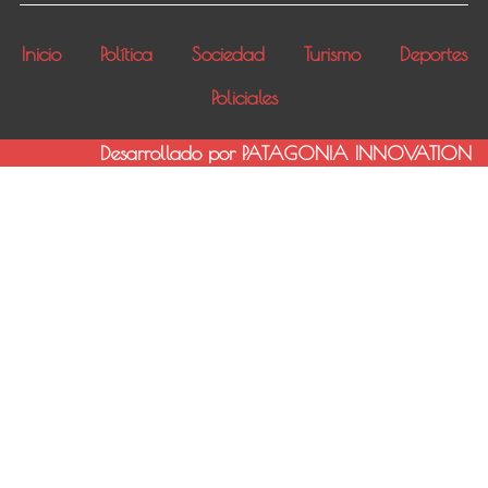
Inicio
Política
Sociedad
Turismo
Deportes
Policiales
Desarrollado por PATAGONIA INNOVATION