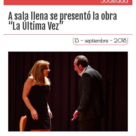
Sociedad
A sala llena se presentó la obra
“La Última Vez”
13 - septiembre - 2018