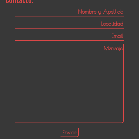
Contacto: