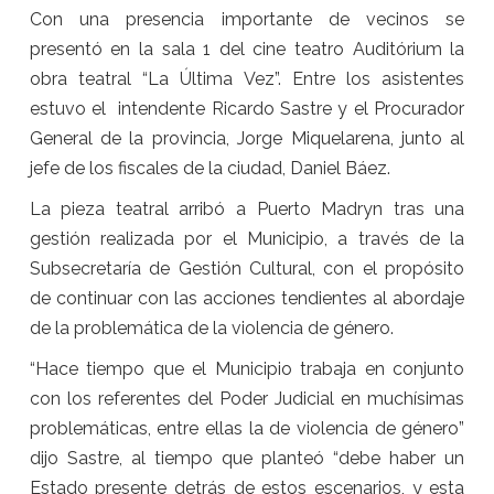
Con una presencia importante de vecinos se
presentó en la sala 1 del cine teatro Auditórium la
obra teatral “La Última Vez”. Entre los asistentes
estuvo el intendente Ricardo Sastre y el Procurador
General de la provincia, Jorge Miquelarena, junto al
jefe de los fiscales de la ciudad, Daniel Báez.
La pieza teatral arribó a Puerto Madryn tras una
gestión realizada por el Municipio, a través de la
Subsecretaría de Gestión Cultural, con el propósito
de continuar con las acciones tendientes al abordaje
de la problemática de la violencia de género.
“Hace tiempo que el Municipio trabaja en conjunto
con los referentes del Poder Judicial en muchísimas
problemáticas, entre ellas la de violencia de género”
dijo Sastre, al tiempo que planteó “debe haber un
Estado presente detrás de estos escenarios, y esta