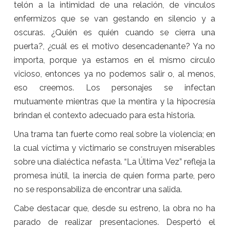
telón a la intimidad de una relación, de vínculos
enfermizos que se van gestando en silencio y a
oscuras. ¿Quién es quién cuando se cierra una
puerta?, ¿cuál es el motivo desencadenante? Ya no
importa, porque ya estamos en el mismo círculo
vicioso, entonces ya no podemos salir o, al menos,
eso creemos. Los personajes se infectan
mutuamente mientras que la mentira y la hipocresía
brindan el contexto adecuado para esta historia.
Una trama tan fuerte como real sobre la violencia; en
la cual víctima y victimario se construyen miserables
sobre una dialéctica nefasta. “La Última Vez” refleja la
promesa inútil, la inercia de quien forma parte, pero
no se responsabiliza de encontrar una salida.
Cabe destacar que, desde su estreno, la obra no ha
parado de realizar presentaciones. Despertó el