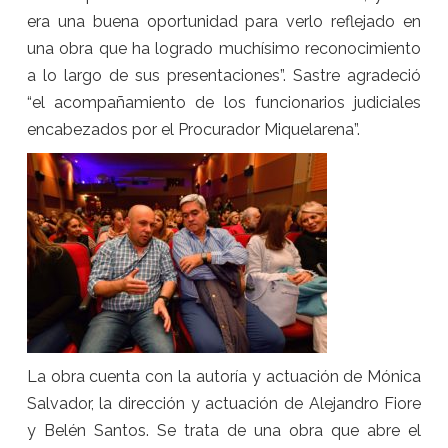
era una buena oportunidad para verlo reflejado en
una obra que ha logrado muchísimo reconocimiento
a lo largo de sus presentaciones”. Sastre agradeció
“el acompañamiento de los funcionarios judiciales
encabezados por el Procurador Miquelarena”.
La obra cuenta con la autoría y actuación de Mónica
Salvador, la dirección y actuación de Alejandro Fiore
y Belén Santos. Se trata de una obra que abre el