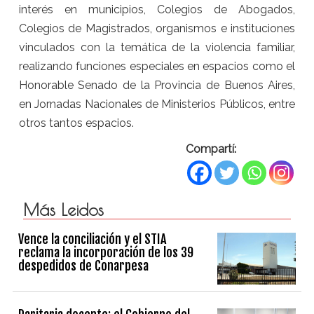
interés en municipios, Colegios de Abogados,
Colegios de Magistrados, organismos e instituciones
vinculados con la temática de la violencia familiar,
realizando funciones especiales en espacios como el
Honorable Senado de la Provincia de Buenos Aires,
en Jornadas Nacionales de Ministerios Públicos, entre
otros tantos espacios.
Compartí:
Más Leidos
Vence la conciliación y el STIA
reclama la incorporación de los 39
despedidos de Conarpesa