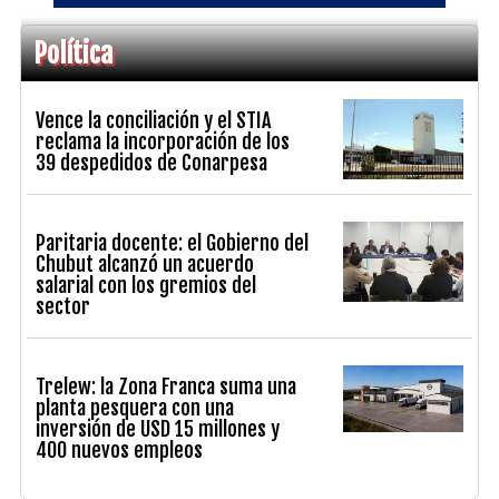
Política
Vence la conciliación y el STIA
reclama la incorporación de los
39 despedidos de Conarpesa
Paritaria docente: el Gobierno del
Chubut alcanzó un acuerdo
salarial con los gremios del
sector
Trelew: la Zona Franca suma una
planta pesquera con una
inversión de USD 15 millones y
400 nuevos empleos