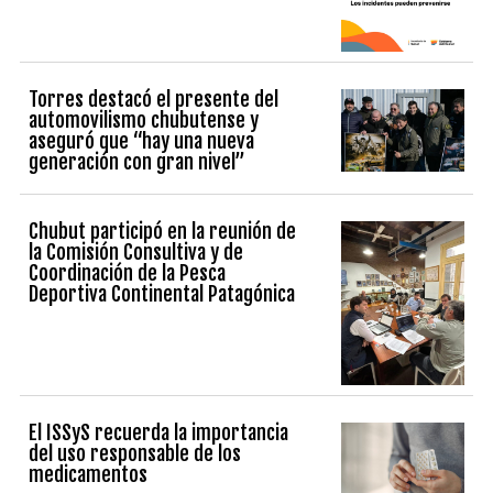
Torres destacó el presente del
automovilismo chubutense y
aseguró que “hay una nueva
generación con gran nivel”
Chubut participó en la reunión de
la Comisión Consultiva y de
Coordinación de la Pesca
Deportiva Continental Patagónica
El ISSyS recuerda la importancia
del uso responsable de los
medicamentos