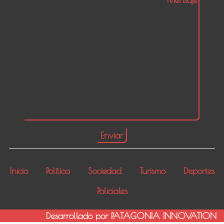
Inicio
Política
Sociedad
Turismo
Deportes
Policiales
Desarrollado por PATAGONIA INNOVATION