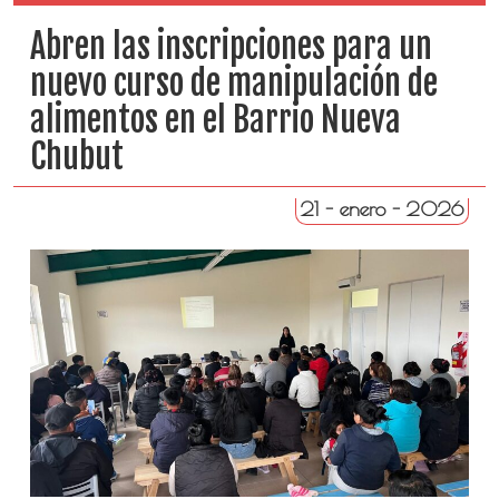
Abren las inscripciones para un
nuevo curso de manipulación de
alimentos en el Barrio Nueva
Chubut
21 - enero - 2026