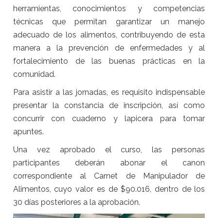
herramientas, conocimientos y competencias
técnicas que permitan garantizar un manejo
adecuado de los alimentos, contribuyendo de esta
manera a la prevención de enfermedades y al
fortalecimiento de las buenas prácticas en la
comunidad.
Para asistir a las jornadas, es requisito indispensable
presentar la constancia de inscripción, así como
concurrir con cuaderno y lapicera para tomar
apuntes.
Una vez aprobado el curso, las personas
participantes deberán abonar el canon
correspondiente al Carnet de Manipulador de
Alimentos, cuyo valor es de $90.016, dentro de los
30 días posteriores a la aprobación.