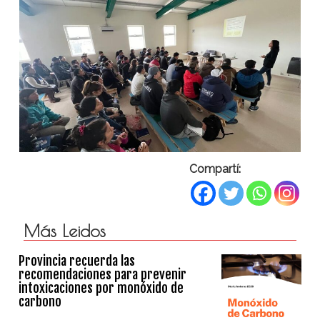
Compartí:
Más Leidos
Provincia recuerda las
recomendaciones para prevenir
intoxicaciones por monóxido de
carbono