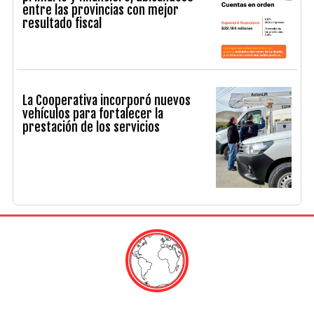
entre las provincias con mejor
resultado fiscal
La Cooperativa incorporó nuevos
vehículos para fortalecer la
prestación de los servicios