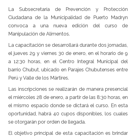
La Subsecretaría de Prevención y Protección
Ciudadana de la Municipalidad de Puerto Madryn
convoca a una nueva edición del curso de
Manipulación de Alimentos.
La capacitación se desarrollará durante dos jornadas,
el jueves 29 y viernes 30 de enero, en el horario de 9
a 12:30 horas, en el Centro Integral Municipal del
barrio Chubut, ubicado en Parajes Chubutenses entre
Perú y Valle de los Mártires.
Las inscripciones se realizarán de manera presencial
el miércoles 28 de enero, a partir de las 8:30 horas, en
el mismo espacio donde se dictará el curso. En esta
oportunidad, habrá 40 cupos disponibles, los cuales
se otorgarán por orden de llegada.
El objetivo principal de esta capacitación es brindar