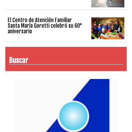
El Centro de Atención Familiar
Santa María Goretti celebró su 60°
aniversario
Buscar