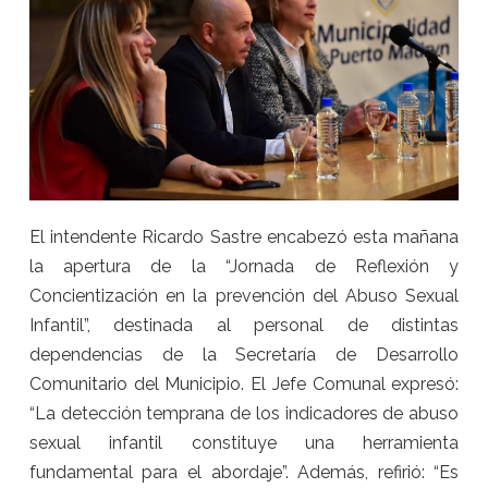
El intendente Ricardo Sastre encabezó esta mañana
la apertura de la “Jornada de Reflexión y
Concientización en la prevención del Abuso Sexual
Infantil”, destinada al personal de distintas
dependencias de la Secretaría de Desarrollo
Comunitario del Municipio. El Jefe Comunal expresó:
“La detección temprana de los indicadores de abuso
sexual infantil constituye una herramienta
fundamental para el abordaje”. Además, refirió: “Es