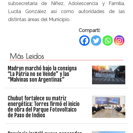
subsecretaria de Niñez, Adolescencia y Familia,
Lucila González así como autoridades de las
distintas áreas del Municipio.
Compartí:
Más Leidos
Madryn marchó bajo la consigna
“La Patria no se Vende” y las
“Malvinas son Argentinas”
Chubut fortalece su matriz
energética: Torres firmó el inicio
de obra del Parque Fotovoltaico
de Paso de Indios