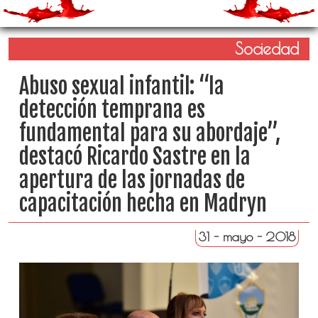
Sociedad
Abuso sexual infantil: “la
detección temprana es
fundamental para su abordaje”,
destacó Ricardo Sastre en la
apertura de las jornadas de
capacitación hecha en Madryn
31 - mayo - 2018