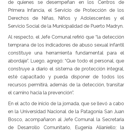
de quienes se desempeñan en los Centros de
Primera Infancia, el Servicio de Protección de los
Derechos de Niñas, Niños y Adolescentes y el
Servicio Social de la Municipalidad de Puerto Madryn.
Al respecto, el Jefe Comunal refirió que “la detección
temprana de los indicadores de abuso sexual infantil
constituye una herramienta fundamental para el
abordaje”. Luego, agregó: “Que todo el personal, que
construye a diario el sistema de protección integral,
esté capacitado y pueda disponer de todos los
recursos permitirá, además de la detección, transitar
el camino hacia la prevención”.
En el acto de inicio de la jornada, que se llevó a cabo
en la Universidad Nacional de la Patagonia San Juan
Bosco, acompañaron al Jefe Comunal la Secretaria
de Desarrollo Comunitario, Eugenia Alianiello; la