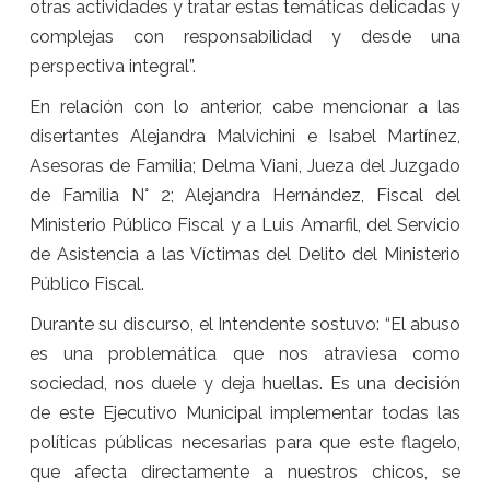
otras actividades y tratar estas temáticas delicadas y
complejas con responsabilidad y desde una
perspectiva integral”.
En relación con lo anterior, cabe mencionar a las
disertantes Alejandra Malvichini e Isabel Martínez,
Asesoras de Familia; Delma Viani, Jueza del Juzgado
de Familia N° 2; Alejandra Hernández, Fiscal del
Ministerio Público Fiscal y a Luis Amarfil, del Servicio
de Asistencia a las Víctimas del Delito del Ministerio
Público Fiscal.
Durante su discurso, el Intendente sostuvo: “El abuso
es una problemática que nos atraviesa como
sociedad, nos duele y deja huellas. Es una decisión
de este Ejecutivo Municipal implementar todas las
políticas públicas necesarias para que este flagelo,
que afecta directamente a nuestros chicos, se