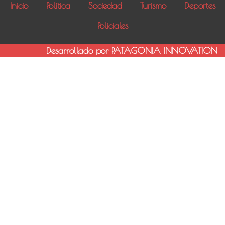
Inicio
Política
Sociedad
Turismo
Deportes
Policiales
Desarrollado por PATAGONIA INNOVATION