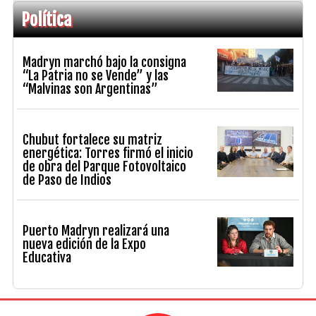
Política
Madryn marchó bajo la consigna
“La Patria no se Vende” y las
“Malvinas son Argentinas”
Chubut fortalece su matriz
energética: Torres firmó el inicio
de obra del Parque Fotovoltaico
de Paso de Indios
Puerto Madryn realizará una
nueva edición de la Expo
Educativa