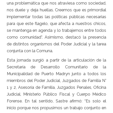
una problemática que nos atraviesa como sociedad,
nos duele y deja huellas. Creemos que es primordial
implementar todas las políticas públicas necesarias
para que este flagelo, que afecta a nuestros chicos,
se mantenga en agenda y lo trabajemos entre todos
como comunidad”. Asimismo, destacó la presencia
de distintos organismos del Poder Judicial y la tarea
conjunta con la Comuna.
Esta jornada surgió a partir de la articulación de la
Secretaría de Desarrollo Comunitario de la
Municipalidad de Puerto Madryn junto a todos los
miembros del Poder Judicial, Juzgados de Familia N°
1 y 2, Asesoría de Familia, Juzgados Penales, Oficina
Judicial, Ministerio Público Fiscal y Cuerpo Médico
Forense. En tal sentido, Sastre afirmó: “Es solo el
inicio porque nos propusimos un trabajo conjunto en