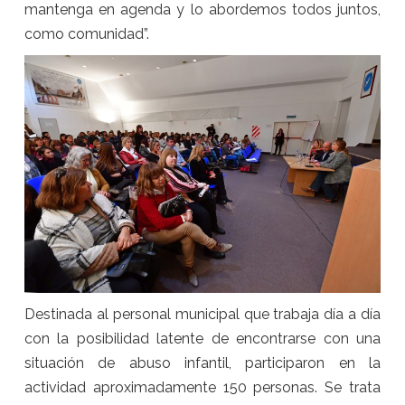
mantenga en agenda y lo abordemos todos juntos,
como comunidad”.
Destinada al personal municipal que trabaja día a día
con la posibilidad latente de encontrarse con una
situación de abuso infantil, participaron en la
actividad aproximadamente 150 personas. Se trata