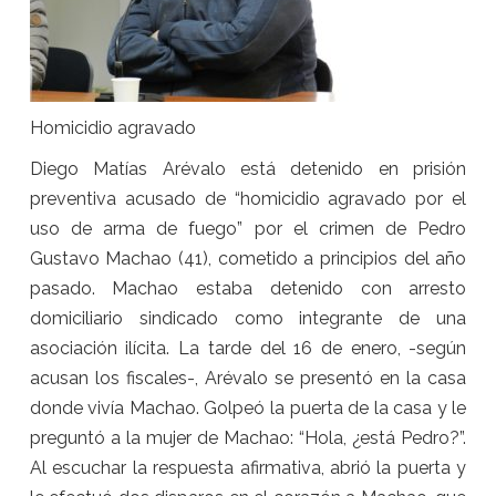
Homicidio agravado
Diego Matías Arévalo está detenido en prisión
preventiva acusado de “homicidio agravado por el
uso de arma de fuego” por el crimen de Pedro
Gustavo Machao (41), cometido a principios del año
pasado. Machao estaba detenido con arresto
domiciliario sindicado como integrante de una
asociación ilícita. La tarde del 16 de enero, -según
acusan los fiscales-, Arévalo se presentó en la casa
donde vivía Machao. Golpeó la puerta de la casa y le
preguntó a la mujer de Machao: “Hola, ¿está Pedro?”.
Al escuchar la respuesta afirmativa, abrió la puerta y