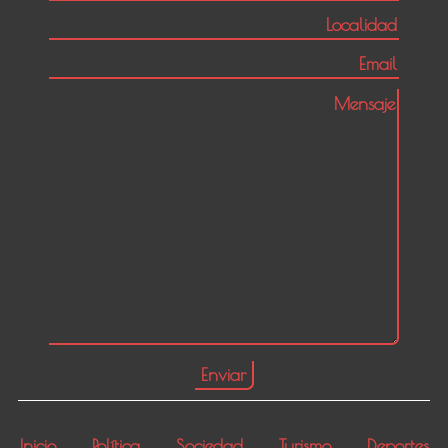
Inicio
Política
Sociedad
Turismo
Deportes