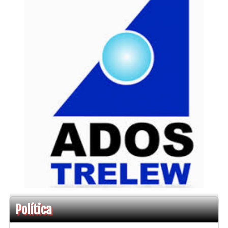
Política