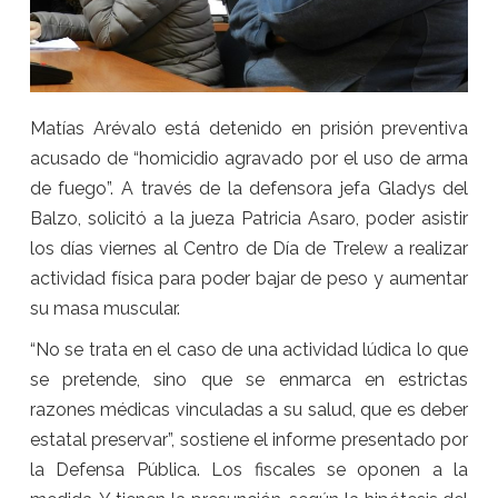
Matías Arévalo está detenido en prisión preventiva
acusado de “homicidio agravado por el uso de arma
de fuego”. A través de la defensora jefa Gladys del
Balzo, solicitó a la jueza Patricia Asaro, poder asistir
los días viernes al Centro de Día de Trelew a realizar
actividad física para poder bajar de peso y aumentar
su masa muscular.
“No se trata en el caso de una actividad lúdica lo que
se pretende, sino que se enmarca en estrictas
razones médicas vinculadas a su salud, que es deber
estatal preservar”, sostiene el informe presentado por
la Defensa Pública. Los fiscales se oponen a la