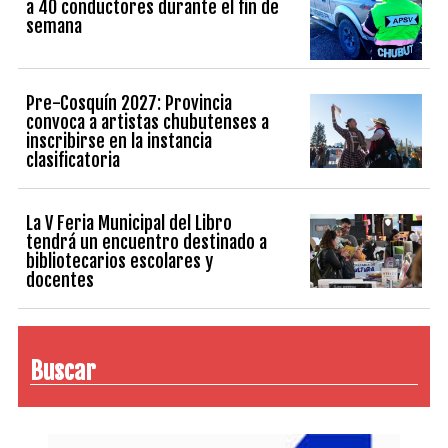
a 40 conductores durante el fin de
semana
Pre-Cosquín 2027: Provincia
convoca a artistas chubutenses a
inscribirse en la instancia
clasificatoria
La V Feria Municipal del Libro
tendrá un encuentro destinado a
bibliotecarios escolares y
docentes
Buscar