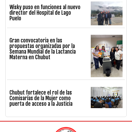
Wisky puso en funciones al nuevo
director del Hospital de Lago
Puelo
Gran convocatoria en las
propuestas organizadas por la
Semana Mundial de la Lactancia
Materna en Chubut
Chubut fortalece el rol de las
Comisarías de la Mujer como
puerta de acceso a la Justicia