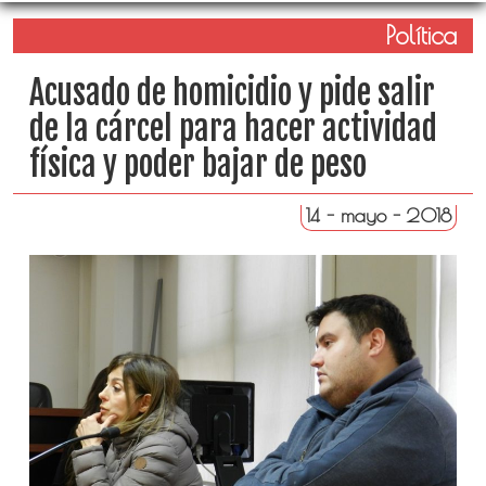
Política
Acusado de homicidio y pide salir
de la cárcel para hacer actividad
física y poder bajar de peso
14 - mayo - 2018