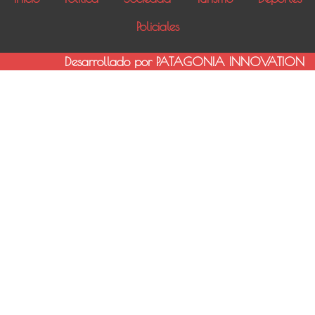
Policiales
Desarrollado por PATAGONIA INNOVATION