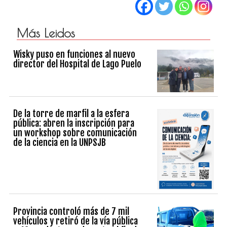
Más Leidos
Wisky puso en funciones al nuevo
director del Hospital de Lago Puelo
De la torre de marfil a la esfera
pública: abren la inscripción para
un workshop sobre comunicación
de la ciencia en la UNPSJB
Provincia controló más de 7 mil
vehículos y retiró de la vía pública