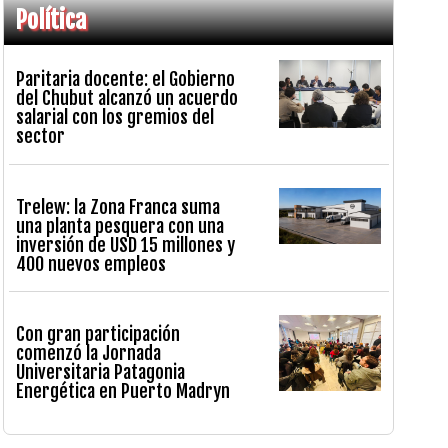
Política
Paritaria docente: el Gobierno
del Chubut alcanzó un acuerdo
salarial con los gremios del
sector
Trelew: la Zona Franca suma
una planta pesquera con una
inversión de USD 15 millones y
400 nuevos empleos
Con gran participación
comenzó la Jornada
Universitaria Patagonia
Energética en Puerto Madryn