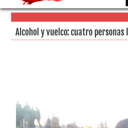
Alcohol y vuelco: cuatro personas 