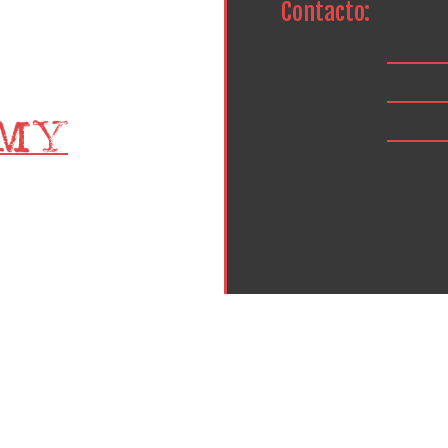
Contacto: