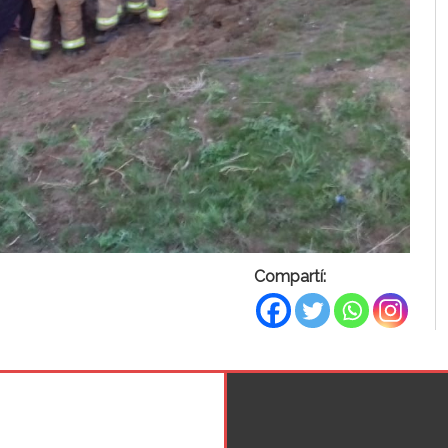
Compartí: