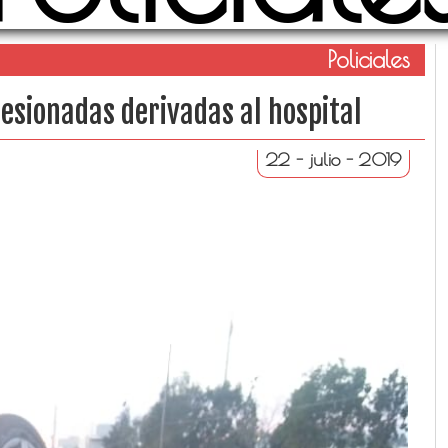
Policiales
lesionadas derivadas al hospital
22 - julio - 2019