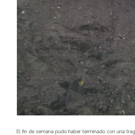
El fin de semana pudo haber terminado con una trage