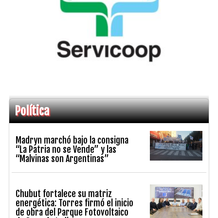
Política
Madryn marchó bajo la consigna
“La Patria no se Vende” y las
“Malvinas son Argentinas”
Chubut fortalece su matriz
energética: Torres firmó el inicio
de obra del Parque Fotovoltaico