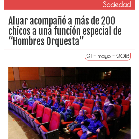
Sociedad
Aluar acompañó a más de 200
chicos a una función especial de
“Hombres Orquesta”
21 - mayo - 2018