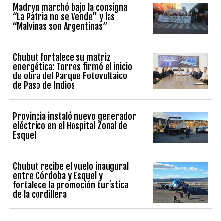
Madryn marchó bajo la consigna
“La Patria no se Vende” y las
“Malvinas son Argentinas”
Chubut fortalece su matriz
energética: Torres firmó el inicio
de obra del Parque Fotovoltaico
de Paso de Indios
Provincia instaló nuevo generador
eléctrico en el Hospital Zonal de
Esquel
Chubut recibe el vuelo inaugural
entre Córdoba y Esquel y
fortalece la promoción turística
de la cordillera