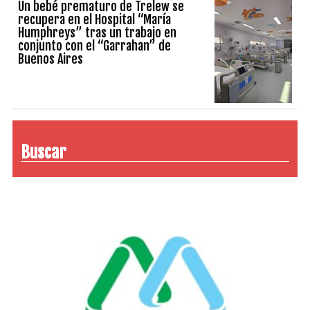
Un bebé prematuro de Trelew se
recupera en el Hospital “María
Humphreys” tras un trabajo en
conjunto con el “Garrahan” de
Buenos Aires
Buscar