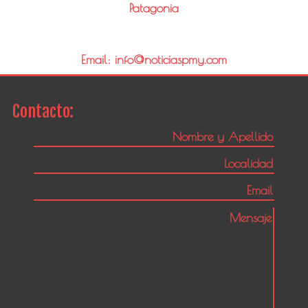
Patagonia
Email: info@noticiaspmy.com
Contacto: