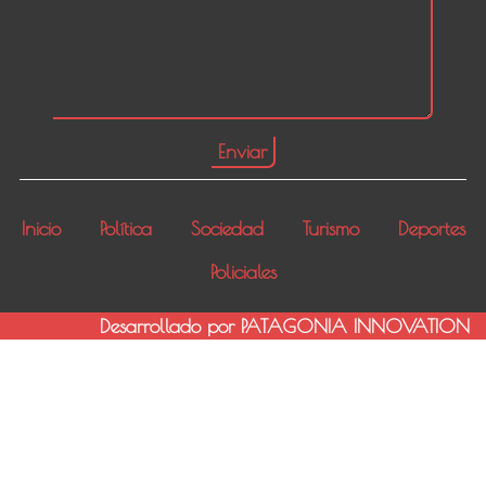
Inicio
Política
Sociedad
Turismo
Deportes
Policiales
Desarrollado por PATAGONIA INNOVATION