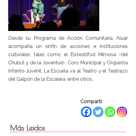
Desde su Programa de Acción Comunitaria, Aluar
acompaña un sinfín de acciones e instituciones
culturales, tales como el Eisteddfod Mimosa -del
Chubut y de la Juventud-, Coro Municipal y Orquesta
Infanto-Juvenil, La Escuela va al Teatro y el Teatrazo
del Galpón de la Escalera, entre otros.
Compartí:
Más Leidos