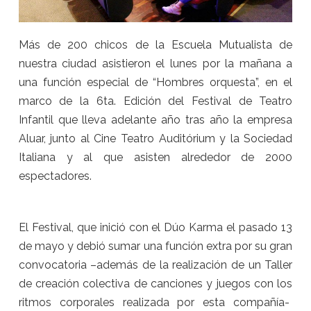
Más de 200 chicos de la Escuela Mutualista de
nuestra ciudad asistieron el lunes por la mañana a
una función especial de “Hombres orquesta”, en el
marco de la 6ta. Edición del Festival de Teatro
Infantil que lleva adelante año tras año la empresa
Aluar, junto al Cine Teatro Auditórium y la Sociedad
Italiana y al que asisten alrededor de 2000
espectadores.
El Festival, que inició con el Dúo Karma el pasado 13
de mayo y debió sumar una función extra por su gran
convocatoria –además de la realización de un Taller
de creación colectiva de canciones y juegos con los
ritmos corporales realizada por esta compañía-