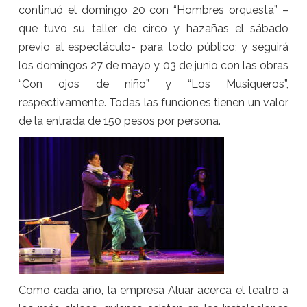
continuó el domingo 20 con “Hombres orquesta” –
que tuvo su taller de circo y hazañas el sábado
previo al espectáculo- para todo público; y seguirá
los domingos 27 de mayo y 03 de junio con las obras
“Con ojos de niño” y “Los Musiqueros”,
respectivamente. Todas las funciones tienen un valor
de la entrada de 150 pesos por persona.
Como cada año, la empresa Aluar acerca el teatro a