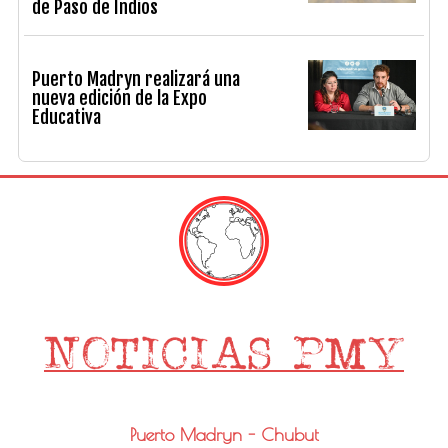
de Paso de Indios
Puerto Madryn realizará una
nueva edición de la Expo
Educativa
Puerto Madryn - Chubut