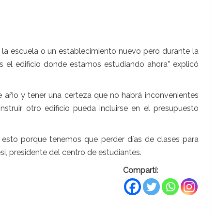
la escuela o un establecimiento nuevo pero durante la
 el edificio donde estamos estudiando ahora” explicó
te año y tener una certeza que no habrá inconvenientes
struir otro edificio pueda incluirse en el presupuesto
on esto porque tenemos que perder días de clases para
i, presidente del centro de estudiantes.
Compartí: