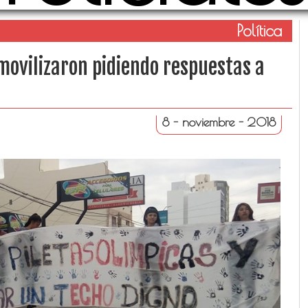
Política
movilizaron pidiendo respuestas a
8 - noviembre - 2018