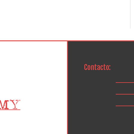
Contacto: