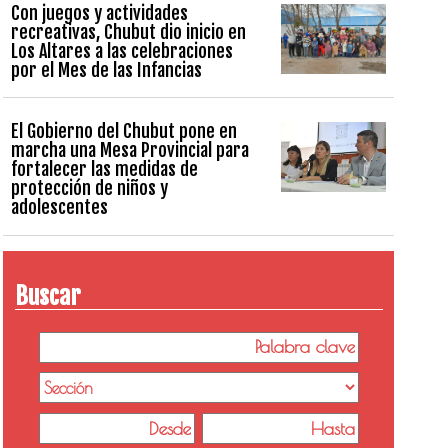
Con juegos y actividades
recreativas, Chubut dio inicio en
Los Altares a las celebraciones
por el Mes de las Infancias
El Gobierno del Chubut pone en
marcha una Mesa Provincial para
fortalecer las medidas de
protección de niños y
adolescentes
Buscar