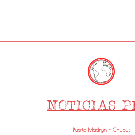
Puerto Madryn - Chubut