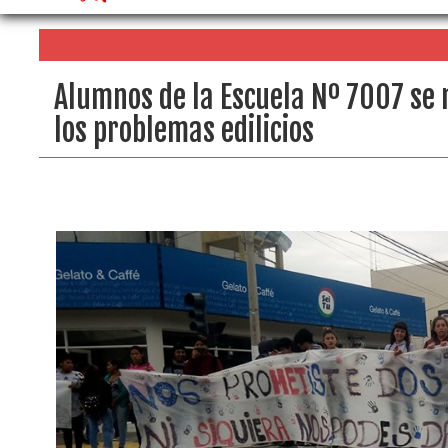
Alumnos de la Escuela Nº 7007 se 
los problemas edilicios