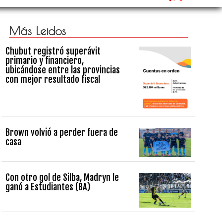
Más Leidos
Chubut registró superávit
primario y financiero,
ubicándose entre las provincias
con mejor resultado fiscal
Brown volvió a perder fuera de
casa
Con otro gol de Silba, Madryn le
ganó a Estudiantes (BA)