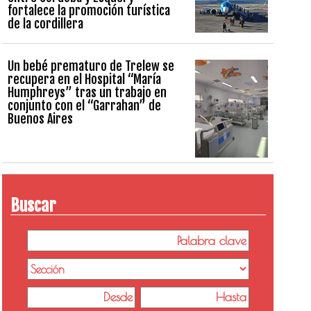
fortalece la promoción turística
de la cordillera
Un bebé prematuro de Trelew se
recupera en el Hospital “María
Humphreys” tras un trabajo en
conjunto con el “Garrahan” de
Buenos Aires
Buscar