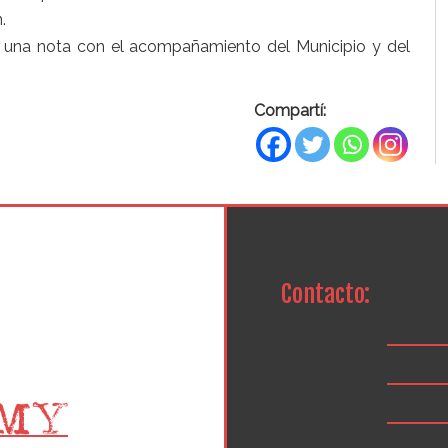
.
 una nota con el acompañamiento del Municipio y del
Compartí:
Contacto: