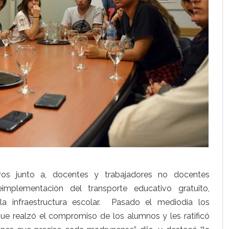
vos junto a, docentes y trabajadores no docentes
mplementaciòn del transporte educativo gratuito,
a infraestructura escolar. Pasado el mediodía los
que realzó el compromiso de los alumnos y les ratificó