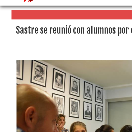
Sastre se reunió con alumnos por 