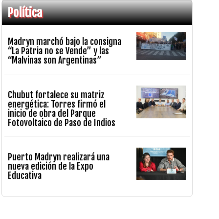
Política
Madryn marchó bajo la consigna
“La Patria no se Vende” y las
“Malvinas son Argentinas”
Chubut fortalece su matriz
energética: Torres firmó el
inicio de obra del Parque
Fotovoltaico de Paso de Indios
Puerto Madryn realizará una
nueva edición de la Expo
Educativa