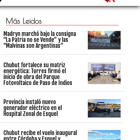
Más Leidos
Madryn marchó bajo la consigna
“La Patria no se Vende” y las
“Malvinas son Argentinas”
Chubut fortalece su matriz
energética: Torres firmó el
inicio de obra del Parque
Fotovoltaico de Paso de Indios
Provincia instaló nuevo
generador eléctrico en el
Hospital Zonal de Esquel
Chubut recibe el vuelo inaugural
entre Córdoba y Esquel y