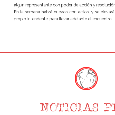
algún representante con poder de acción y resolución
En la semana habrá nuevos contactos, y se elevará
propio Intendente, para llevar adelante el encuentro.