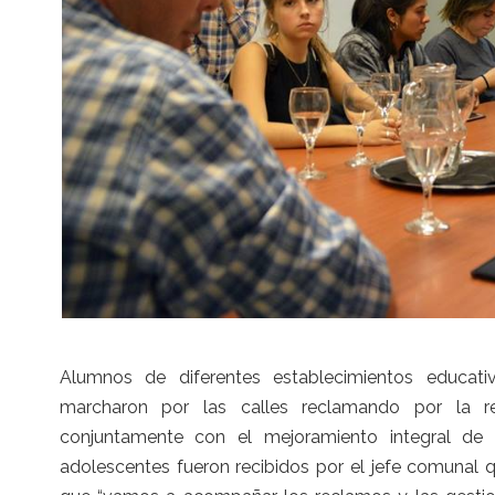
Alumnos de diferentes establecimientos educati
marcharon por las calles reclamando por la rei
conjuntamente con el mejoramiento integral de l
adolescentes fueron recibidos por el jefe comunal 