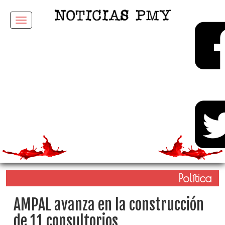
Menu
Política
AMPAL avanza en la construcción
de 11 consultorios