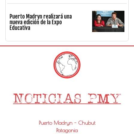
Puerto Madryn realizará una
nueva edición de la Expo
Educativa
Puerto Madryn - Chubut
Patagonia