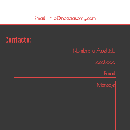
Email: info@noticiaspmy.com
Contacto: