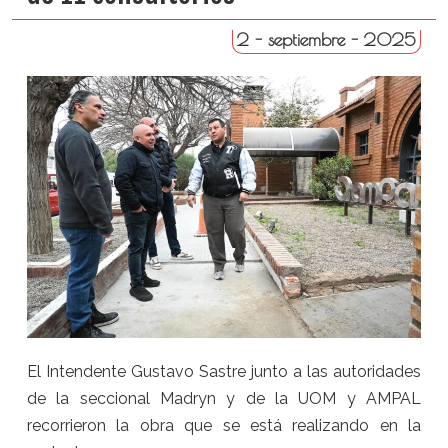
2 - septiembre - 2025
El Intendente Gustavo Sastre junto a las autoridades
de la seccional Madryn y de la UOM y AMPAL
recorrieron la obra que se está realizando en la