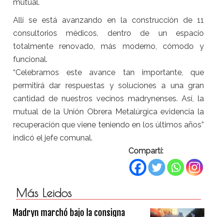
mutual.
Allí se está avanzando en la construcción de 11
consultorios médicos, dentro de un espacio
totalmente renovado, más moderno, cómodo y
funcional.
“Celebramos este avance tan importante, que
permitirá dar respuestas y soluciones a una gran
cantidad de nuestros vecinos madrynenses. Así, la
mutual de la Unión Obrera Metalúrgica evidencia la
recuperación que viene teniendo en los últimos años”
indicó el jefe comunal.
Compartí:
Más Leidos
Madryn marchó bajo la consigna