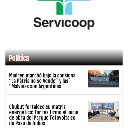
Política
Madryn marchó bajo la consigna
“La Patria no se Vende” y las
“Malvinas son Argentinas”
Chubut fortalece su matriz
energética: Torres firmó el inicio
de obra del Parque Fotovoltaico
de Paso de Indios