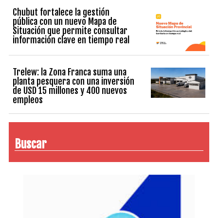
Chubut fortalece la gestión
pública con un nuevo Mapa de
Situación que permite consultar
información clave en tiempo real
Trelew: la Zona Franca suma una
planta pesquera con una inversión
de USD 15 millones y 400 nuevos
empleos
Buscar