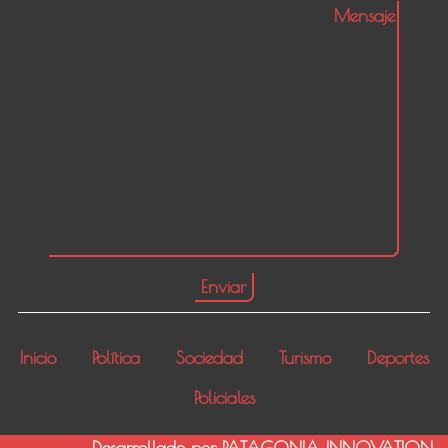
Inicio
Política
Sociedad
Turismo
Deportes
Policiales
Desarrollado por PATAGONIA INNOVATION