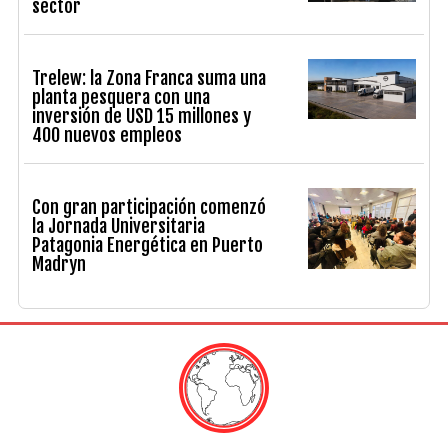
sector
Trelew: la Zona Franca suma una
planta pesquera con una
inversión de USD 15 millones y
400 nuevos empleos
Con gran participación comenzó
la Jornada Universitaria
Patagonia Energética en Puerto
Madryn