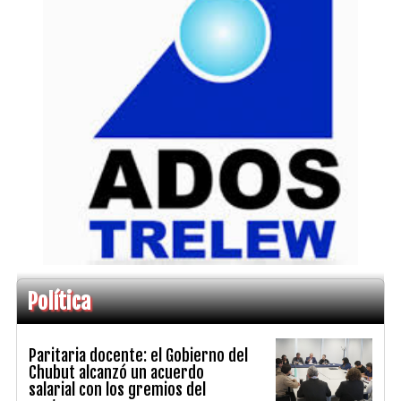
Política
Paritaria docente: el Gobierno del
Chubut alcanzó un acuerdo
salarial con los gremios del