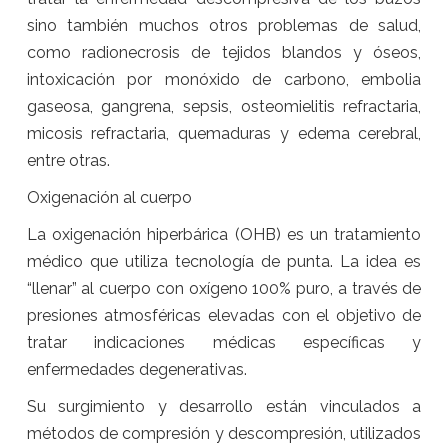
sino también muchos otros problemas de salud,
como radionecrosis de tejidos blandos y óseos,
intoxicación por monóxido de carbono, embolia
gaseosa, gangrena, sepsis, osteomielitis refractaria,
micosis refractaria, quemaduras y edema cerebral,
entre otras.
Oxigenación al cuerpo
La oxigenación hiperbárica (OHB) es un tratamiento
médico que utiliza tecnología de punta. La idea es
“llenar” al cuerpo con oxígeno 100% puro, a través de
presiones atmosféricas elevadas con el objetivo de
tratar indicaciones médicas específicas y
enfermedades degenerativas.
Su surgimiento y desarrollo están vinculados a
métodos de compresión y descompresión, utilizados