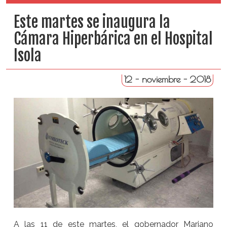
Este martes se inaugura la
Cámara Hiperbárica en el Hospital
Isola
12 - noviembre - 2018
A las 11 de este martes, el gobernador Mariano