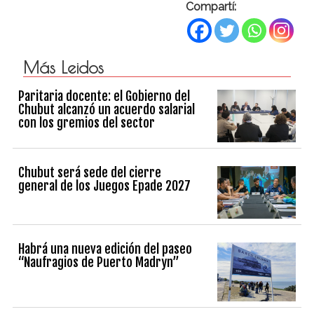
Compartí:
Más Leidos
Paritaria docente: el Gobierno del
Chubut alcanzó un acuerdo salarial
con los gremios del sector
Chubut será sede del cierre
general de los Juegos Epade 2027
Habrá una nueva edición del paseo
“Naufragios de Puerto Madryn”