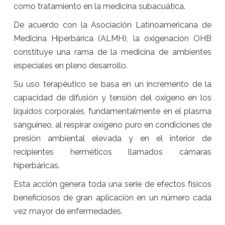
como tratamiento en la medicina subacuática.
De acuerdo con la Asociación Latinoamericana de
Medicina Hiperbárica (ALMH), la oxigenación OHB
constituye una rama de la medicina de ambientes
especiales en pleno desarrollo.
Su uso terapéutico se basa en un incremento de la
capacidad de difusión y tensión del oxígeno en los
líquidos corporales, fundamentalmente en el plasma
sanguíneo, al respirar oxígeno puro en condiciones de
presión ambiental elevada y en el interior de
recipientes herméticos llamados cámaras
hiperbáricas.
Esta acción genera toda una serie de efectos físicos
beneficiosos de gran aplicación en un número cada
vez mayor de enfermedades.