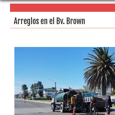
Arreglos en el Bv. Brown