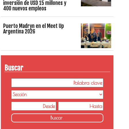
inversión de USD 15 millones y
400 nuevos empleos
Puerto Madryn en el Meet Up
Argentina 2026
Buscar