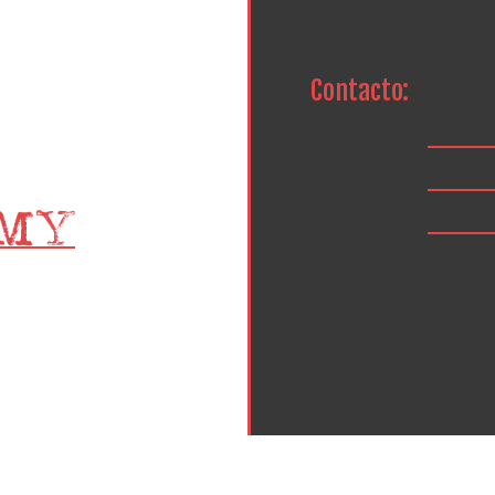
Contacto: