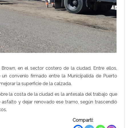
 Brown, en el sector costero de la ciudad. Entre ellos,
e un convenio firmado entre la Municipalida de Puerto
ejorar la superficie de la calzada.
bre la costa de la ciudad es la antesala del trabajo que
 asfalto y dejar renovado ese tramo, según trascendió
cos.
Compartí: