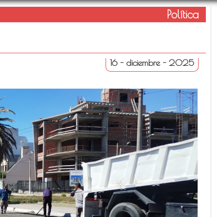
Política
16 - diciembre - 2025