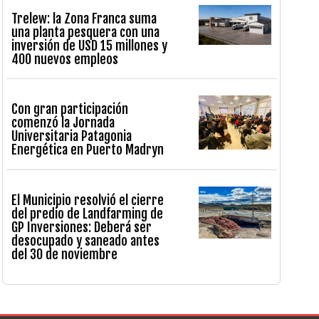
Trelew: la Zona Franca suma
una planta pesquera con una
inversión de USD 15 millones y
400 nuevos empleos
Con gran participación
comenzó la Jornada
Universitaria Patagonia
Energética en Puerto Madryn
El Municipio resolvió el cierre
del predio de Landfarming de
GP Inversiones: Deberá ser
desocupado y saneado antes
del 30 de noviembre