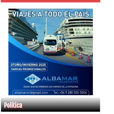
Política