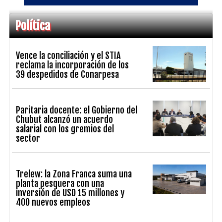
Política
Vence la conciliación y el STIA
reclama la incorporación de los
39 despedidos de Conarpesa
Paritaria docente: el Gobierno del
Chubut alcanzó un acuerdo
salarial con los gremios del
sector
Trelew: la Zona Franca suma una
planta pesquera con una
inversión de USD 15 millones y
400 nuevos empleos