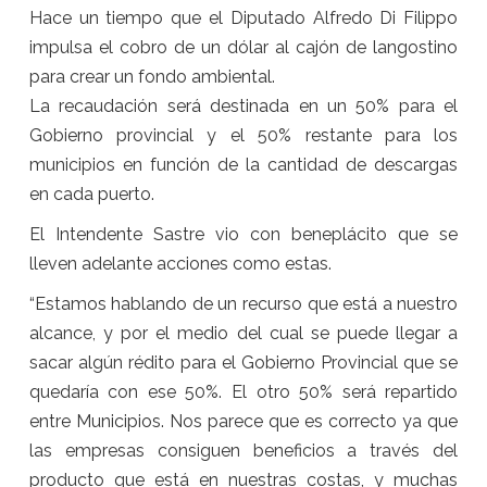
Hace un tiempo que el Diputado Alfredo Di Filippo
impulsa el cobro de un dólar al cajón de langostino
para crear un fondo ambiental.
La recaudación será destinada en un 50% para el
Gobierno provincial y el 50% restante para los
municipios en función de la cantidad de descargas
en cada puerto.
El Intendente Sastre vio con beneplácito que se
lleven adelante acciones como estas.
“Estamos hablando de un recurso que está a nuestro
alcance, y por el medio del cual se puede llegar a
sacar algún rédito para el Gobierno Provincial que se
quedaría con ese 50%. El otro 50% será repartido
entre Municipios. Nos parece que es correcto ya que
las empresas consiguen beneficios a través del
producto que está en nuestras costas, y muchas