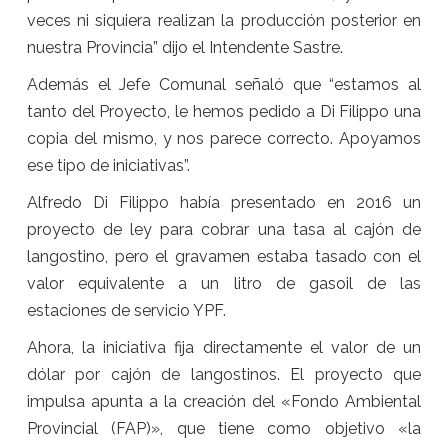
veces ni siquiera realizan la producción posterior en
nuestra Provincia” dijo el Intendente Sastre.
Además el Jefe Comunal señaló que “estamos al
tanto del Proyecto, le hemos pedido a Di Filippo una
copia del mismo, y nos parece correcto. Apoyamos
ese tipo de iniciativas”.
Alfredo Di Filippo había presentado en 2016 un
proyecto de ley para cobrar una tasa al cajón de
langostino, pero el gravamen estaba tasado con el
valor equivalente a un litro de gasoil de las
estaciones de servicio YPF.
Ahora, la iniciativa fija directamente el valor de un
dólar por cajón de langostinos. El proyecto que
impulsa apunta a la creación del «Fondo Ambiental
Provincial (FAP)», que tiene como objetivo «la