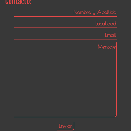
Contacto: