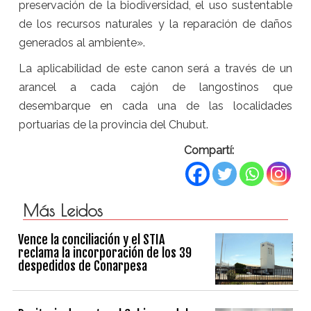
preservación de la biodiversidad, el uso sustentable
de los recursos naturales y la reparación de daños
generados al ambiente».
La aplicabilidad de este canon será a través de un
arancel a cada cajón de langostinos que
desembarque en cada una de las localidades
portuarias de la provincia del Chubut.
Compartí:
Más Leidos
Vence la conciliación y el STIA
reclama la incorporación de los 39
despedidos de Conarpesa