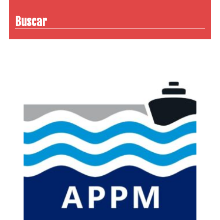
Buscar