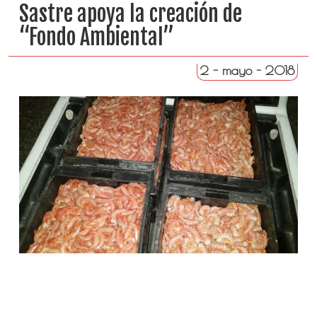
Sastre apoya la creación de
“Fondo Ambiental”
2 - mayo - 2018