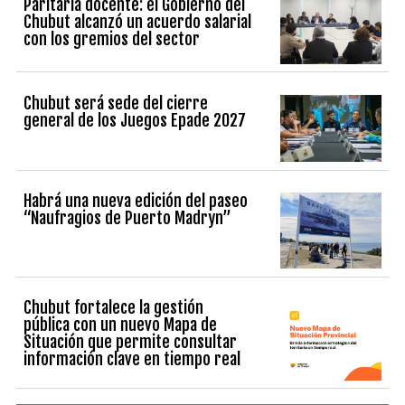
Paritaria docente: el Gobierno del
Chubut alcanzó un acuerdo salarial
con los gremios del sector
Chubut será sede del cierre
general de los Juegos Epade 2027
Habrá una nueva edición del paseo
“Naufragios de Puerto Madryn”
Chubut fortalece la gestión
pública con un nuevo Mapa de
Situación que permite consultar
información clave en tiempo real