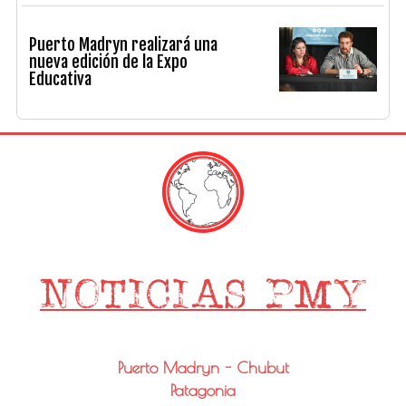
Puerto Madryn realizará una
nueva edición de la Expo
Educativa
Puerto Madryn - Chubut
Patagonia