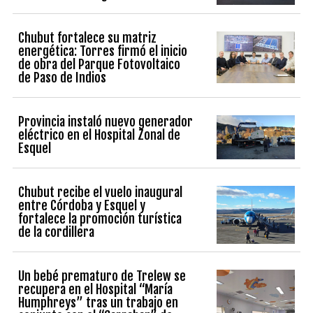
Chubut fortalece su matriz
energética: Torres firmó el inicio
de obra del Parque Fotovoltaico
de Paso de Indios
Provincia instaló nuevo generador
eléctrico en el Hospital Zonal de
Esquel
Chubut recibe el vuelo inaugural
entre Córdoba y Esquel y
fortalece la promoción turística
de la cordillera
Un bebé prematuro de Trelew se
recupera en el Hospital “María
Humphreys” tras un trabajo en