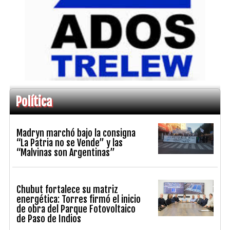
Política
Madryn marchó bajo la consigna
“La Patria no se Vende” y las
“Malvinas son Argentinas”
Chubut fortalece su matriz
energética: Torres firmó el inicio
de obra del Parque Fotovoltaico
de Paso de Indios