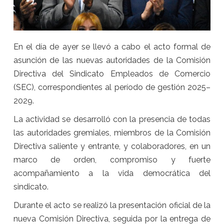
En el día de ayer se llevó a cabo el acto formal de
asunción de las nuevas autoridades de la Comisión
Directiva del Sindicato Empleados de Comercio
(SEC), correspondientes al período de gestión 2025–
2029.
La actividad se desarrolló con la presencia de todas
las autoridades gremiales, miembros de la Comisión
Directiva saliente y entrante, y colaboradores, en un
marco de orden, compromiso y fuerte
acompañamiento a la vida democrática del
sindicato.
Durante el acto se realizó la presentación oficial de la
nueva Comisión Directiva, seguida por la entrega de