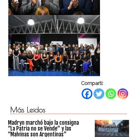
Compartí:
Más Leidos
Madryn marchó bajo la consigna
“La Patria no se Vende” y las
“Malvinas son Argentinas”