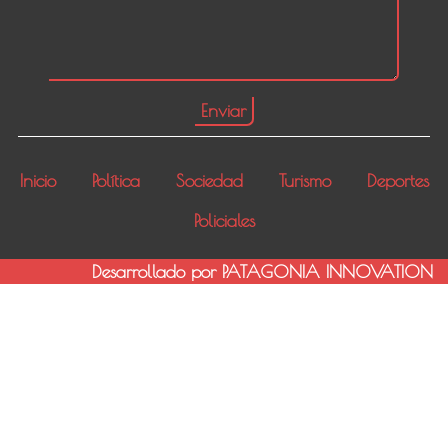
Inicio
Política
Sociedad
Turismo
Deportes
Policiales
Desarrollado por PATAGONIA INNOVATION