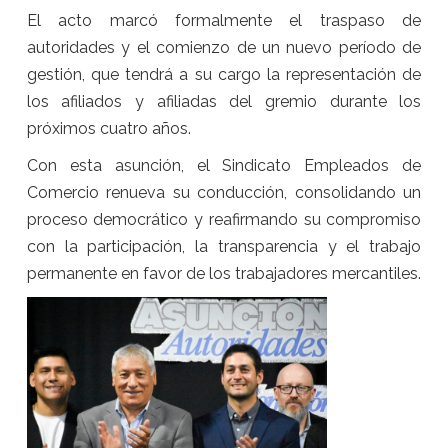
El acto marcó formalmente el traspaso de
autoridades y el comienzo de un nuevo período de
gestión, que tendrá a su cargo la representación de
los afiliados y afiliadas del gremio durante los
próximos cuatro años.
Con esta asunción, el Sindicato Empleados de
Comercio renueva su conducción, consolidando un
proceso democrático y reafirmando su compromiso
con la participación, la transparencia y el trabajo
permanente en favor de los trabajadores mercantiles.