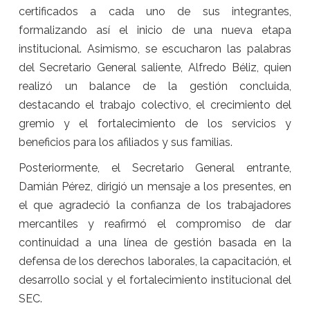
certificados a cada uno de sus integrantes,
formalizando así el inicio de una nueva etapa
institucional. Asimismo, se escucharon las palabras
del Secretario General saliente, Alfredo Béliz, quien
realizó un balance de la gestión concluida,
destacando el trabajo colectivo, el crecimiento del
gremio y el fortalecimiento de los servicios y
beneficios para los afiliados y sus familias.
Posteriormente, el Secretario General entrante,
Damián Pérez, dirigió un mensaje a los presentes, en
el que agradeció la confianza de los trabajadores
mercantiles y reafirmó el compromiso de dar
continuidad a una línea de gestión basada en la
defensa de los derechos laborales, la capacitación, el
desarrollo social y el fortalecimiento institucional del
SEC.