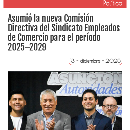
Política
Asumió la nueva Comisión
Directiva del Sindicato Empleados
de Comercio para el período
2025–2029
13 - diciembre - 2025