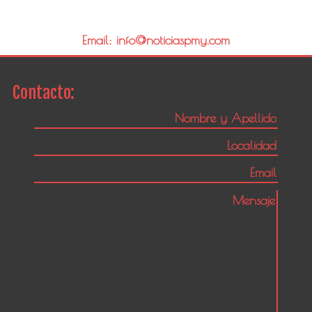
Email: info@noticiaspmy.com
Contacto: