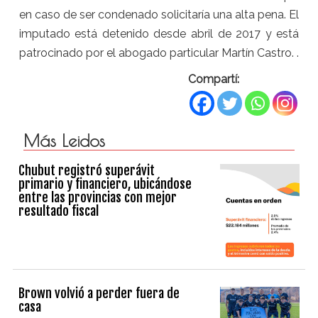
en caso de ser condenado solicitaría una alta pena. El
imputado está detenido desde abril de 2017 y está
patrocinado por el abogado particular Martín Castro. .
Compartí:
Más Leidos
Chubut registró superávit
primario y financiero, ubicándose
entre las provincias con mejor
resultado fiscal
Brown volvió a perder fuera de
casa