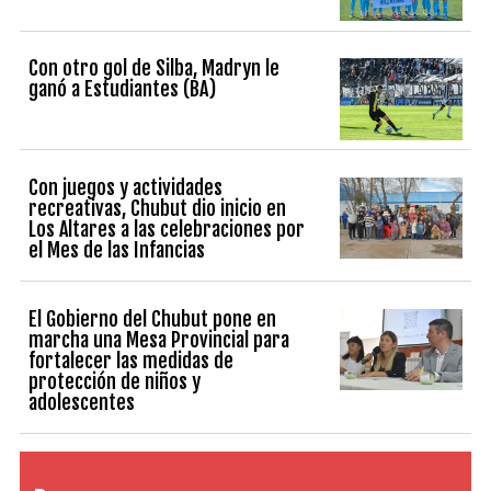
Con otro gol de Silba, Madryn le
ganó a Estudiantes (BA)
Con juegos y actividades
recreativas, Chubut dio inicio en
Los Altares a las celebraciones por
el Mes de las Infancias
El Gobierno del Chubut pone en
marcha una Mesa Provincial para
fortalecer las medidas de
protección de niños y
adolescentes