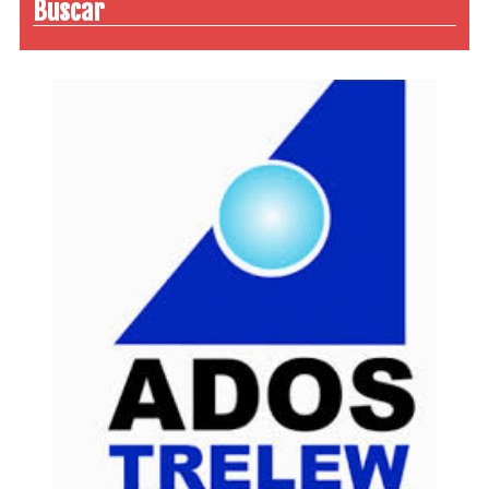
Buscar