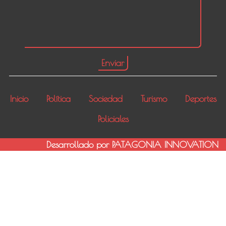
Inicio
Política
Sociedad
Turismo
Deportes
Policiales
Desarrollado por PATAGONIA INNOVATION