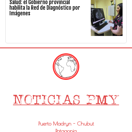
Salud: el Gobierno provincial
habilita la Red de Diagnóstico por
Imágenes
Puerto Madryn - Chubut
Patagonia