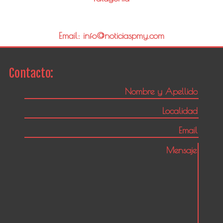
Email: info@noticiaspmy.com
Contacto: