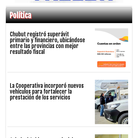
Política
Chubut registró superávit
primario y financiero, ubicándose
entre las provincias con mejor
resultado fiscal
La Cooperativa incorporó nuevos
vehículos para fortalecer la
prestación de los servicios