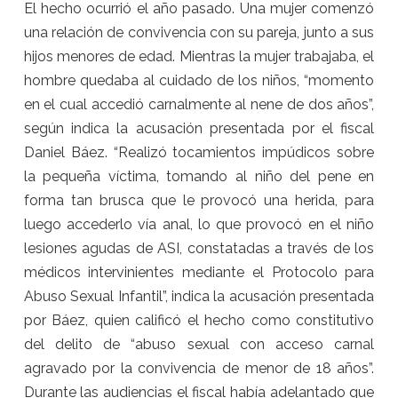
El hecho ocurrió el año pasado. Una mujer comenzó
una relación de convivencia con su pareja, junto a sus
hijos menores de edad. Mientras la mujer trabajaba, el
hombre quedaba al cuidado de los niños, “momento
en el cual accedió carnalmente al nene de dos años”,
según indica la acusación presentada por el fiscal
Daniel Báez. “Realizó tocamientos impúdicos sobre
la pequeña víctima, tomando al niño del pene en
forma tan brusca que le provocó una herida, para
luego accederlo vía anal, lo que provocó en el niño
lesiones agudas de ASI, constatadas a través de los
médicos intervinientes mediante el Protocolo para
Abuso Sexual Infantil”, indica la acusación presentada
por Báez, quien calificó el hecho como constitutivo
del delito de “abuso sexual con acceso carnal
agravado por la convivencia de menor de 18 años”.
Durante las audiencias el fiscal había adelantado que