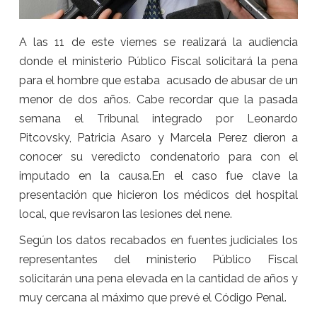
A las 11 de este viernes se realizará la audiencia
donde el ministerio Público Fiscal solicitará la pena
para el hombre que estaba acusado de abusar de un
menor de dos años. Cabe recordar que la pasada
semana el Tribunal integrado por Leonardo
Pitcovsky, Patricia Asaro y Marcela Perez dieron a
conocer su veredicto condenatorio para con el
imputado en la causa.En el caso fue clave la
presentación que hicieron los médicos del hospital
local, que revisaron las lesiones del nene.
Según los datos recabados en fuentes judiciales los
representantes del ministerio Público Fiscal
solicitarán una pena elevada en la cantidad de años y
muy cercana al máximo que prevé el Código Penal.