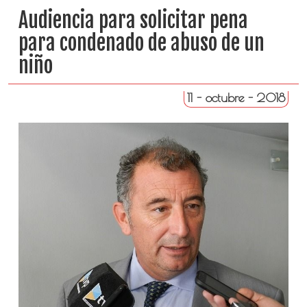
Audiencia para solicitar pena
para condenado de abuso de un
niño
11 - octubre - 2018