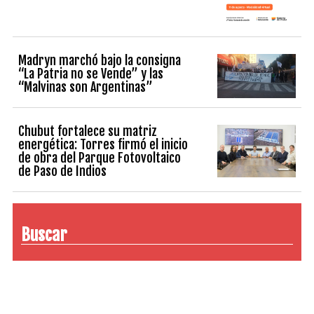
Madryn marchó bajo la consigna
“La Patria no se Vende” y las
“Malvinas son Argentinas”
Chubut fortalece su matriz
energética: Torres firmó el inicio
de obra del Parque Fotovoltaico
de Paso de Indios
Buscar