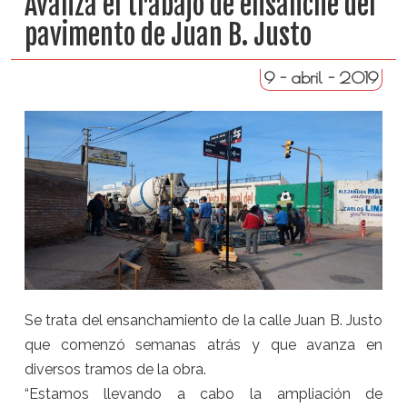
Avanza el trabajo de ensanche del
pavimento de Juan B. Justo
9 - abril - 2019
Se trata del ensanchamiento de la calle Juan B. Justo
que comenzó semanas atrás y que avanza en
diversos tramos de la obra.
“Estamos llevando a cabo la ampliación de