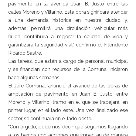
pavimento en la avenida Juan B. Justo entre las
calles Moreno y Villarino. Esta obra significará atender
a una demanda histórica en nuestra ciudad y,
además, permitirá una circulación vehicular más
fluida, contribuirá a mejorar la calidad de vida y
garantizará la seguridad vial”, confirmó el Intendente
Ricardo Sastre.
Las tareas, que están a cargo de personal municipal
y se financian con recursos de la Comuna, iniciaron
hace algunas semanas.
El Jefe Comunal anunció el avance de las obras de
ampliación de pavimento en Juan B. Justo, entre
Moreno y Villarino, tramo en el que se trabajará, en
primer lugar, en el lado este. Una vez finalizado ese
sector, se continuará en el lado oeste.
“Con orgullo, podemos decir que seguimos llegando
a los barrios con acciones que impactan de manera