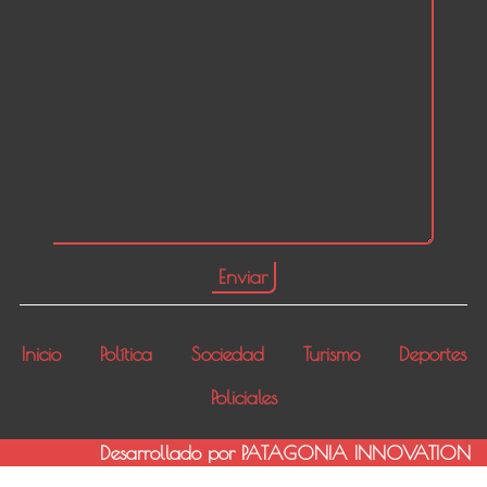
Inicio
Política
Sociedad
Turismo
Deportes
Policiales
Desarrollado por PATAGONIA INNOVATION