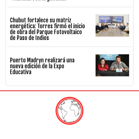
Chubut fortalece su matriz
energética: Torres firmó el inicio
de obra del Parque Fotovoltaico
de Paso de Indios
Puerto Madryn realizará una
nueva edición de la Expo
Educativa