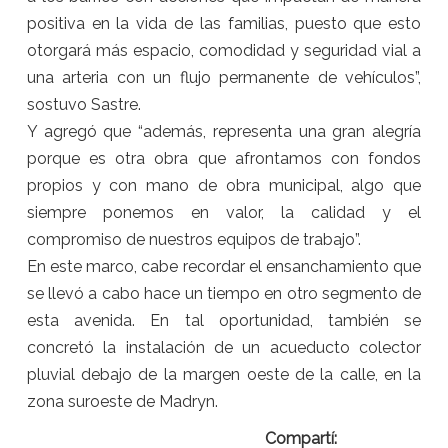
positiva en la vida de las familias, puesto que esto
otorgará más espacio, comodidad y seguridad vial a
una arteria con un flujo permanente de vehículos”,
sostuvo Sastre.
Y agregó que “además, representa una gran alegría
porque es otra obra que afrontamos con fondos
propios y con mano de obra municipal, algo que
siempre ponemos en valor, la calidad y el
compromiso de nuestros equipos de trabajo”.
En este marco, cabe recordar el ensanchamiento que
se llevó a cabo hace un tiempo en otro segmento de
esta avenida. En tal oportunidad, también se
concretó la instalación de un acueducto colector
pluvial debajo de la margen oeste de la calle, en la
zona suroeste de Madryn.
Compartí: