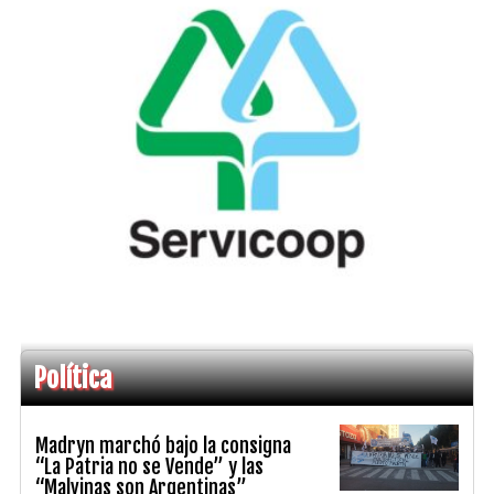
Política
Madryn marchó bajo la consigna
“La Patria no se Vende” y las
“Malvinas son Argentinas”