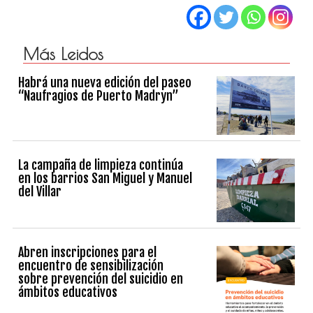
Más Leidos
Habrá una nueva edición del paseo
“Naufragios de Puerto Madryn”
La campaña de limpieza continúa
en los barrios San Miguel y Manuel
del Villar
Abren inscripciones para el
encuentro de sensibilización
sobre prevención del suicidio en
ámbitos educativos