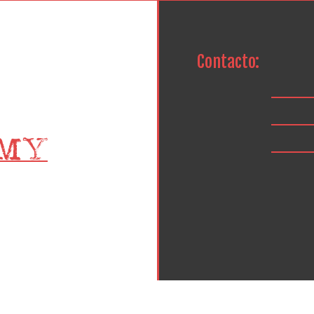
Contacto: