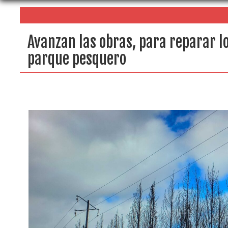
Avanzan las obras, para reparar lo
parque pesquero