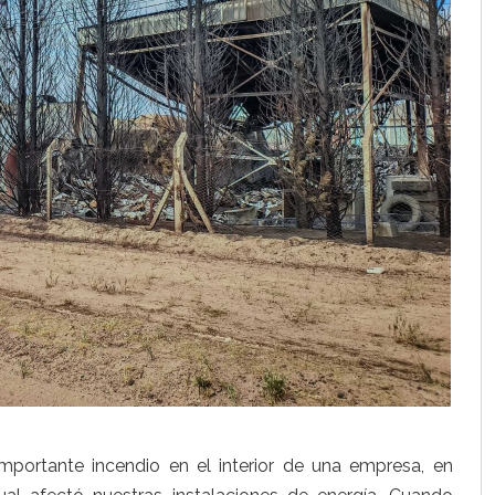
mportante incendio en el interior de una empresa, en