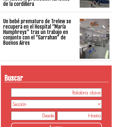
de la cordillera
Un bebé prematuro de Trelew se
recupera en el Hospital “María
Humphreys” tras un trabajo en
conjunto con el “Garrahan” de
Buenos Aires
Buscar