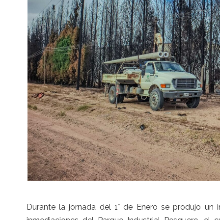
Durante la jornada del 1° de Enero se produjo un i