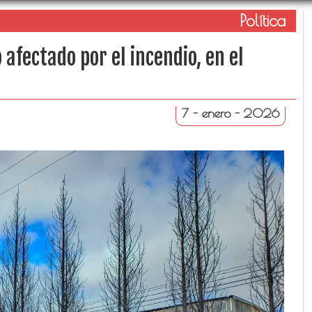
Política
 afectado por el incendio, en el
7 - enero - 2026