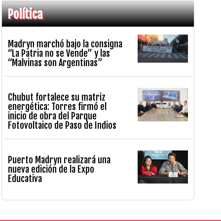
Política
Madryn marchó bajo la consigna
“La Patria no se Vende” y las
“Malvinas son Argentinas”
Chubut fortalece su matriz
energética: Torres firmó el
inicio de obra del Parque
Fotovoltaico de Paso de Indios
Puerto Madryn realizará una
nueva edición de la Expo
Educativa