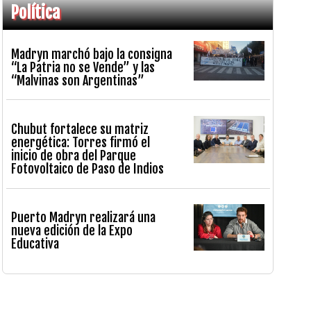
Política
Madryn marchó bajo la consigna
“La Patria no se Vende” y las
“Malvinas son Argentinas”
Chubut fortalece su matriz
energética: Torres firmó el
inicio de obra del Parque
Fotovoltaico de Paso de Indios
Puerto Madryn realizará una
nueva edición de la Expo
Educativa