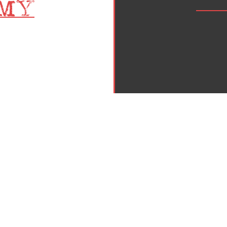
Inicio
Política