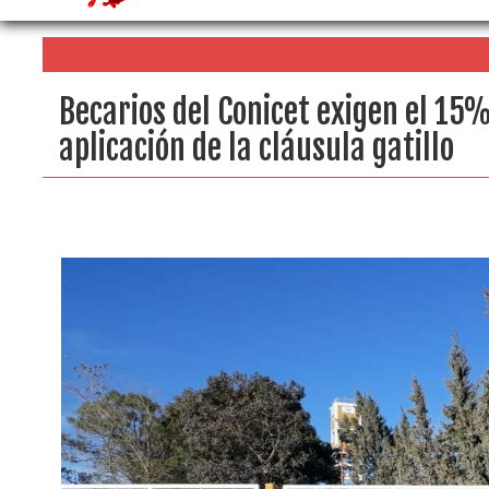
Becarios del Conicet exigen el 15
aplicación de la cláusula gatillo