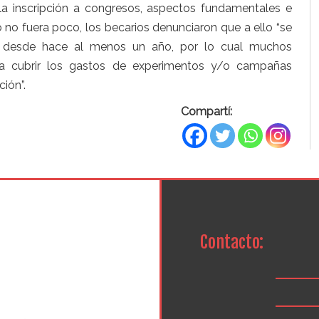
a inscripción a congresos, aspectos fundamentales e
 no fuera poco, los becarios denunciaron que a ello “se
) desde hace al menos un año, por lo cual muchos
a cubrir los gastos de experimentos y/o campañas
ión”.
Compartí:
Contacto: