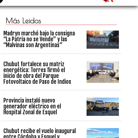
Más Leidos
Madryn marchó bajo la consigna
“La Patria no se Vende” y las
“Malvinas son Argentinas”
Chubut fortalece su matriz
energética: Torres firmó el
inicio de obra del Parque
Fotovoltaico de Paso de Indios
Provincia instaló nuevo
generador eléctrico en el
Hospital Zonal de Esquel
Chubut recibe el vuelo inaugural
entre Córdoba y Esquel y