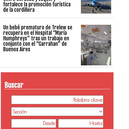
fortalece la promoción turística
de la cordillera
Un bebé prematuro de Trelew se
recupera en el Hospital “María
Humphreys” tras un trabajo en
conjunto con el “Garrahan” de
Buenos Aires
Buscar