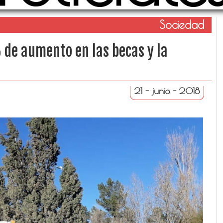
Sociedad
% de aumento en las becas y la
21 - junio - 2018