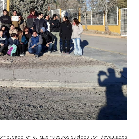
omplicado, en el que nuestros sueldos son devaluados