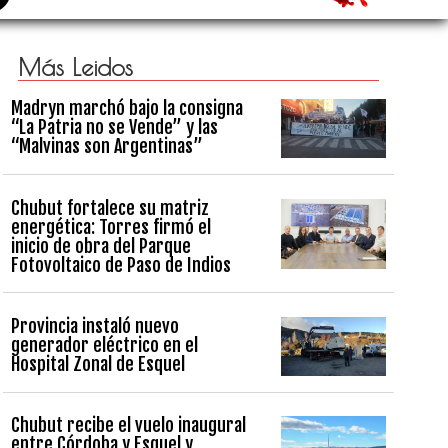
Más Leidos
Madryn marchó bajo la consigna
“La Patria no se Vende” y las
“Malvinas son Argentinas”
Chubut fortalece su matriz
energética: Torres firmó el
inicio de obra del Parque
Fotovoltaico de Paso de Indios
Provincia instaló nuevo
generador eléctrico en el
Hospital Zonal de Esquel
Chubut recibe el vuelo inaugural
entre Córdoba y Esquel y