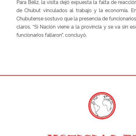
Para Béliz, la visita dejó expuesta la falta de reacc
de Chubut vinculados al trabajo y la economía. E
Chubutense sostuvo que la presencia de funcionarios
claros. “Si Nación viene a la provincia y se va sin 
funcionarios fallaron”, concluyó.