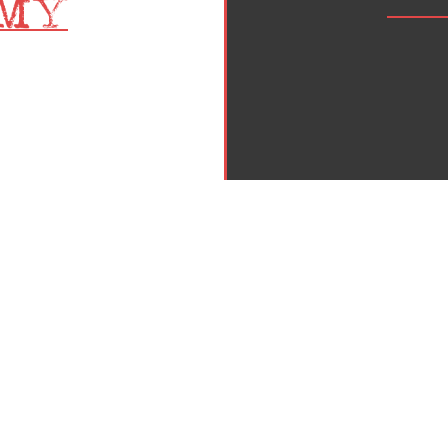
Inicio
Política