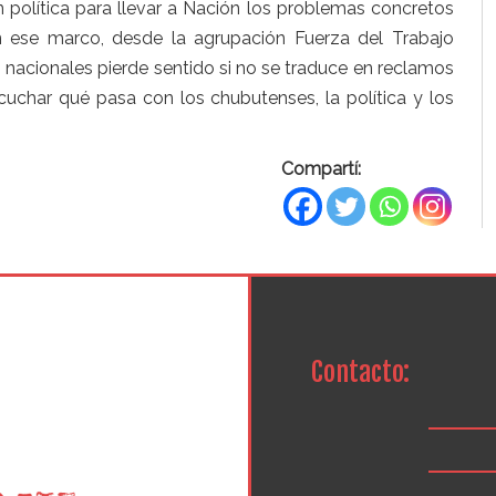
ión política para llevar a Nación los problemas concretos
n ese marco, desde la agrupación Fuerza del Trabajo
 nacionales pierde sentido si no se traduce en reclamos
escuchar qué pasa con los chubutenses, la política y los
Compartí:
Contacto: