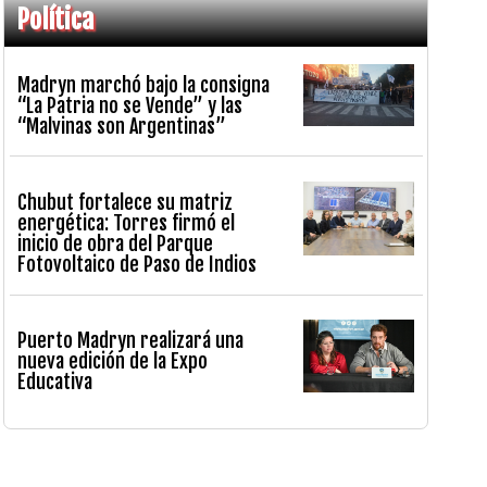
Política
Madryn marchó bajo la consigna
“La Patria no se Vende” y las
“Malvinas son Argentinas”
Chubut fortalece su matriz
energética: Torres firmó el
inicio de obra del Parque
Fotovoltaico de Paso de Indios
Puerto Madryn realizará una
nueva edición de la Expo
Educativa