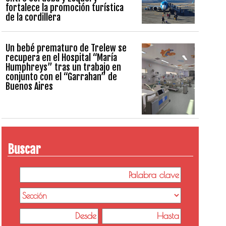
fortalece la promoción turística
de la cordillera
Un bebé prematuro de Trelew se
recupera en el Hospital “María
Humphreys” tras un trabajo en
conjunto con el “Garrahan” de
Buenos Aires
Buscar