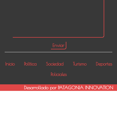
Inicio
Política
Sociedad
Turismo
Deportes
Policiales
Desarrollado por PATAGONIA INNOVATION