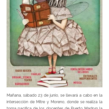
Mañana, sábado 23 de junio, se llevará a cabo en la
intersección de Mitre y Moreno, donde se realiza la
toma pacífica de los docentes de Puerto Madryn la