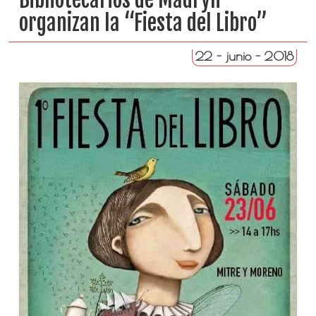
organizan la “Fiesta del Libro”
22 - junio - 2018