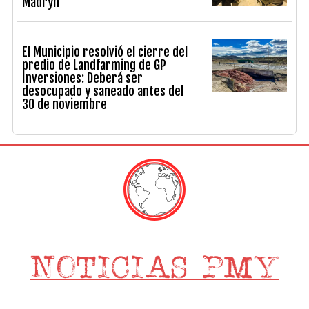
Madryn
El Municipio resolvió el cierre del
predio de Landfarming de GP
Inversiones: Deberá ser
desocupado y saneado antes del
30 de noviembre