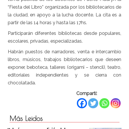
“Fiesta del Libro” organizada por los bibliotecarios de
la ciudad, en apoyo a la lucha docente. La cita es a
partir de las 14 horas y hasta las 17hs.
Participarán diferentes bibliotecas desde populares,
escolares, privadas, especializadas.
Habrán puestos de narradores, venta e intercambio
libros, músicos, trabajos bibliotecarios que deseen
exponer, beboteca, talleres (origami – stencil), teatro,
editoriales independientes y se cierra con
chocolatada.
Compartí:
Más Leidos