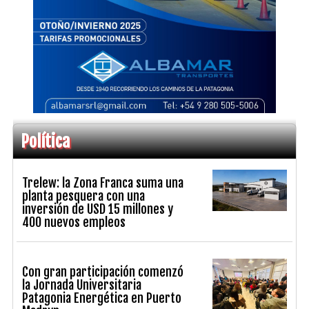
Política
Trelew: la Zona Franca suma una
planta pesquera con una
inversión de USD 15 millones y
400 nuevos empleos
Con gran participación comenzó
la Jornada Universitaria
Patagonia Energética en Puerto