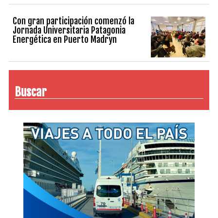
Con gran participación comenzó la
Jornada Universitaria Patagonia
Energética en Puerto Madryn
Buscar