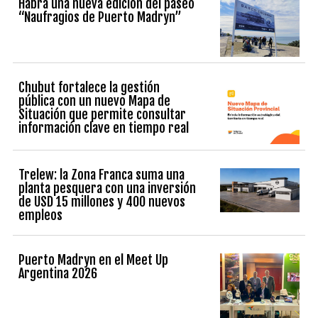
Habrá una nueva edición del paseo
“Naufragios de Puerto Madryn”
Chubut fortalece la gestión
pública con un nuevo Mapa de
Situación que permite consultar
información clave en tiempo real
Trelew: la Zona Franca suma una
planta pesquera con una inversión
de USD 15 millones y 400 nuevos
empleos
Puerto Madryn en el Meet Up
Argentina 2026