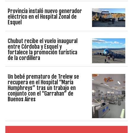
Provincia instaló nuevo generador
eléctrico en el Hospital Zonal de
Esquel
Chubut recibe el vuelo inaugural
entre Córdoba y Esquel y
fortalece la promoción turística
de la cordillera
Un bebé prematuro de Trelew se
recupera en el Hospital “María
Humphreys” tras un trabajo en
conjunto con el “Garrahan” de
Buenos Aires