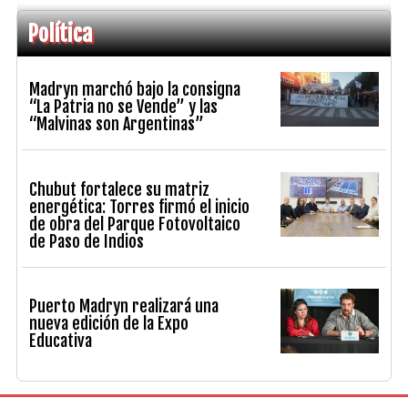
Política
Madryn marchó bajo la consigna
“La Patria no se Vende” y las
“Malvinas son Argentinas”
Chubut fortalece su matriz
energética: Torres firmó el inicio
de obra del Parque Fotovoltaico
de Paso de Indios
Puerto Madryn realizará una
nueva edición de la Expo
Educativa