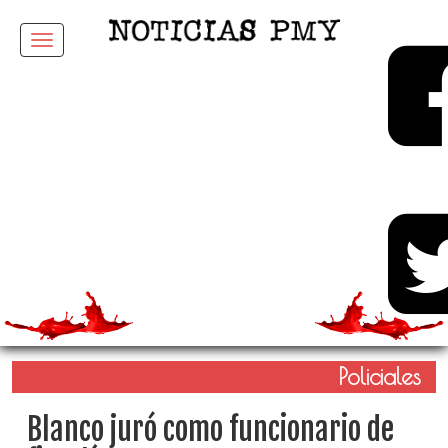
Menu
Policiales
Blanco juró como funcionario de