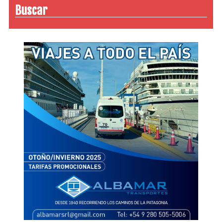
Buscar