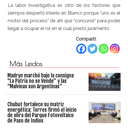
La labor investigativa es otro de los factores que
siempre despertó interés en Blanco porque “uno es el
motor del proceso” de ahí que “concursé” para poder
llegar a ocupar el rol en el cual prestó juramento.
Compartí:
Más Leidos
Madryn marchó bajo la consigna
“La Patria no se Vende” y las
“Malvinas son Argentinas”
Chubut fortalece su matriz
energética: Torres firmó el inicio
de obra del Parque Fotovoltaico
de Paso de Indios