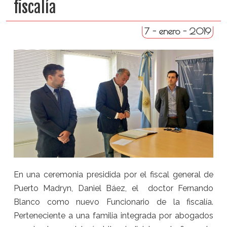
fiscalía
7 - enero - 2019
En una ceremonia presidida por el fiscal general de
Puerto Madryn, Daniel Báez, el doctor Fernando
Blanco como nuevo Funcionario de la fiscalía.
Perteneciente a una familia integrada por abogados