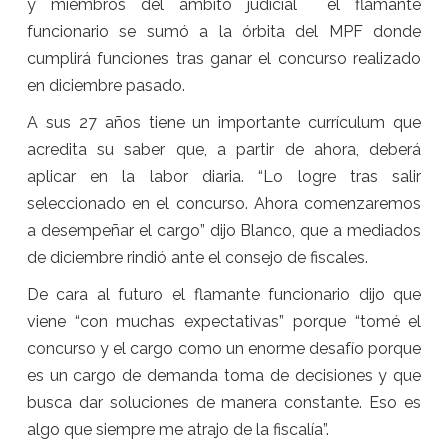
y miembros del ámbito judicial el flamante
funcionario se sumó a la órbita del MPF donde
cumplirá funciones tras ganar el concurso realizado
en diciembre pasado.
A sus 27 años tiene un importante currículum que
acredita su saber que, a partir de ahora, deberá
aplicar en la labor diaria. “Lo logre tras salir
seleccionado en el concurso. Ahora comenzaremos
a desempeñar el cargo” dijo Blanco, que a mediados
de diciembre rindió ante el consejo de fiscales.
De cara al futuro el flamante funcionario dijo que
viene “con muchas expectativas” porque “tomé el
concurso y el cargo como un enorme desafío porque
es un cargo de demanda toma de decisiones y que
busca dar soluciones de manera constante. Eso es
algo que siempre me atrajo de la fiscalía”.