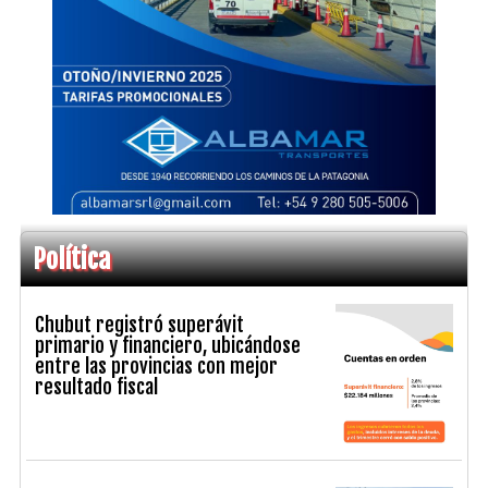
Política
Chubut registró superávit
primario y financiero, ubicándose
entre las provincias con mejor
resultado fiscal