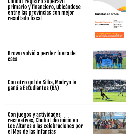
Chubut registró superávit
primario y financiero, ubicándose
entre las provincias con mejor
resultado fiscal
Brown volvió a perder fuera de
casa
Con otro gol de Silba, Madryn le
ganó a Estudiantes (BA)
Con juegos y actividades
recreativas, Chubut dio inicio en
Los Altares a las celebraciones por
el Mes de las Infancias