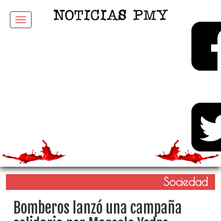
Menu
Sociedad
Bomberos lanzó una campaña