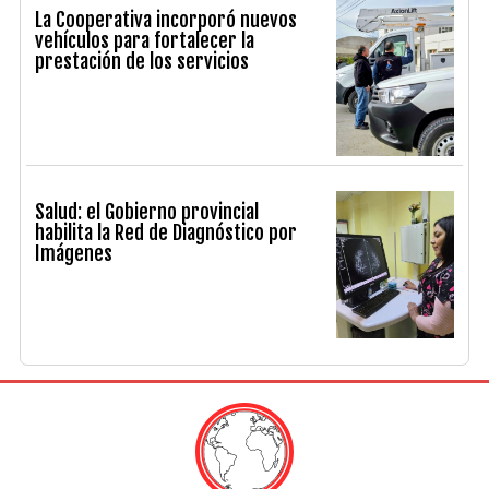
La Cooperativa incorporó nuevos
vehículos para fortalecer la
prestación de los servicios
Salud: el Gobierno provincial
habilita la Red de Diagnóstico por
Imágenes