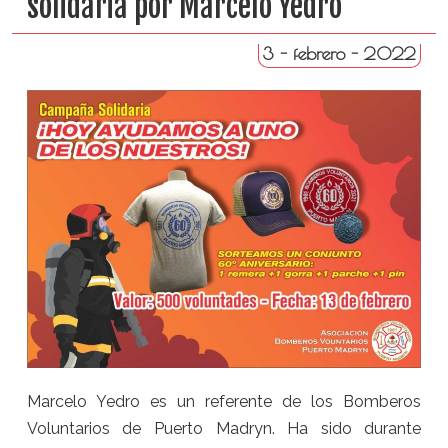
solidaria por Marcelo Yedro
3 - febrero - 2022
Marcelo Yedro es un referente de los Bomberos
Voluntarios de Puerto Madryn. Ha sido durante