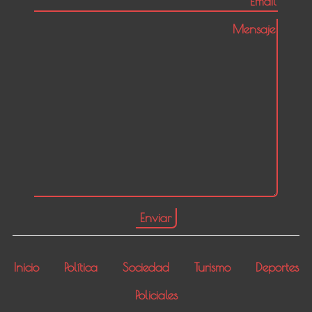
Inicio
Política
Sociedad
Turismo
Deportes
Policiales