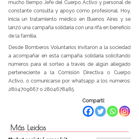
mucho tiempo Jefe del Cuerpo Activo y personal de
constante consulta y apoyo como profesional. Hoy,
inicia un tratamiento médico en Buenos Aires y se
lanzó una campaña solidaria con una rifa en beneficio
de la familia.
Desde Bomberos Voluntarios invitaron a la sociedad
a acompañar en esta campaña solidaria solicitando
números para el sorteo a través de algún allegado
perteneciente a la Comisión Directiva o Cuerpo
Activo, o comunicarse por whatsapp a los números:
2804709667 o 2804678485
Compartí:
Más Leidos