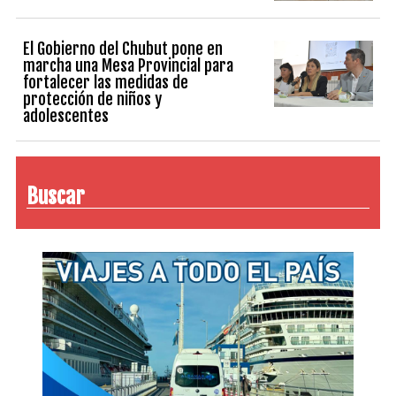
El Gobierno del Chubut pone en
marcha una Mesa Provincial para
fortalecer las medidas de
protección de niños y
adolescentes
Buscar