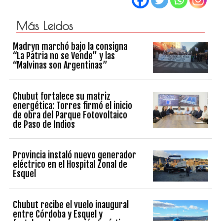
Más Leidos
Madryn marchó bajo la consigna
“La Patria no se Vende” y las
“Malvinas son Argentinas”
Chubut fortalece su matriz
energética: Torres firmó el inicio
de obra del Parque Fotovoltaico
de Paso de Indios
Provincia instaló nuevo generador
eléctrico en el Hospital Zonal de
Esquel
Chubut recibe el vuelo inaugural
entre Córdoba y Esquel y