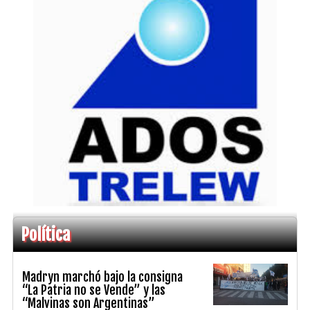
Política
Madryn marchó bajo la consigna
“La Patria no se Vende” y las
“Malvinas son Argentinas”