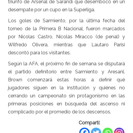
triunfo de Arsenal de Sarandí que desembocó en un
desempate por un cupo en la Superliga.
Los goles de Sarmiento, por la última fecha del
torneo de la Primera B Nacional, fueron marcados
por Nicolas Castro, Nicolás Miracco (de penal) y
Wilfredo Olivera, mientras que Lautaro Parisi
descontó para los visitantes.
Según la AFA, el próximo fin de semana se disputará
el partido definitorio entre Sarmiento y Aresanl.
Brown comenzará estas horas a definir qué
jugadores siguen en la institución y quiénes no
cerrando un campeonato sin protagonismo en las
primeras posiciones en búsqueda del ascenso ni
complicado por el promedio de los descensos.
Compartí: