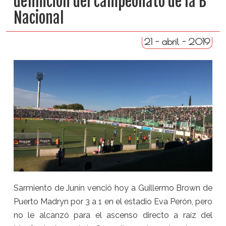
definición del campeonato de la B
Nacional
21 - abril - 2019
Sarmiento de Junín venció hoy a Guillermo Brown de
Puerto Madryn por 3 a 1 en el estadio Eva Perón, pero
no le alcanzó para el ascenso directo a raíz del