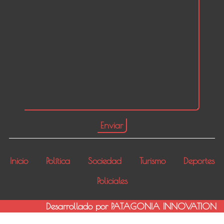
Inicio
Política
Sociedad
Turismo
Deportes
Policiales
Desarrollado por PATAGONIA INNOVATION