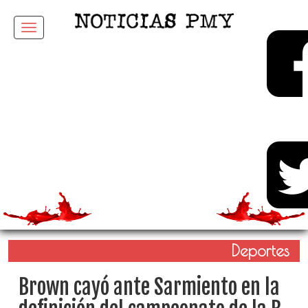
Menu
Deportes
Brown cayó ante Sarmiento en la