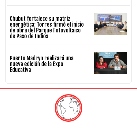
Chubut fortalece su matriz
energética: Torres firmó el inicio
de obra del Parque Fotovoltaico
de Paso de Indios
Puerto Madryn realizará una
nueva edición de la Expo
Educativa