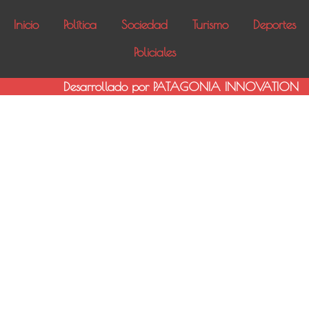
Inicio
Política
Sociedad
Turismo
Deportes
Policiales
Desarrollado por PATAGONIA INNOVATION