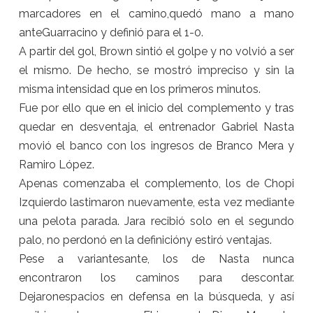
marcadores en el camino,quedó mano a mano
anteGuarracino y definió para el 1-0.
A partir del gol, Brown sintió el golpe y no volvió a ser
el mismo. De hecho, se mostró impreciso y sin la
misma intensidad que en los primeros minutos.
Fue por ello que en el inicio del complemento y tras
quedar en desventaja, el entrenador Gabriel Nasta
movió el banco con los ingresos de Branco Mera y
Ramiro López.
Apenas comenzaba el complemento, los de Chopi
Izquierdo lastimaron nuevamente, esta vez mediante
una pelota parada. Jara recibió solo en el segundo
palo, no perdonó en la definicióny estiró ventajas.
Pese a variantesante, los de Nasta nunca
encontraron los caminos para descontar.
Dejaronespacios en defensa en la búsqueda, y así