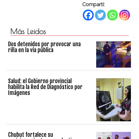
Compartí:
Más Leidos
Dos detenidos por provocar una
riña en la vía pública
Salud: el Gobierno provincial
habilita la Red de Diagnóstico por
Imágenes
Chubut fortalece su