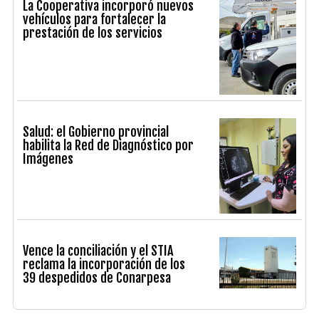
La Cooperativa incorporó nuevos
vehículos para fortalecer la
prestación de los servicios
Salud: el Gobierno provincial
habilita la Red de Diagnóstico por
Imágenes
Vence la conciliación y el STIA
reclama la incorporación de los
39 despedidos de Conarpesa