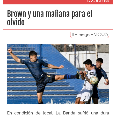
Deportes
Brown y una mañana para el
olvido
11 - mayo - 2025
En condición de local, La Banda sufrió una dura