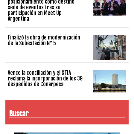
posicionamiento como destino
sede de eventos tras su
participación en Meet Up
Argentina
Finalizó la obra de modernización
de la Subestación N° 5
Vence la conciliación y el STIA
reclama la incorporación de los 39
despedidos de Conarpesa
Buscar