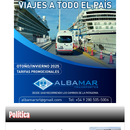
Política