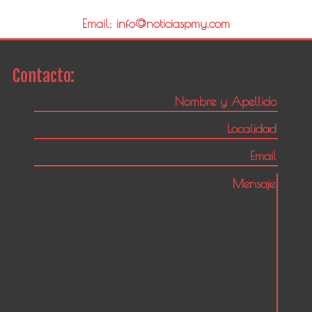
Email: info@noticiaspmy.com
Contacto: