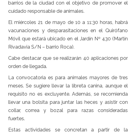
barrios de la ciudad con el objetivo de promover el
cuidado responsable de animales.
El miércoles 21 de mayo de 10 a 11:30 horas, habrá
vacunaciones y desparasitaciones en el Quirófano
Móvil que estará ubicado en el Jardín Nº 430 (Martín
Rivadavia S/N – barrio Roca).
Cabe destacar que se realizarán 40 aplicaciones por
orden de llegada.
La convocatoria es para animales mayores de tres
meses. Se sugiere llevar la libreta canina, aunque el
requisito no es excluyente. Además, se recomienda
llevar una bolsita para juntar las heces y asistir con
collar, correa y bozal para razas consideradas
fuertes.
Estas actividades se concretan a partir de la