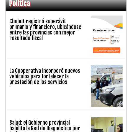
Política
Chubut registró superávit
primario y financiero, ubicándose
entre las provincias con mejor
resultado fiscal
La Cooperativa incorporó nuevos
vehículos para fortalecer la
prestación de los servicios
Salud: el Gobierno provincial
habilita la Red de Diagnóstico por