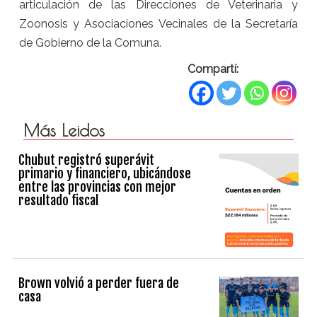
articulación de las Direcciones de Veterinaria y
Zoonosis y Asociaciones Vecinales de la Secretaría
de Gobierno de la Comuna.
Compartí:
Más Leidos
Chubut registró superávit
primario y financiero, ubicándose
entre las provincias con mejor
resultado fiscal
Brown volvió a perder fuera de
casa