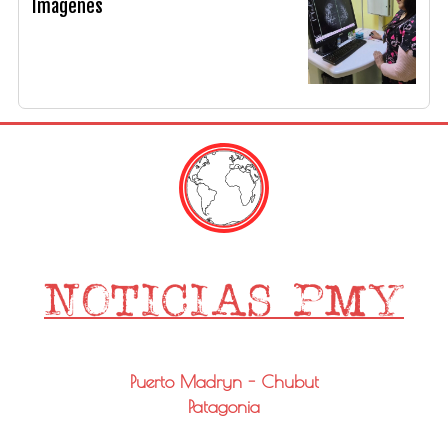
Imágenes
Puerto Madryn - Chubut
Patagonia