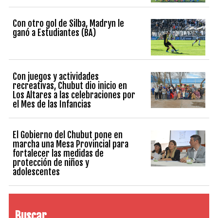
Con otro gol de Silba, Madryn le
ganó a Estudiantes (BA)
Con juegos y actividades
recreativas, Chubut dio inicio en
Los Altares a las celebraciones por
el Mes de las Infancias
El Gobierno del Chubut pone en
marcha una Mesa Provincial para
fortalecer las medidas de
protección de niños y
adolescentes
Buscar