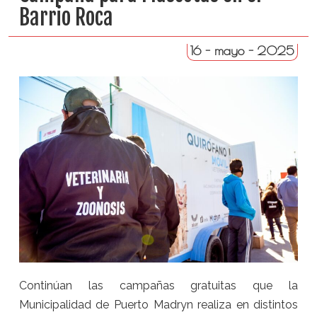
Barrio Roca
16 - mayo - 2025
Continúan las campañas gratuitas que la
Municipalidad de Puerto Madryn realiza en distintos