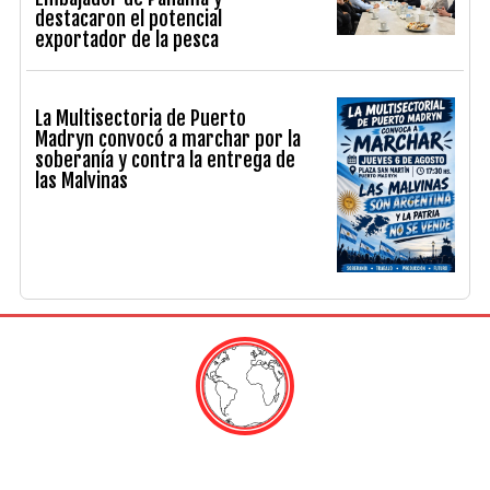
destacaron el potencial
exportador de la pesca
La Multisectoria de Puerto
Madryn convocó a marchar por la
soberanía y contra la entrega de
las Malvinas