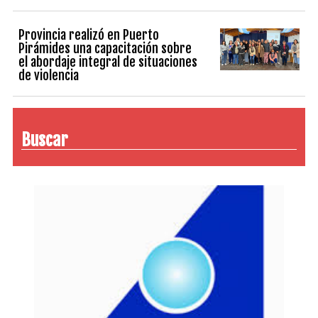
Provincia realizó en Puerto
Pirámides una capacitación sobre
el abordaje integral de situaciones
de violencia
Buscar