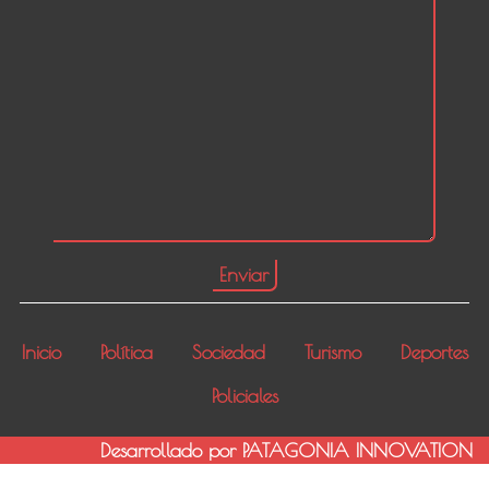
Inicio
Política
Sociedad
Turismo
Deportes
Policiales
Desarrollado por PATAGONIA INNOVATION