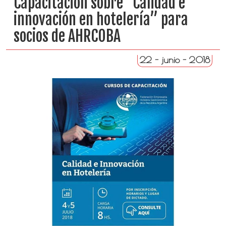
Capacitación sobre “Calidad e
innovación en hotelería” para
socios de AHRCOBA
22 - junio - 2018