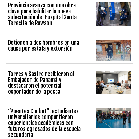
Provincia avanza con una obra
clave para habilitar la nueva
subestación del Hospital Santa
Teresita de Rawson
Detienen a dos hombres en una
causa por estafa y extorsión
Torres y Sastre recibieron al
Embajador de Panamá y
destacaron el potencial
exportador de la pesca
“Puentes Chubut”: estudiantes
universitarios compartieron
experiencias académicas con
futuros egresados de la escuela
secundaria