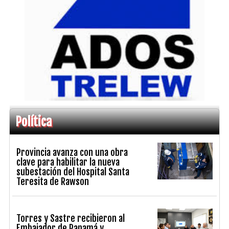
Política
Provincia avanza con una obra
clave para habilitar la nueva
subestación del Hospital Santa
Teresita de Rawson
Torres y Sastre recibieron al
Embajador de Panamá y