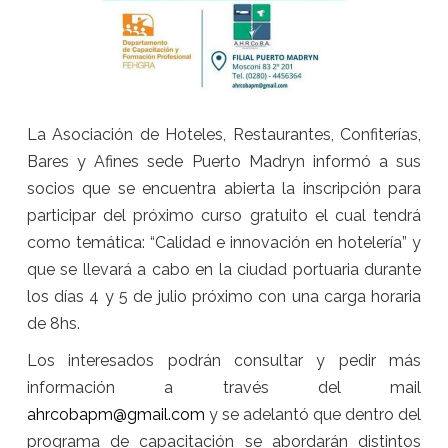
La Asociación de Hoteles, Restaurantes, Confiterías,
Bares y Afines sede Puerto Madryn informó a sus
socios que se encuentra abierta la inscripción para
participar del próximo curso gratuito el cual tendrá
como temática: “Calidad e innovación en hotelería” y
que se llevará a cabo en la ciudad portuaria durante
los días 4 y 5 de julio próximo con una carga horaria
de 8hs.
Los interesados podrán consultar y pedir más
información a través del mail
ahrcobapm@gmail.com
y se adelantó que dentro del
programa de capacitación se abordarán distintos