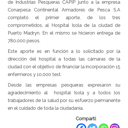
de Industrias Pesqueras CAPIP junto a la empresa
Conarpesa Continental Armadores de Pesca S.A
completó el primer aporte, de los tres
comprometidos, al Hospital Isola de la ciudad de
Puerto Madryn. En el mismo se hicieron entrega de
780.000 pesos.
Este aporte es en función a lo solicitado por la
dirección del hospital a todas las cámaras de la
ciudad con el objetivo de financiar la incorporación 15
enfermeros y 10.000 test.
Desde las empresas pesqueras expresaron su
agradecimiento al hospital Isola y a todos los
trabajadores de la salud por su esfuerzo permanente
en el cuidado de toda la ciudadanía.
Compartí: