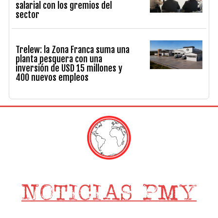
salarial con los gremios del
sector
Trelew: la Zona Franca suma una
planta pesquera con una
inversión de USD 15 millones y
400 nuevos empleos