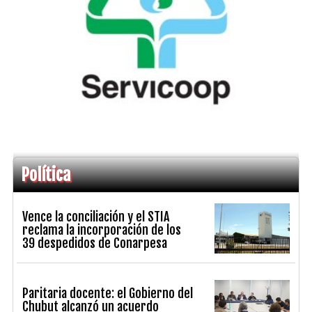
Política
Vence la conciliación y el STIA
reclama la incorporación de los
39 despedidos de Conarpesa
Paritaria docente: el Gobierno del
Chubut alcanzó un acuerdo