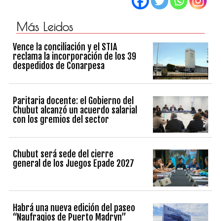
Más Leidos
Vence la conciliación y el STIA
reclama la incorporación de los 39
despedidos de Conarpesa
Paritaria docente: el Gobierno del
Chubut alcanzó un acuerdo salarial
con los gremios del sector
Chubut será sede del cierre
general de los Juegos Epade 2027
Habrá una nueva edición del paseo
“Naufragios de Puerto Madryn”