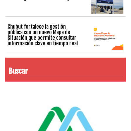
Chubut fortalece la gestión
pública con un nuevo Mapa de
Situación que permite consultar
información clave en tiempo real
Buscar