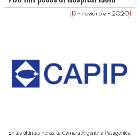
13 - noviembre - 2020
En las últimas horas, la Cámara Argentina Patagónica