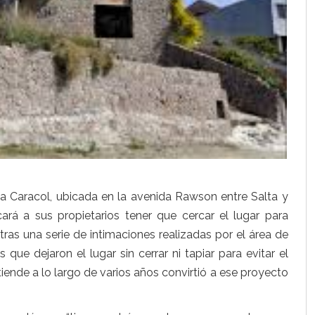
sa Caracol, ubicada en la avenida Rawson entre Salta y
ará a sus propietarios tener que cercar el lugar para
ras una serie de intimaciones realizadas por el área de
que dejaron el lugar sin cerrar ni tapiar para evitar el
iende a lo largo de varios años convirtió a ese proyecto