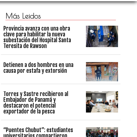
Más Leidos
Provincia avanza con una obra
clave para habilitar la nueva
subestación del Hospital Santa
Teresita de Rawson
Detienen a dos hombres en una
causa por estafa y extorsión
Torres y Sastre recibieron al
Embajador de Panamá y
destacaron el potencial
exportador de la pesca
“Puentes Chubut”: estudiantes
universitarios compartieron