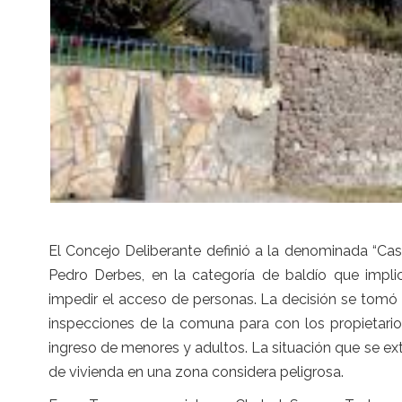
El Concejo Deliberante definió a la denominada “Ca
Pedro Derbes, en la categoría de baldío que implic
impedir el acceso de personas.
La decisión se tomó t
inspecciones de la comuna para con los propietarios 
ingreso de menores y adultos. La situación que se ext
de vivienda en una zona considera peligrosa.