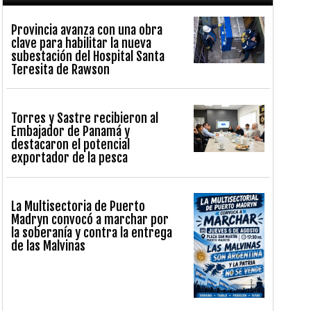
Provincia avanza con una obra
clave para habilitar la nueva
subestación del Hospital Santa
Teresita de Rawson
Torres y Sastre recibieron al
Embajador de Panamá y
destacaron el potencial
exportador de la pesca
La Multisectoria de Puerto
Madryn convocó a marchar por
la soberanía y contra la entrega
de las Malvinas