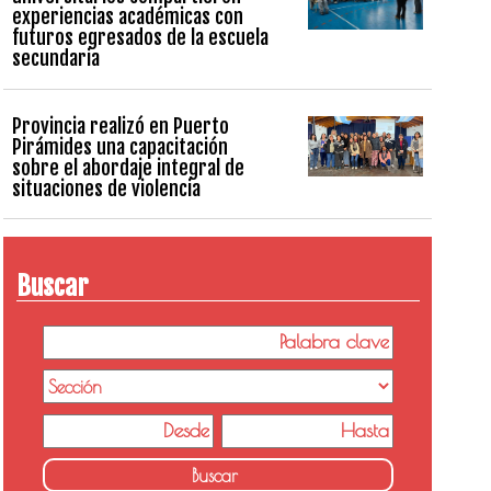
experiencias académicas con
futuros egresados de la escuela
secundaria
Provincia realizó en Puerto
Pirámides una capacitación
sobre el abordaje integral de
situaciones de violencia
Buscar