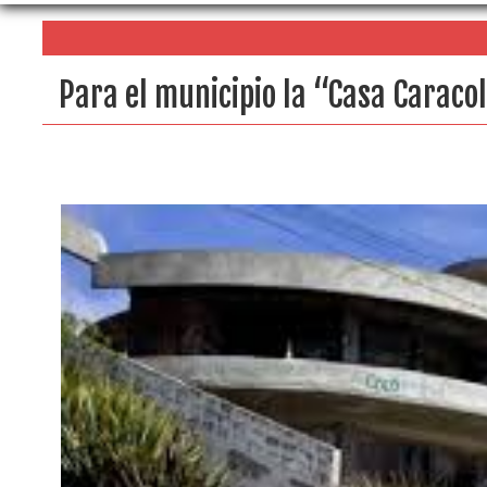
Para el municipio la “Casa Caraco