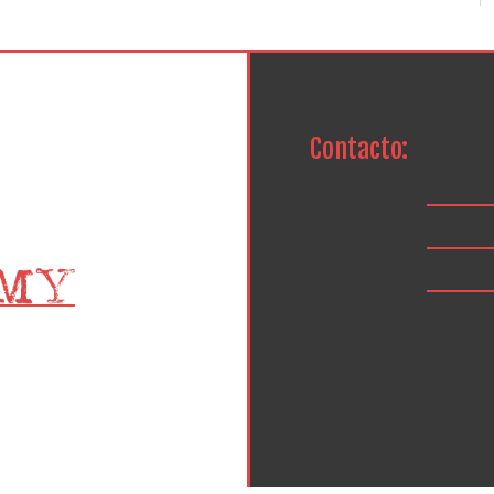
Contacto: