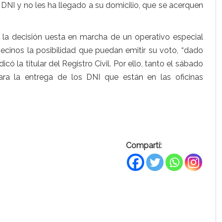
 DNI y no les ha llegado a su domicilio, que se acerquen
la decisión uesta en marcha de un operativo especial
 vecinos la posibilidad que puedan emitir su voto, “dado
ó la titular del Registro Civil. Por ello, tanto el sábado
a la entrega de los DNI que están en las oficinas
Compartí: