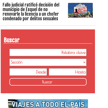
Fallo judicial ratificó decisión del
municipio de Esquel de no
renovarle la licencia a un chofer
condenado por delitos sexuales
Buscar