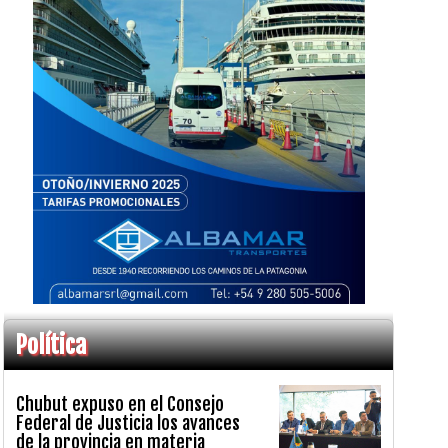
Política
Chubut expuso en el Consejo
Federal de Justicia los avances
de la provincia en materia