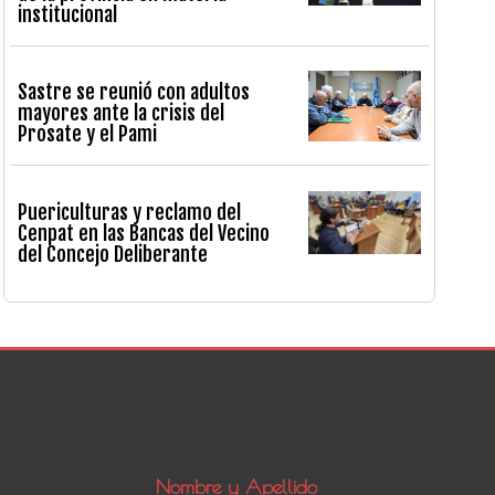
institucional
Sastre se reunió con adultos
mayores ante la crisis del
Prosate y el Pami
Puericulturas y reclamo del
Cenpat en las Bancas del Vecino
del Concejo Deliberante