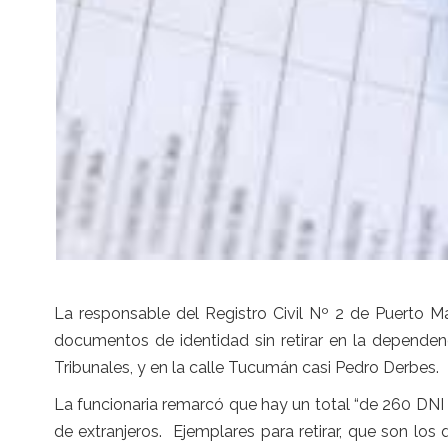
La responsable del Registro Civil Nº 2 de Puerto M
documentos de identidad sin retirar en la dependen
Tribunales, y en la calle Tucumán casi Pedro Derbes.
La funcionaria remarcó que hay un total “de 260 DNI en
de extranjeros. Ejemplares para retirar, que son los 