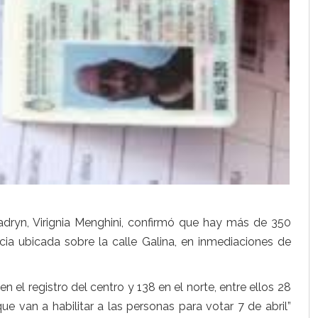
adryn, Virignia Menghini, confirmó que hay más de 350
cia ubicada sobre la calle Galina, en inmediaciones de
 el registro del centro y 138 en el norte, entre ellos 28
que van a habilitar a las personas para votar 7 de abril”