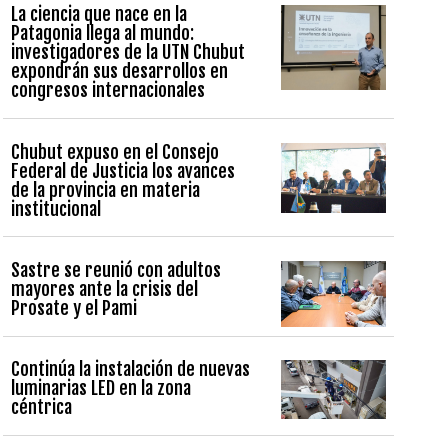
La ciencia que nace en la
Patagonia llega al mundo:
investigadores de la UTN Chubut
expondrán sus desarrollos en
congresos internacionales
Chubut expuso en el Consejo
Federal de Justicia los avances
de la provincia en materia
institucional
Sastre se reunió con adultos
mayores ante la crisis del
Prosate y el Pami
Continúa la instalación de nuevas
luminarias LED en la zona
céntrica