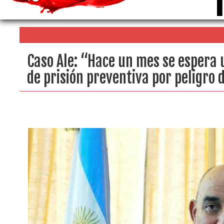
Caso Ale: “Hace un mes se espera 
de prisión preventiva por peligro 