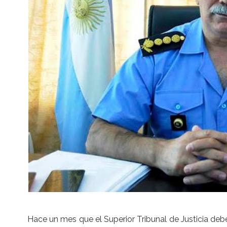
Hace un mes que el Superior Tribunal de Justicia debe d