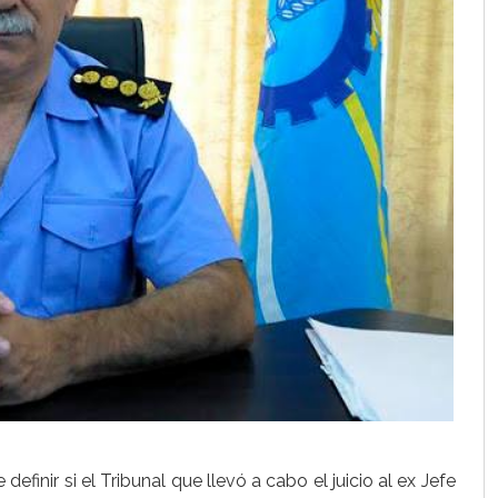
efinir si el Tribunal que llevó a cabo el juicio al ex Jefe