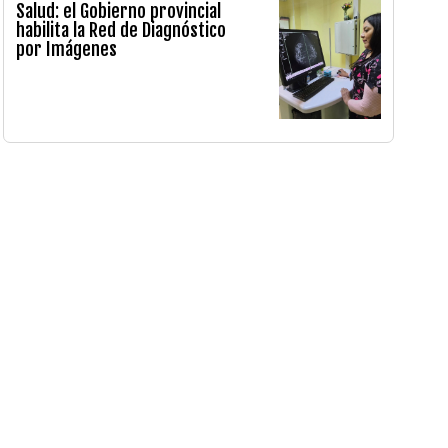
Salud: el Gobierno provincial
habilita la Red de Diagnóstico
por Imágenes