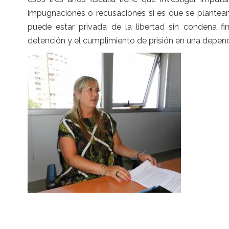
impugnaciones o recusaciones si es que se plantea
puede estar privada de la libertad sin condena fi
detención y el cumplimiento de prisión en una depende