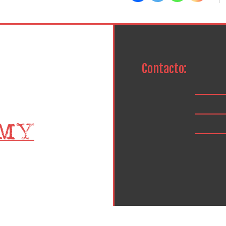
Contacto: