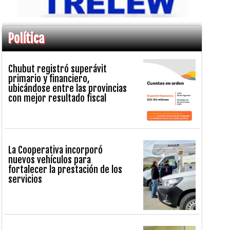
Política
Chubut registró superávit
primario y financiero,
ubicándose entre las provincias
con mejor resultado fiscal
La Cooperativa incorporó
nuevos vehículos para
fortalecer la prestación de los
servicios