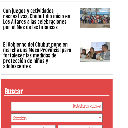
Con juegos y actividades
recreativas, Chubut dio inicio en
Los Altares a las celebraciones
por el Mes de las Infancias
El Gobierno del Chubut pone en
marcha una Mesa Provincial para
fortalecer las medidas de
protección de niños y
adolescentes
Buscar