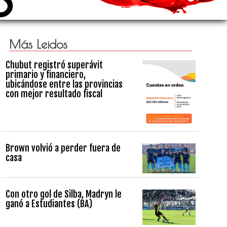
Más Leidos
Chubut registró superávit
primario y financiero,
ubicándose entre las provincias
con mejor resultado fiscal
Brown volvió a perder fuera de
casa
Con otro gol de Silba, Madryn le
ganó a Estudiantes (BA)