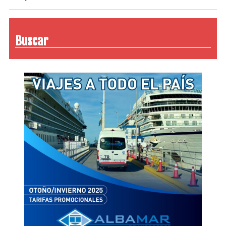
Buscar