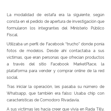
La modalidad de estafa era la siguiente, según
consta en el pedido de apertura de investigación que
formularon los integrantes del Ministerio Público
Fiscal.
Utilizaba un perfil de Facebook “trucho” donde ponía
fotos de modelos. Desde ahí contactaba a sus
víctimas, que eran personas que ofrecían productos
a través del sitio Facebook MarketPlace, la
plataforma para vender y comprar online de la red
social.
Tras iniciar la operación, les pasaba su número de
Whatsapp, que también era falso: Usaba chip con
características de Comodoro Rivadavia.
A sus víctimas les hacía creer que vivía en Rada Tilly.