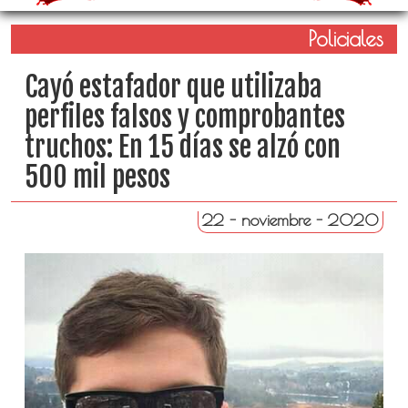
Policiales
Cayó estafador que utilizaba
perfiles falsos y comprobantes
truchos: En 15 días se alzó con
500 mil pesos
22 - noviembre - 2020