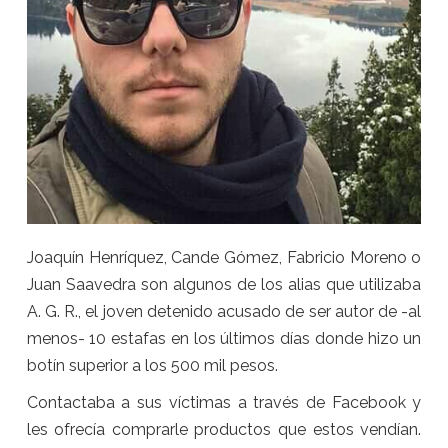
Joaquín Henríquez, Cande Gómez, Fabricio Moreno o
Juan Saavedra son algunos de los alias que utilizaba
A. G. R., el joven detenido acusado de ser autor de -al
menos- 10 estafas en los últimos días donde hizo un
botín superior a los 500 mil pesos.
Contactaba a sus víctimas a través de Facebook y
les ofrecía comprarle productos que estos vendían.