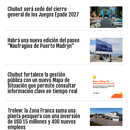
Chubut será sede del cierre
general de los Juegos Epade 2027
Habrá una nueva edición del paseo
“Naufragios de Puerto Madryn”
Chubut fortalece la gestión
pública con un nuevo Mapa de
Situación que permite consultar
información clave en tiempo real
Trelew: la Zona Franca suma una
planta pesquera con una inversión
de USD 15 millones y 400 nuevos
empleos