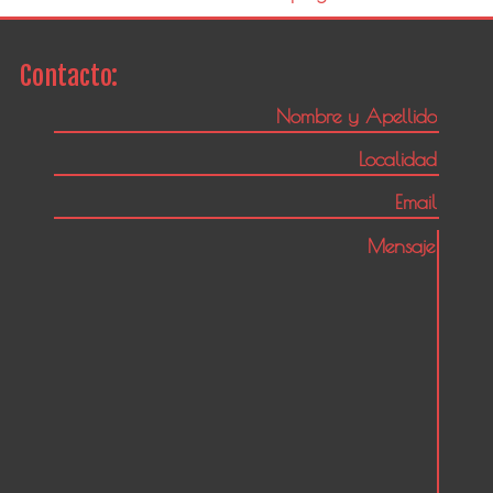
Contacto: