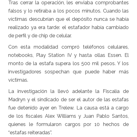
Tras cerrar la operación, les enviaba comprobantes
falsos y lo retiraba a los pocos minutos. Cuando las
víctimas descubrían que el depósito nunca se había
realizado ya era tarde: el estafador había cambiado
de perfil y de chip de celular.
Con esta modalidad compró teléfonos celulares,
notebooks, Play Station IV y hasta ollas Essen. El
monto de la estafa supera los 500 mil pesos. Y los
investigadores sospechan que puede haber más
víctimas.
La investigación la llevó adelante la Fiscalía de
Madryn y el sindicado de ser el autor de las estafas
fue detenido ayer en Trelew. La causa está a cargo
de los fiscales Alex Williams y Juan Pablo Santos,
quienes le formularon cargos por 10 hechos de
“estafas reiteradas”.