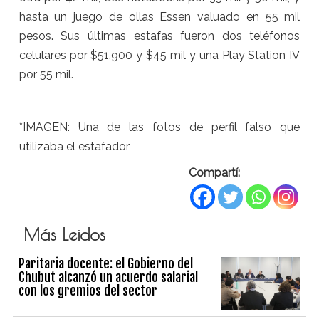
hasta un juego de ollas Essen valuado en 55 mil
pesos. Sus últimas estafas fueron dos teléfonos
celulares por $51.900 y $45 mil y una Play Station IV
por 55 mil.
*IMAGEN: Una de las fotos de perfil falso que
utilizaba el estafador
Compartí:
Más Leidos
Paritaria docente: el Gobierno del
Chubut alcanzó un acuerdo salarial
con los gremios del sector