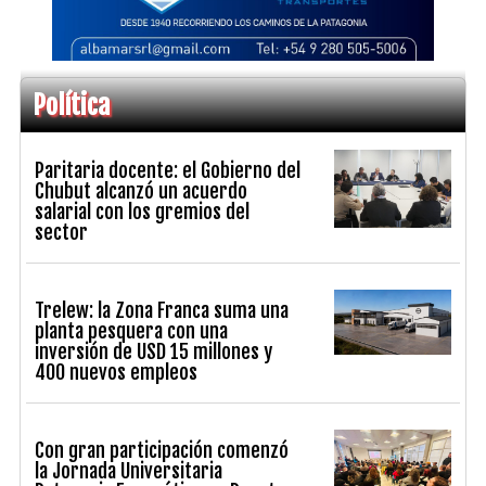
Política
Paritaria docente: el Gobierno del
Chubut alcanzó un acuerdo
salarial con los gremios del
sector
Trelew: la Zona Franca suma una
planta pesquera con una
inversión de USD 15 millones y
400 nuevos empleos
Con gran participación comenzó
la Jornada Universitaria