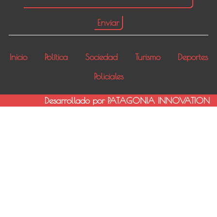
Inicio
Política
Sociedad
Turismo
Deportes
Policiales
Desarrollado por PATAGONIA INNOVATION