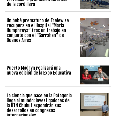
de la cordillera
Un bebé prematuro de Trelew se
recupera en el Hospital “María
Humphreys” tras un trabajo en
conjunto con el “Garrahan” de
Buenos Aires
Puerto Madryn realizará una
nueva edición de la Expo Educativa
La ciencia que nace en la Patagonia
llega al mundo: investigadores de
la UTN Chubut expondrán sus
desarrollos en congresos
internacionales