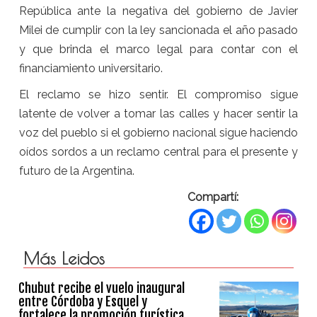
República ante la negativa del gobierno de Javier
Milei de cumplir con la ley sancionada el año pasado
y que brinda el marco legal para contar con el
financiamiento universitario.
El reclamo se hizo sentir. El compromiso sigue
latente de volver a tomar las calles y hacer sentir la
voz del pueblo si el gobierno nacional sigue haciendo
oídos sordos a un reclamo central para el presente y
futuro de la Argentina.
Compartí:
Más Leidos
Chubut recibe el vuelo inaugural
entre Córdoba y Esquel y
fortalece la promoción turística