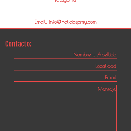
Email: info@noticiaspmy.com
Contacto: