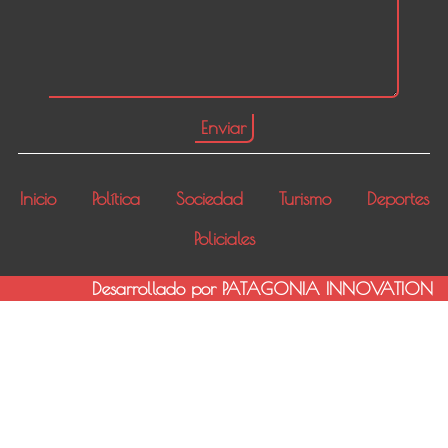
Inicio
Política
Sociedad
Turismo
Deportes
Policiales
Desarrollado por PATAGONIA INNOVATION