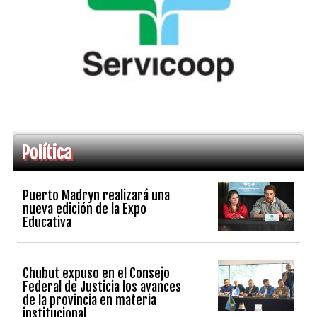
Política
Puerto Madryn realizará una
nueva edición de la Expo
Educativa
Chubut expuso en el Consejo
Federal de Justicia los avances
de la provincia en materia
institucional