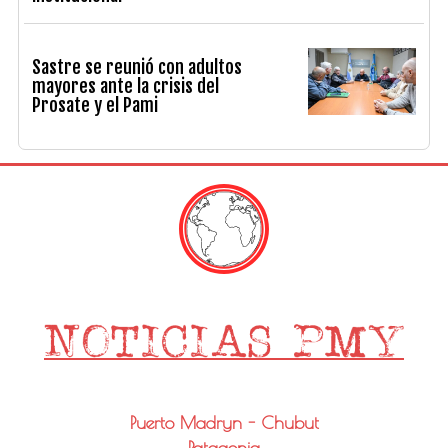
Sastre se reunió con adultos
mayores ante la crisis del
Prosate y el Pami
Puerto Madryn - Chubut
Patagonia