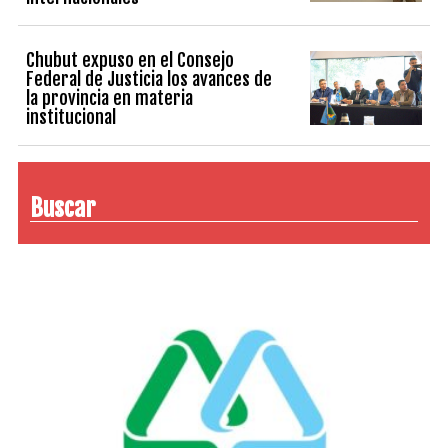
Chubut expuso en el Consejo
Federal de Justicia los avances de
la provincia en materia
institucional
Buscar