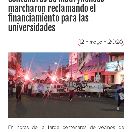
marcharon reclamando el
financiamiento para las
universidades
12 - mayo - 2026
En horas de la tarde centenares de vecinos de