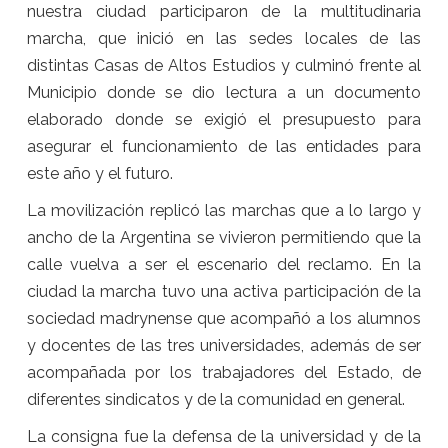
nuestra ciudad participaron de la multitudinaria
marcha, que inició en las sedes locales de las
distintas Casas de Altos Estudios y culminó frente al
Municipio donde se dio lectura a un documento
elaborado donde se exigió el presupuesto para
asegurar el funcionamiento de las entidades para
este año y el futuro.
La movilización replicó las marchas que a lo largo y
ancho de la Argentina se vivieron permitiendo que la
calle vuelva a ser el escenario del reclamo. En la
ciudad la marcha tuvo una activa participación de la
sociedad madrynense que acompañó a los alumnos
y docentes de las tres universidades, además de ser
acompañada por los trabajadores del Estado, de
diferentes sindicatos y de la comunidad en general.
La consigna fue la defensa de la universidad y de la