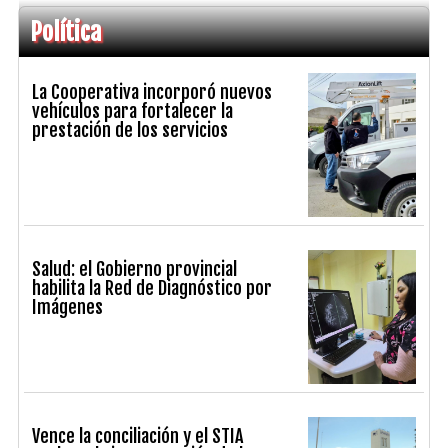
Política
La Cooperativa incorporó nuevos
vehículos para fortalecer la
prestación de los servicios
Salud: el Gobierno provincial
habilita la Red de Diagnóstico por
Imágenes
Vence la conciliación y el STIA