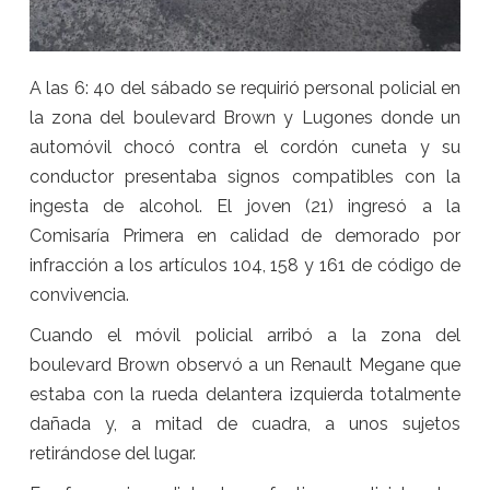
A las 6: 40 del sábado se requirió personal policial en
la zona del boulevard Brown y Lugones donde un
automóvil chocó contra el cordón cuneta y su
conductor presentaba signos compatibles con la
ingesta de alcohol. El joven (21) ingresó a la
Comisaría Primera en calidad de demorado por
infracción a los artículos 104, 158 y 161 de código de
convivencia.
Cuando el móvil policial arribó a la zona del
boulevard Brown observó a un Renault Megane que
estaba con la rueda delantera izquierda totalmente
dañada y, a mitad de cuadra, a unos sujetos
retirándose del lugar.