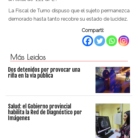
La Fiscal de Turno dispuso que el sujeto permanezca
demorado hasta tanto recobre su estado de lucidez.
Compartí:
Más Leidos
Dos detenidos por provocar una
riña en la vía pública
Salud: el Gobierno provincial
habilita la Red de Diagnóstico por
Imágenes