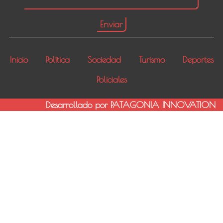
Inicio
Política
Sociedad
Turismo
Deportes
Policiales
Desarrollado por PATAGONIA INNOVATION