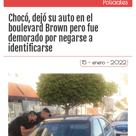
Policiales
Chocó, dejó su auto en el
boulevard Brown pero fue
demorado por negarse a
identificarse
15 - enero - 2022