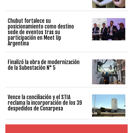
Chubut fortalece su
posicionamiento como destino
sede de eventos tras su
participación en Meet Up
Argentina
Finalizó la obra de modernización
de la Subestación N° 5
Vence la conciliación y el STIA
reclama la incorporación de los 39
despedidos de Conarpesa