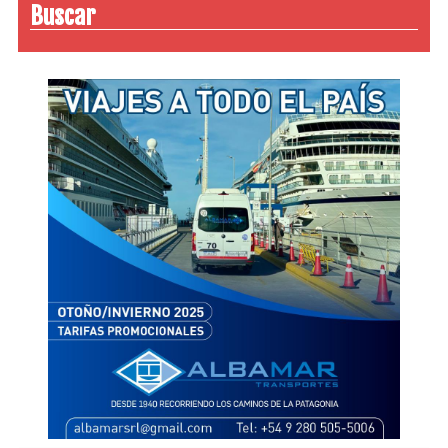
Buscar