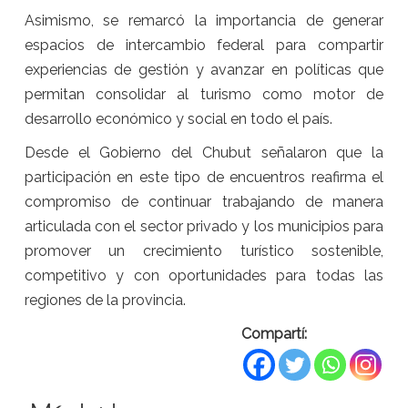
Asimismo, se remarcó la importancia de generar
espacios de intercambio federal para compartir
experiencias de gestión y avanzar en políticas que
permitan consolidar al turismo como motor de
desarrollo económico y social en todo el país.
Desde el Gobierno del Chubut señalaron que la
participación en este tipo de encuentros reafirma el
compromiso de continuar trabajando de manera
articulada con el sector privado y los municipios para
promover un crecimiento turístico sostenible,
competitivo y con oportunidades para todas las
regiones de la provincia.
Compartí: