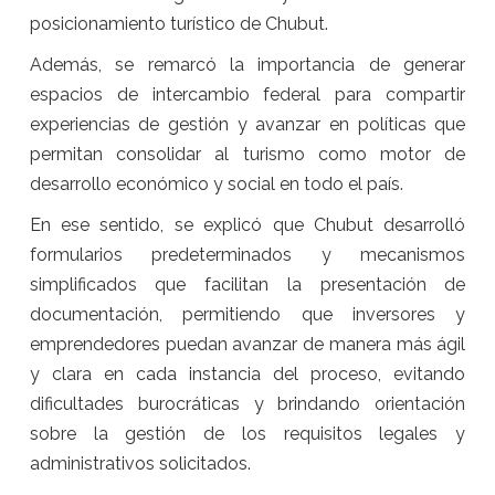
posicionamiento turístico de Chubut.
Además, se remarcó la importancia de generar
espacios de intercambio federal para compartir
experiencias de gestión y avanzar en políticas que
permitan consolidar al turismo como motor de
desarrollo económico y social en todo el país.
En ese sentido, se explicó que Chubut desarrolló
formularios predeterminados y mecanismos
simplificados que facilitan la presentación de
documentación, permitiendo que inversores y
emprendedores puedan avanzar de manera más ágil
y clara en cada instancia del proceso, evitando
dificultades burocráticas y brindando orientación
sobre la gestión de los requisitos legales y
administrativos solicitados.