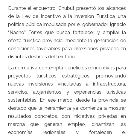
Durante el encuentro, Chubut presentó los alcances
de la Ley de Incentivo a la Inversión Turística, una
política pública impulsada por el gobernador Ignacio
“Nacho” Torres que busca fortalecer y ampliar la
oferta turística provincial mediante la generación de
condiciones favorables para inversiones privadas en
distintos destinos del territorio.
La normativa contempla beneficios e incentivos para
proyectos turísticos estratégicos, promoviendo
nuevas inversiones vinculadas a infraestructura,
servicios, alojamientos y experiencias turísticas
sustentables. En ese marco, desde la provincia se
destacó que la herramienta ya comienza a mostrar
resultados concretos, con iniciativas privadas en
marcha que generan empleo, dinamizan las
economías regionales y fortalecen el