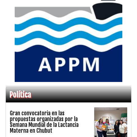
Política
Gran convocatoria en las
propuestas organizadas por la
Semana Mundial de la Lactancia
Materna en Chubut