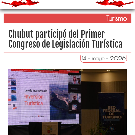
Turismo
Chubut participó del Primer
Congreso de Legislación Turística
14 - mayo - 2026