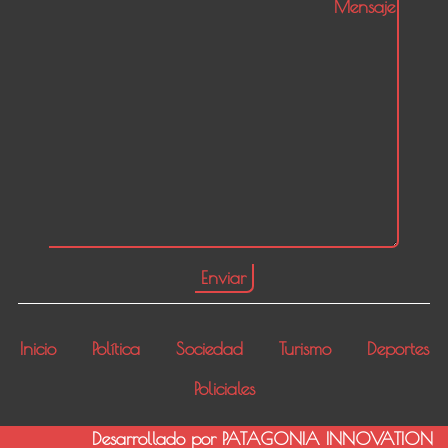
Inicio
Política
Sociedad
Turismo
Deportes
Policiales
Desarrollado por PATAGONIA INNOVATION