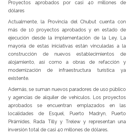
Proyectos aprobados por casi 40 millones de
dólares
Actualmente, la Provincia del Chubut cuenta con
más de 10 proyectos aprobados y en estado de
ejecución desde la implementación de la Ley. La
mayoría de estas iniciativas están vinculadas a la
construcción de nuevos establecimientos de
alojamiento, así como a obras de refacción y
modernización de infraestructura turística ya
existente.
Además, se suman nuevos paradores de uso público
y agencias de alquiler de vehículos. Los proyectos
aprobados se encuentran emplazados en las
localidades de Esquel, Puerto Madryn, Puerto
Pirámides, Rada Tilly y Trelew y representan una
inversión total de casi 40 millones de dólares.