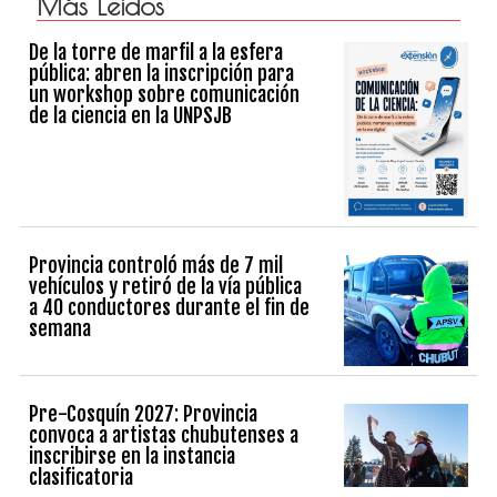
Más Leidos
De la torre de marfil a la esfera
pública: abren la inscripción para
un workshop sobre comunicación
de la ciencia en la UNPSJB
Provincia controló más de 7 mil
vehículos y retiró de la vía pública
a 40 conductores durante el fin de
semana
Pre-Cosquín 2027: Provincia
convoca a artistas chubutenses a
inscribirse en la instancia
clasificatoria