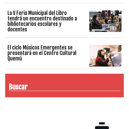
La V Feria Municipal del Libro
tendrá un encuentro destinado a
bibliotecarios escolares y
docentes
El ciclo Músicos Emergentes se
presentará en el Centro Cultural
Quemú
Buscar