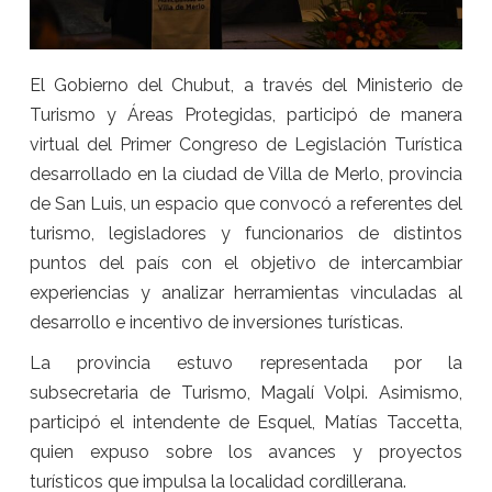
El Gobierno del Chubut, a través del Ministerio de
Turismo y Áreas Protegidas, participó de manera
virtual del Primer Congreso de Legislación Turística
desarrollado en la ciudad de Villa de Merlo, provincia
de San Luis, un espacio que convocó a referentes del
turismo, legisladores y funcionarios de distintos
puntos del país con el objetivo de intercambiar
experiencias y analizar herramientas vinculadas al
desarrollo e incentivo de inversiones turísticas.
La provincia estuvo representada por la
subsecretaria de Turismo, Magalí Volpi. Asimismo,
participó el intendente de Esquel, Matías Taccetta,
quien expuso sobre los avances y proyectos
turísticos que impulsa la localidad cordillerana.