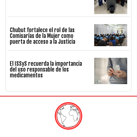
Chubut fortalece el rol de las
Comisarías de la Mujer como
puerta de acceso a la Justicia
El ISSyS recuerda la importancia
del uso responsable de los
medicamentos