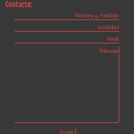
Contacto: