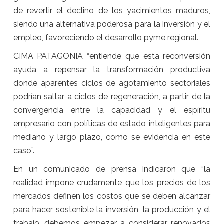
de revertir el declino de los yacimientos maduros,
siendo una alternativa poderosa para la inversión y el
empleo, favoreciendo el desarrollo pyme regional.
CIMA PATAGONIA “entiende que esta reconversión
ayuda a repensar la transformación productiva
donde aparentes ciclos de agotamiento sectoriales
podrían saltar a ciclos de regeneración, a partir de la
convergencia entre la capacidad y el espíritu
empresario con políticas de estado inteligentes para
mediano y largo plazo, como se evidencia en este
caso”.
En un comunicado de prensa indicaron que “la
realidad impone crudamente que los precios de los
mercados definen los costos que se deben alcanzar
para hacer sostenible la inversión, la producción y el
trabajo, debemos empezar a considerar renovados