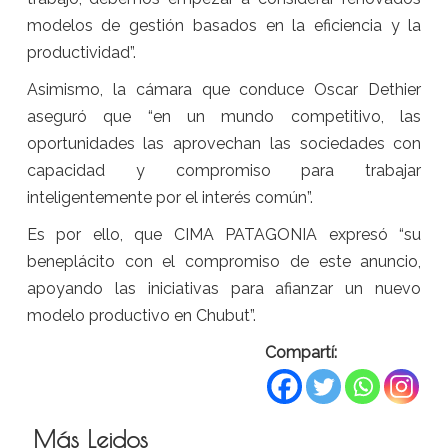
modelos de gestión basados en la eficiencia y la
productividad”.
Asimismo, la cámara que conduce Oscar Dethier
aseguró que “en un mundo competitivo, las
oportunidades las aprovechan las sociedades con
capacidad y compromiso para trabajar
inteligentemente por el interés común”.
Es por ello, que CIMA PATAGONIA expresó “su
beneplácito con el compromiso de este anuncio,
apoyando las iniciativas para afianzar un nuevo
modelo productivo en Chubut”.
Compartí:
Más Leidos