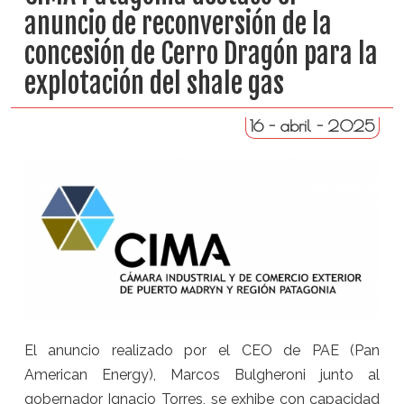
anuncio de reconversión de la
concesión de Cerro Dragón para la
explotación del shale gas
16 - abril - 2025
El anuncio realizado por el CEO de PAE (Pan
American Energy), Marcos Bulgheroni junto al
gobernador Ignacio Torres, se exhibe con capacidad