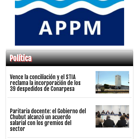
Política
Vence la conciliación y el STIA
reclama la incorporación de los
39 despedidos de Conarpesa
Paritaria docente: el Gobierno del
Chubut alcanzó un acuerdo
salarial con los gremios del
sector