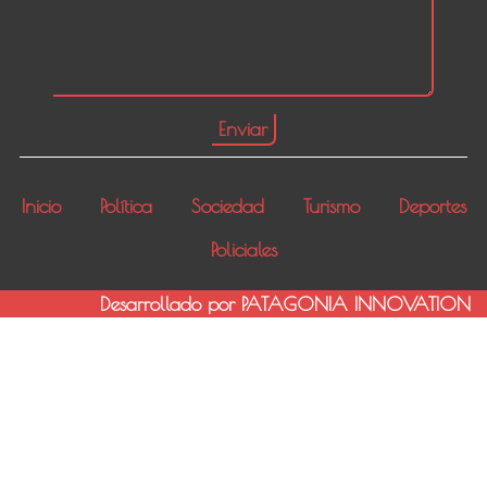
Inicio
Política
Sociedad
Turismo
Deportes
Policiales
Desarrollado por PATAGONIA INNOVATION