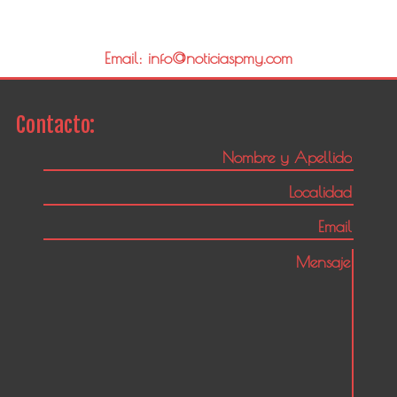
Email: info@noticiaspmy.com
Contacto: