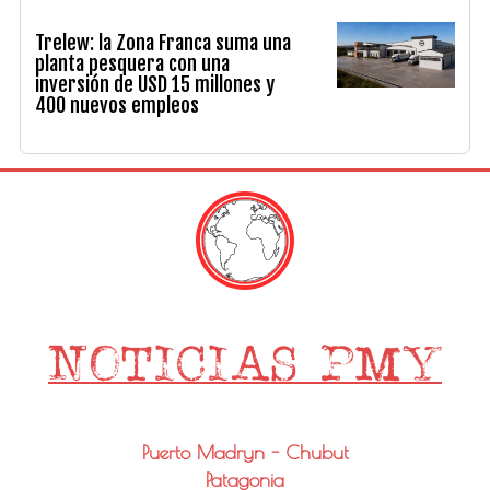
Trelew: la Zona Franca suma una
planta pesquera con una
inversión de USD 15 millones y
400 nuevos empleos
Puerto Madryn - Chubut
Patagonia