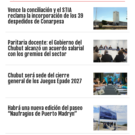
Vence la conciliación y el STIA
reclama la incorporación de los 39
despedidos de Conarpesa
Paritaria docente: el Gobierno del
Chubut alcanzó un acuerdo salarial
con los gremios del sector
Chubut será sede del cierre
general de los Juegos Epade 2027
Habrá una nueva edición del paseo
“Naufragios de Puerto Madryn”