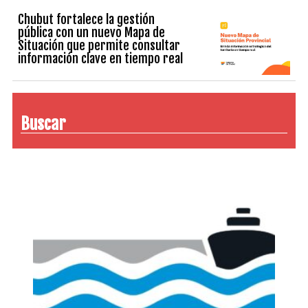
Chubut fortalece la gestión
pública con un nuevo Mapa de
Situación que permite consultar
información clave en tiempo real
Buscar