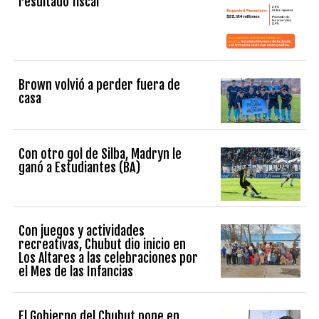
resultado fiscal
Brown volvió a perder fuera de
casa
Con otro gol de Silba, Madryn le
ganó a Estudiantes (BA)
Con juegos y actividades
recreativas, Chubut dio inicio en
Los Altares a las celebraciones por
el Mes de las Infancias
El Gobierno del Chubut pone en