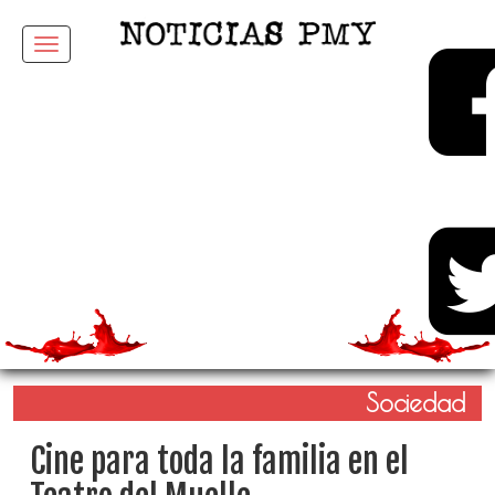
Menu
Sociedad
Cine para toda la familia en el