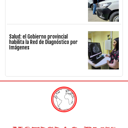
Salud: el Gobierno provincial
habilita la Red de Diagnóstico por
Imágenes