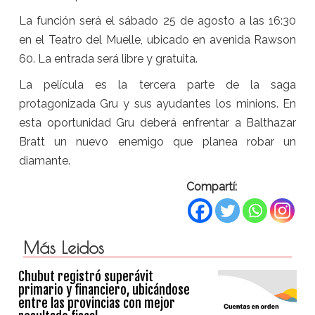
La función será el sábado 25 de agosto a las 16:30
en el Teatro del Muelle, ubicado en avenida Rawson
60. La entrada será libre y gratuita.
La película es la tercera parte de la saga
protagonizada Gru y sus ayudantes los minions. En
esta oportunidad Gru deberá enfrentar a Balthazar
Bratt un nuevo enemigo que planea robar un
diamante.
Compartí:
Más Leidos
Chubut registró superávit
primario y financiero, ubicándose
entre las provincias con mejor