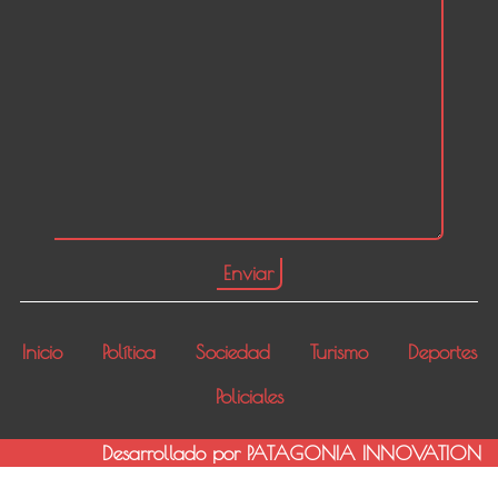
Inicio
Política
Sociedad
Turismo
Deportes
Policiales
Desarrollado por PATAGONIA INNOVATION