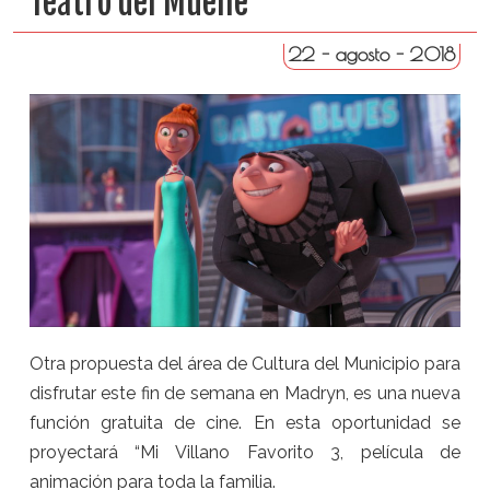
Teatro del Muelle
22 - agosto - 2018
Otra propuesta del área de Cultura del Municipio para
disfrutar este fin de semana en Madryn, es una nueva
función gratuita de cine. En esta oportunidad se
proyectará “Mi Villano Favorito 3, película de
animación para toda la familia.