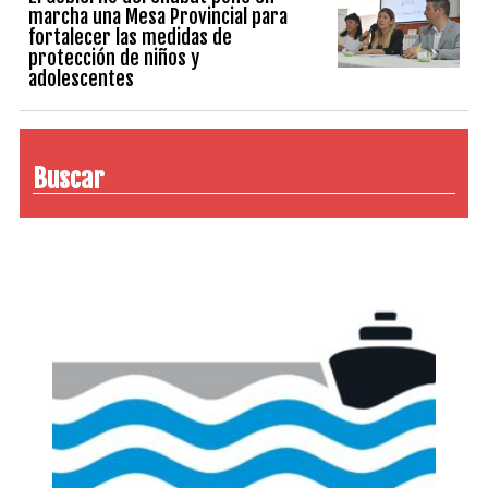
marcha una Mesa Provincial para
fortalecer las medidas de
protección de niños y
adolescentes
Buscar