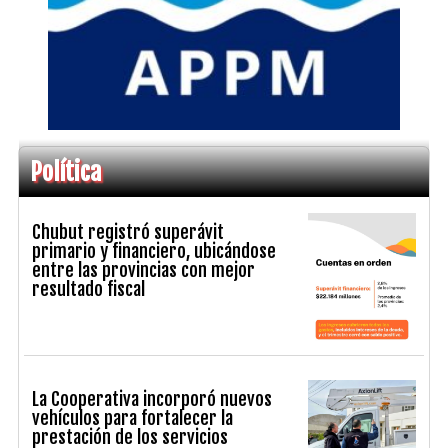
Política
Chubut registró superávit
primario y financiero, ubicándose
entre las provincias con mejor
resultado fiscal
La Cooperativa incorporó nuevos
vehículos para fortalecer la
prestación de los servicios