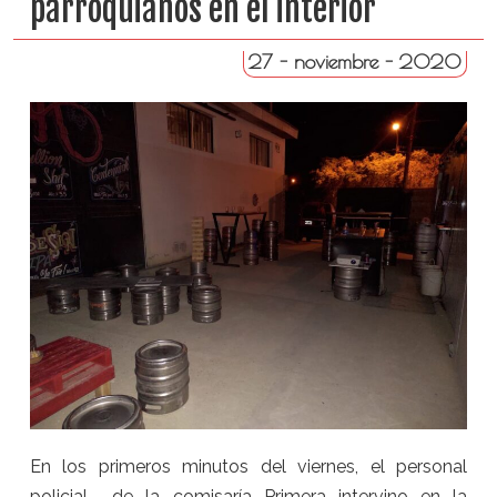
parroquianos en el interior
27 - noviembre - 2020
En los primeros minutos del viernes, el personal
policial de la comisaría Primera intervino en la