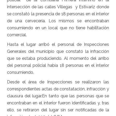
intersección de las calles Villegas y Estivariz donde
se constató la presencia de 18 personas en el interior
de una cervecería. Los mismos se encontraban
consumiendo en un local que no tiene habilitación
comercial.
Hasta el lugar arribó el personal de Inspecciones
Generales del municipio que constató la infracción
que se estaba produciendo. Al momento del arribo
del personal policial había 18 personas en el interior
consumiendo.
Desde el área de Inspecciones se realizaron las
correspondientes actas de constatación, infracción y
clausura del lugar.En tanto que las personas que se
encontraban en el interior fueron identificadas y, tras
ello, se retiraron del lugar sin ser notificadas de la