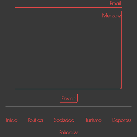
Inicio
Política
Sociedad
Turismo
Deportes
Policiales