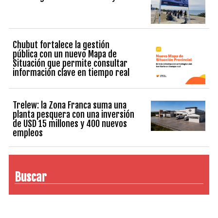
Chubut fortalece la gestión
pública con un nuevo Mapa de
Situación que permite consultar
información clave en tiempo real
Trelew: la Zona Franca suma una
planta pesquera con una inversión
de USD 15 millones y 400 nuevos
empleos
Buscar