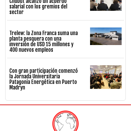
Chubut alcanzó un acuerdo
salarial con los gremios del
sector
Trelew: la Zona Franca suma una
planta pesquera con una
inversión de USD 15 millones y
400 nuevos empleos
Con gran participación comenzó
la Jornada Universitaria
Patagonia Energética en Puerto
Madryn