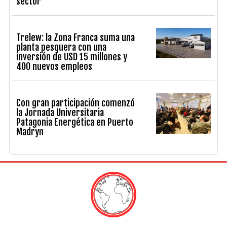
sector
Trelew: la Zona Franca suma una
planta pesquera con una
inversión de USD 15 millones y
400 nuevos empleos
Con gran participación comenzó
la Jornada Universitaria
Patagonia Energética en Puerto
Madryn