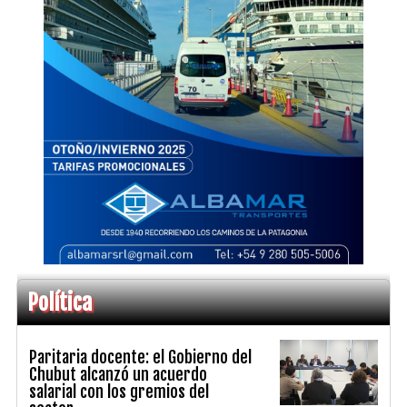
Política
Paritaria docente: el Gobierno del
Chubut alcanzó un acuerdo
salarial con los gremios del