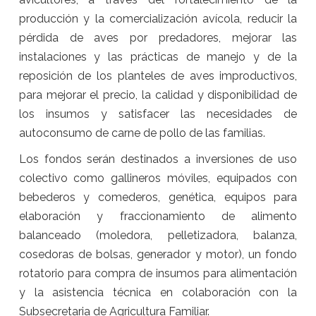
producción y la comercialización avícola, reducir la
pérdida de aves por predadores, mejorar las
instalaciones y las prácticas de manejo y de la
reposición de los planteles de aves improductivos,
para mejorar el precio, la calidad y disponibilidad de
los insumos y satisfacer las necesidades de
autoconsumo de carne de pollo de las familias.
Los fondos serán destinados a inversiones de uso
colectivo como gallineros móviles, equipados con
bebederos y comederos, genética, equipos para
elaboración y fraccionamiento de alimento
balanceado (moledora, pelletizadora, balanza,
cosedoras de bolsas, generador y motor), un fondo
rotatorio para compra de insumos para alimentación
y la asistencia técnica en colaboración con la
Subsecretaria de Agricultura Familiar.