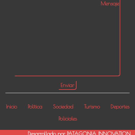
Inicio
Política
Sociedad
Turismo
Deportes
Policiales
Desarrollado por PATAGONIA INNOVATION