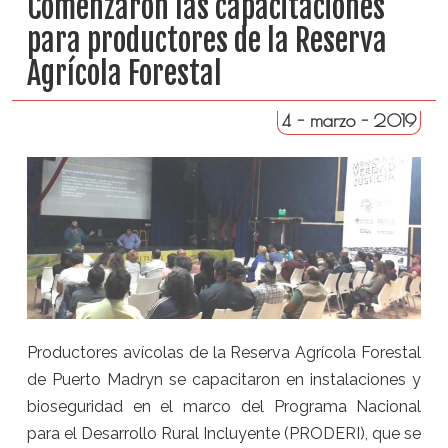
Comenzaron las capacitaciones
para productores de la Reserva
Agrícola Forestal
4 - marzo - 2019
Productores avícolas de la Reserva Agrícola Forestal
de Puerto Madryn se capacitaron en instalaciones y
bioseguridad en el marco del Programa Nacional
para el Desarrollo Rural Incluyente (PRODERI), que se