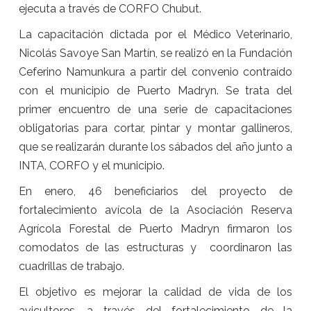
ejecuta a través de CORFO Chubut.
La capacitación dictada por el Médico Veterinario,
Nicolás Savoye San Martín, se realizó en la Fundación
Ceferino Namunkura a partir del convenio contraído
con el municipio de Puerto Madryn. Se trata del
primer encuentro de una serie de capacitaciones
obligatorias para cortar, pintar y montar gallineros,
que se realizarán durante los sábados del año junto a
INTA, CORFO y el municipio.
En enero, 46 beneficiarios del proyecto de
fortalecimiento avícola de la Asociación Reserva
Agrícola Forestal de Puerto Madryn firmaron los
comodatos de las estructuras y coordinaron las
cuadrillas de trabajo.
El objetivo es mejorar la calidad de vida de los
avicultores, a través del fortalecimiento de la