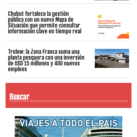
Chubut fortalece la gestión
pública con un nuevo Mapa de
Situación que permite consultar
información clave en tiempo real
Trelew: la Zona Franca suma una
planta pesquera con una inversión
de USD 15 millones y 400 nuevos
empleos
Buscar