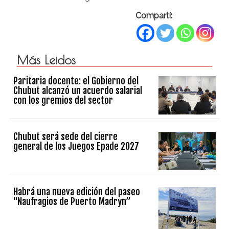
Compartí:
Más Leidos
Paritaria docente: el Gobierno del
Chubut alcanzó un acuerdo salarial
con los gremios del sector
Chubut será sede del cierre
general de los Juegos Epade 2027
Habrá una nueva edición del paseo
“Naufragios de Puerto Madryn”