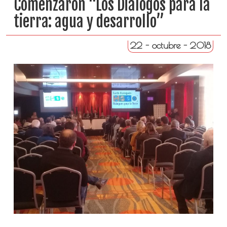
Comenzaron “Los Diálogos para la
tierra: agua y desarrollo”
22 - octubre - 2018