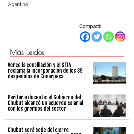
Agentina”.
Compartí:
Más Leidos
Vence la conciliación y el STIA
reclama la incorporación de los 39
despedidos de Conarpesa
Paritaria docente: el Gobierno del
Chubut alcanzó un acuerdo salarial
con los gremios del sector
Chubut será sede del cierre