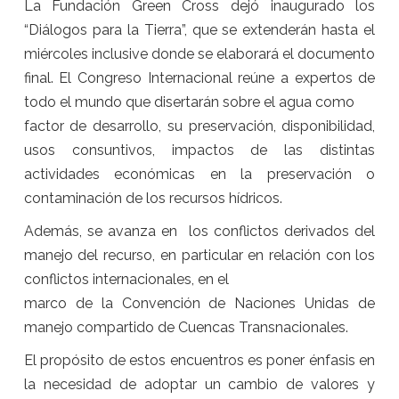
La Fundación Green Cross dejó inaugurado los
“Diálogos para la Tierra”, que se extenderán hasta el
miércoles inclusive donde se elaborará el documento
final. El Congreso Internacional reúne a expertos de
todo el mundo que disertarán sobre el agua como
factor de desarrollo, su preservación, disponibilidad,
usos consuntivos, impactos de las distintas
actividades económicas en la preservación o
contaminación de los recursos hídricos.
Además, se avanza en los conflictos derivados del
manejo del recurso, en particular en relación con los
conflictos internacionales, en el
marco de la Convención de Naciones Unidas de
manejo compartido de Cuencas Transnacionales.
El propósito de estos encuentros es poner énfasis en
la necesidad de adoptar un cambio de valores y