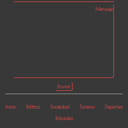
Inicio
Política
Sociedad
Turismo
Deportes
Policiales