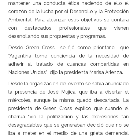
mantener una conducta ética haciendo de ello el
corazón de la lucha por el Desarrollo y la Protección
Ambiental. Para alcanzar esos objetivos se contará
con destacados profesionales que vienen
desarrollando sus propuestas y programas.
Desde Green Cross se fijó como prioritario que
“Argentina tome conciencia de la necesidad de
adherir al tratado de cuencas compartidas en
Naciones Unidas” dijo la presidenta Marisa Arienza.
Desde la organización del evento se había anunciado
la presencia de José Mujica, que iba a disertar el
miércoles, aunque la misma quedó descartada. La
presidenta de Green Cross explico que cuando el
charrúa “vio la politización y las expresiones tan
desagradables que se generaban decidió que no se
iba a meter en el medio de una grieta demencial