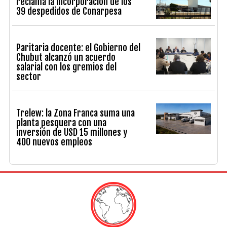
reclama la incorporación de los
39 despedidos de Conarpesa
Paritaria docente: el Gobierno del
Chubut alcanzó un acuerdo
salarial con los gremios del
sector
Trelew: la Zona Franca suma una
planta pesquera con una
inversión de USD 15 millones y
400 nuevos empleos