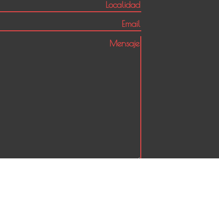
Sociedad
Turismo
Deportes
Policiales