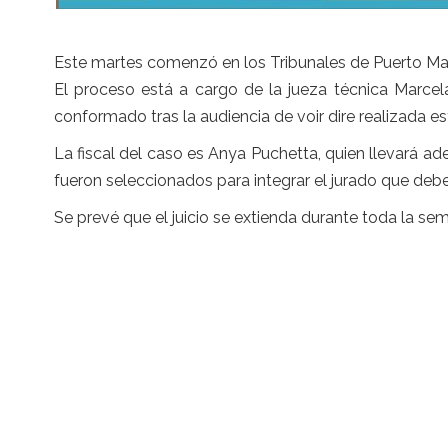
Este martes comenzó en los Tribunales de Puerto Mad
El proceso está a cargo de la jueza técnica Marcel
conformado tras la audiencia de voir dire realizada e
La fiscal del caso es Anya Puchetta, quien llevará a
fueron seleccionados para integrar el jurado que debe
Se prevé que el juicio se extienda durante toda la se