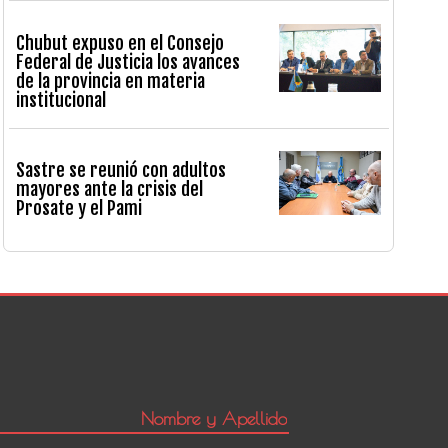
Chubut expuso en el Consejo
Federal de Justicia los avances
de la provincia en materia
institucional
Sastre se reunió con adultos
mayores ante la crisis del
Prosate y el Pami