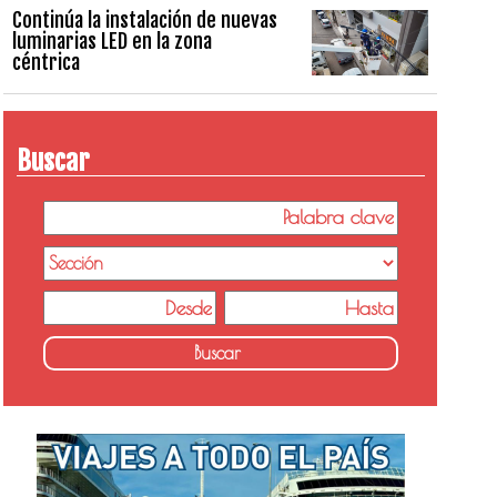
Continúa la instalación de nuevas
luminarias LED en la zona
céntrica
Buscar