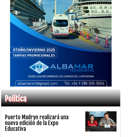
Política
Puerto Madryn realizará una
nueva edición de la Expo
Educativa