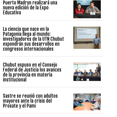
Puerto Madryn realizará una
nueva edición de la Expo
Educativa
La ciencia que nace en la
Patagonia llega al mundo:
investigadores de la UTN Chubut
expondrán sus desarrollos en
congresos internacionales
Chubut expuso en el Consejo
Federal de Justicia los avances
de la provincia en materia
institucional
Sastre se reunió con adultos
mayores ante la crisis del
Prosate y el Pami