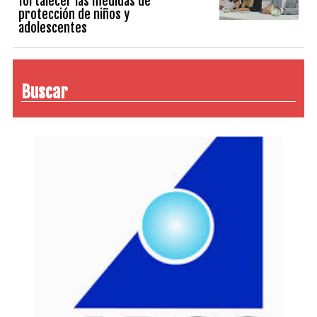
fortalecer las medidas de
protección de niños y
adolescentes
Buscar