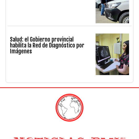
Salud: el Gobierno provincial
habilita la Red de Diagnóstico por
Imágenes