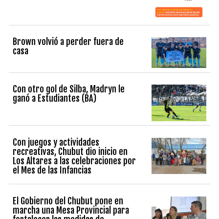
Brown volvió a perder fuera de
casa
Con otro gol de Silba, Madryn le
ganó a Estudiantes (BA)
Con juegos y actividades
recreativas, Chubut dio inicio en
Los Altares a las celebraciones por
el Mes de las Infancias
El Gobierno del Chubut pone en
marcha una Mesa Provincial para