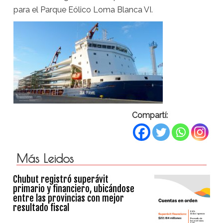
para el Parque Eólico Loma Blanca VI.
Compartí:
Más Leidos
Chubut registró superávit
primario y financiero, ubicándose
entre las provincias con mejor
resultado fiscal