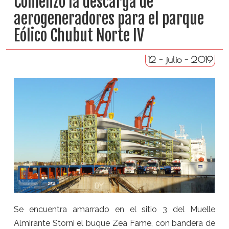
Comenzó la descarga de
aerogeneradores para el parque
Eólico Chubut Norte IV
12 - julio - 2019
Se encuentra amarrado en el sitio 3 del Muelle
Almirante Storni el buque Zea Fame, con bandera de