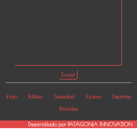
Inicio
Política
Sociedad
Turismo
Deportes
Policiales
Desarrollado por PATAGONIA INNOVATION