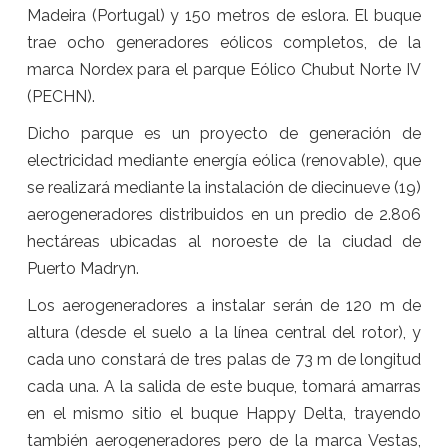
Madeira (Portugal) y 150 metros de eslora. El buque
trae ocho generadores eólicos completos, de la
marca Nordex para el parque Eólico Chubut Norte IV
(PECHN).
Dicho parque es un proyecto de generación de
electricidad mediante energía eólica (renovable), que
se realizará mediante la instalación de diecinueve (19)
aerogeneradores distribuidos en un predio de 2.806
hectáreas ubicadas al noroeste de la ciudad de
Puerto Madryn.
Los aerogeneradores a instalar serán de 120 m de
altura (desde el suelo a la línea central del rotor), y
cada uno constará de tres palas de 73 m de longitud
cada una. A la salida de este buque, tomará amarras
en el mismo sitio el buque Happy Delta, trayendo
también aerogeneradores pero de la marca Vestas,