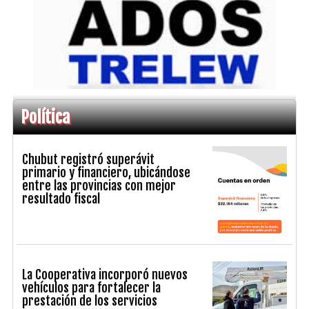
Política
Chubut registró superávit
primario y financiero, ubicándose
entre las provincias con mejor
resultado fiscal
La Cooperativa incorporó nuevos
vehículos para fortalecer la
prestación de los servicios