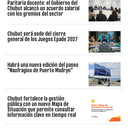
Paritaria docente: el Gobierno del
Chubut alcanzó un acuerdo salarial
con los gremios del sector
Chubut será sede del cierre
general de los Juegos Epade 2027
Habrá una nueva edición del paseo
“Naufragios de Puerto Madryn”
Chubut fortalece la gestión
pública con un nuevo Mapa de
Situación que permite consultar
información clave en tiempo real