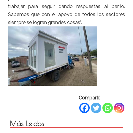
trabajar para seguir dando respuestas al barrio.
Sabemos que con el apoyo de todos los sectores
siempre se logran grandes cosas”.
Compartí:
Más Leidos