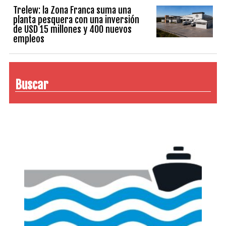
Trelew: la Zona Franca suma una
planta pesquera con una inversión
de USD 15 millones y 400 nuevos
empleos
Buscar