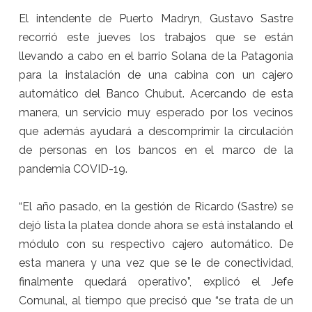
El intendente de Puerto Madryn, Gustavo Sastre
recorrió
este jueves
los trabajos que se están
llevando a cabo en el barrio Solana de la Patagonia
para la instalación de una cabina con un cajero
automático del Banco Chubut. Acercando de esta
manera, un servicio muy esperado por los vecinos
que además ayudará a descomprimir la circulación
de personas en los bancos en el marco de la
pandemia COVID-19.
“El año pasado, en la gestión de Ricardo (Sastre) se
dejó lista la platea donde ahora se está instalando el
módulo con su respectivo cajero automático. De
esta manera y una vez que se le de conectividad,
finalmente quedará operativo”, explicó el Jefe
Comunal, al tiempo que precisó que “se trata de un