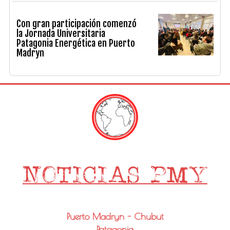
Con gran participación comenzó
la Jornada Universitaria
Patagonia Energética en Puerto
Madryn
Puerto Madryn - Chubut
Patagonia