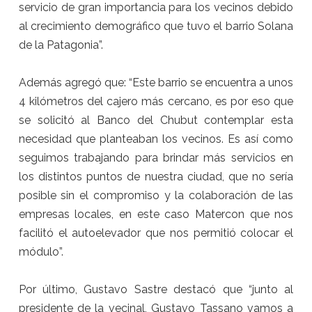
servicio de gran importancia para los vecinos debido
al crecimiento demográfico que tuvo el barrio Solana
de la Patagonia”.
Además agregó que: “Este barrio se encuentra a unos
4 kilómetros del cajero más cercano, es por eso que
se solicitó al Banco del Chubut contemplar esta
necesidad que planteaban los vecinos. Es así como
seguimos trabajando para brindar más servicios en
los distintos puntos de nuestra ciudad, que no sería
posible sin el compromiso y la colaboración de las
empresas locales, en este caso Matercon que nos
facilitó el autoelevador que nos permitió colocar el
módulo”.
Por último, Gustavo Sastre destacó que “junto al
presidente de la vecinal, Gustavo Tassano vamos a