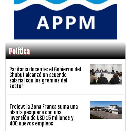
Política
Paritaria docente: el Gobierno del
Chubut alcanzó un acuerdo
salarial con los gremios del
sector
Trelew: la Zona Franca suma una
planta pesquera con una
inversión de USD 15 millones y
400 nuevos empleos