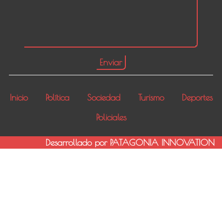
Inicio
Política
Sociedad
Turismo
Deportes
Policiales
Desarrollado por PATAGONIA INNOVATION