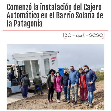
Comenzó la instalación del Cajero
Automático en el Barrio Solana de
la Patagonia
30 - abril - 2020