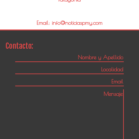
Email: info@noticiaspmy.com
Contacto: