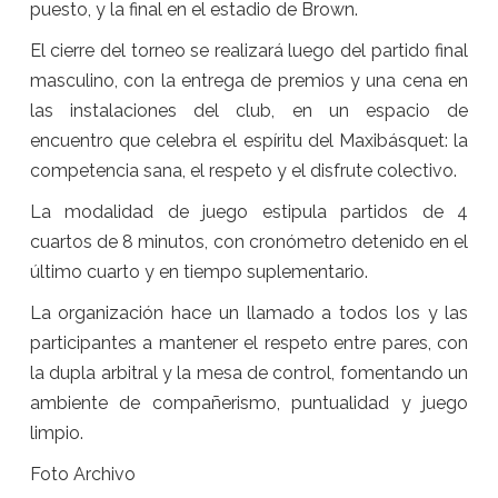
puesto, y la final en el estadio de Brown.
El cierre del torneo se realizará luego del partido final
masculino, con la entrega de premios y una cena en
las instalaciones del club, en un espacio de
encuentro que celebra el espíritu del Maxibásquet: la
competencia sana, el respeto y el disfrute colectivo.
La modalidad de juego estipula partidos de 4
cuartos de 8 minutos, con cronómetro detenido en el
último cuarto y en tiempo suplementario.
La organización hace un llamado a todos los y las
participantes a mantener el respeto entre pares, con
la dupla arbitral y la mesa de control, fomentando un
ambiente de compañerismo, puntualidad y juego
limpio.
Foto Archivo