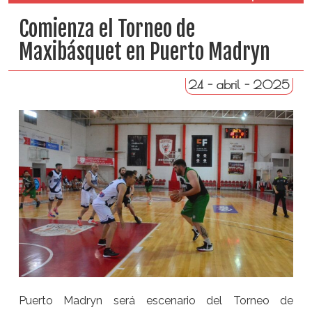
Comienza el Torneo de
Maxibásquet en Puerto Madryn
24 - abril - 2025
Puerto Madryn será escenario del Torneo de