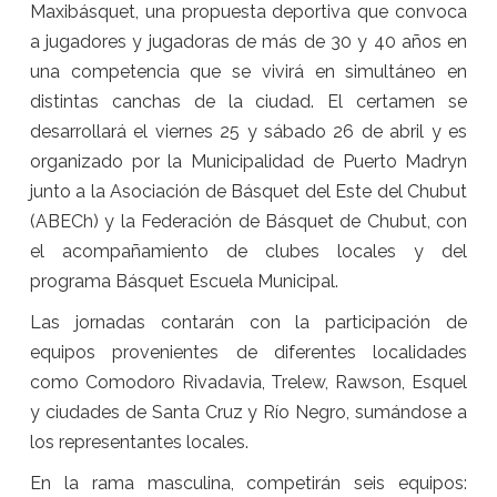
Maxibásquet, una propuesta deportiva que convoca
a jugadores y jugadoras de más de 30 y 40 años en
una competencia que se vivirá en simultáneo en
distintas canchas de la ciudad. El certamen se
desarrollará el viernes 25 y sábado 26 de abril y es
organizado por la Municipalidad de Puerto Madryn
junto a la Asociación de Básquet del Este del Chubut
(ABECh) y la Federación de Básquet de Chubut, con
el acompañamiento de clubes locales y del
programa Básquet Escuela Municipal.
Las jornadas contarán con la participación de
equipos provenientes de diferentes localidades
como Comodoro Rivadavia, Trelew, Rawson, Esquel
y ciudades de Santa Cruz y Río Negro, sumándose a
los representantes locales.
En la rama masculina, competirán seis equipos: