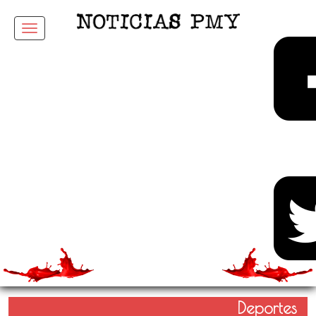
Menu
Deportes