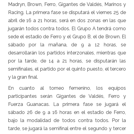
Madryn, Brown, Ferro, Gigantes de Valdés, Marinos y
Racing. La primera fase se disputará el viernes 25 de
abril de 16 a 21 horas, será en dos zonas en las que
jugarán todos contra todos. El Grupo A tendrá como
sede el estadio de Ferro y el Grupo B, el de Brown. El
sábado por la mañana, de 9 a 12 horas, se
desarrollarán los partidos interzonales, mientras que
por la tarde, de 14 a 21 horas, se disputarán las
semifinales, el partido por el quinto puesto, el tercero
y la gran final.
En cuanto al torneo femenino, los equipos
participantes serán Gigantes de Valdés, Ferro y
Fuerza Guanacas. La primera fase se jugará el
sábado 26 de 9 a 16 horas en el estadio de Ferro,
bajo la modalidad de todos contra todos. Por la
tarde, se jugará la semifinal entre el segundo y tercer