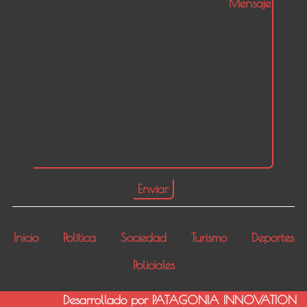
Inicio
Política
Sociedad
Turismo
Deportes
Policiales
Desarrollado por PATAGONIA INNOVATION