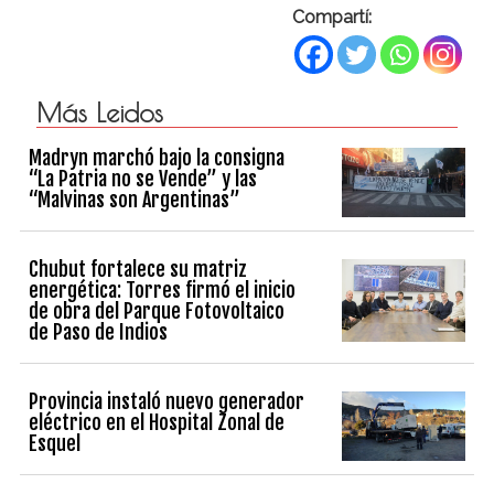
Compartí:
Más Leidos
Madryn marchó bajo la consigna
“La Patria no se Vende” y las
“Malvinas son Argentinas”
Chubut fortalece su matriz
energética: Torres firmó el inicio
de obra del Parque Fotovoltaico
de Paso de Indios
Provincia instaló nuevo generador
eléctrico en el Hospital Zonal de
Esquel