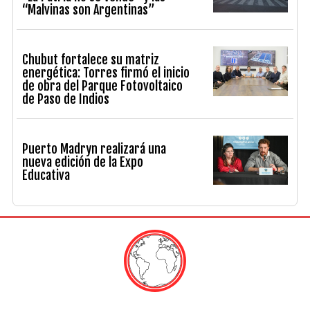
“Malvinas son Argentinas”
Chubut fortalece su matriz
energética: Torres firmó el inicio
de obra del Parque Fotovoltaico
de Paso de Indios
Puerto Madryn realizará una
nueva edición de la Expo
Educativa