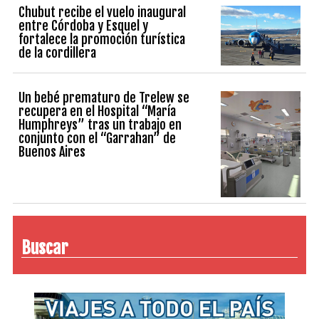
Chubut recibe el vuelo inaugural
entre Córdoba y Esquel y
fortalece la promoción turística
de la cordillera
Un bebé prematuro de Trelew se
recupera en el Hospital “María
Humphreys” tras un trabajo en
conjunto con el “Garrahan” de
Buenos Aires
Buscar